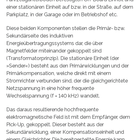
einer stationären Einheit auf bzw. in der Straße, auf dem
Parkplatz, in der Garage oder im Betriebshof etc.
Diese beiden Komponenten stellen die Primär- bzw.
Sekundärseite des induktiven
Energieübertragungssystems dar, die über
Magnetfelder miteinander gekoppelt sind
(Transformatorprinzip). Die stationäre Einheit (der
»Sender«) besteht aus den Primärwicklungen und der
Primärkompensation, welche direkt mit einem
Stromrichter verbunden sind, der die gleichgerichtete
Netzspannung in eine höher frequente
Wechselspannung (f = 140 kHz) wandelt.
Das daraus resultierende hochfrequente
elektromagnetische Feld ist mit dem Empfänger, dem
Pick-Up, gekoppelt. Dieser besteht aus der
Sekundärwicklung, einer Kompensationseinheit und
einem Gleichrichter. Die bereitgestellte Energie kann