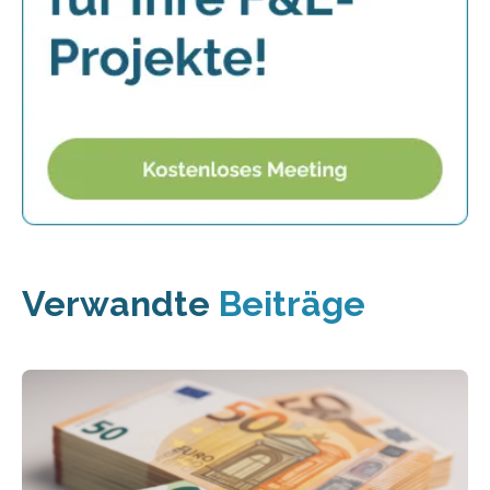
Verwandte
Beiträge