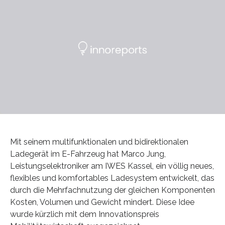
Mit seinem multifunktionalen und bidirektionalen
Ladegerät im E-Fahrzeug hat Marco Jung,
Leistungselektroniker am IWES Kassel, ein völlig neues,
flexibles und komfortables Ladesystem entwickelt, das
durch die Mehrfachnutzung der gleichen Komponenten
Kosten, Volumen und Gewicht mindert. Diese Idee
wurde kürzlich mit dem Innovationspreis