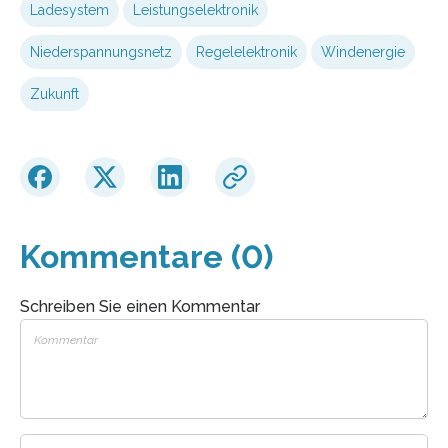
Ladesystem
Leistungselektronik
Niederspannungsnetz
Regelelektronik
Windenergie
Zukunft
Kommentare (0)
Schreiben Sie einen Kommentar