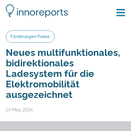
Förderungen Preise
Neues multifunktionales,
bidirektionales
Ladesystem für die
Elektromobilität
ausgezeichnet
14 May 2014