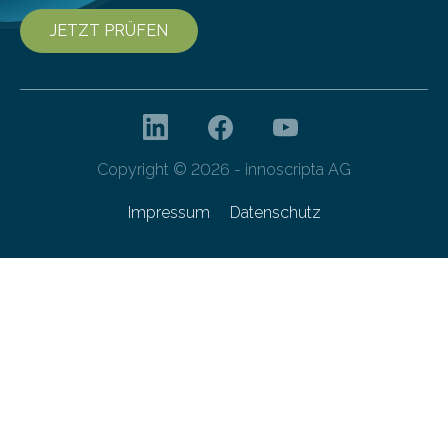
JETZT PRÜFEN
Copyright © 2026 - innoscripta AG
Impressum
Datenschutz