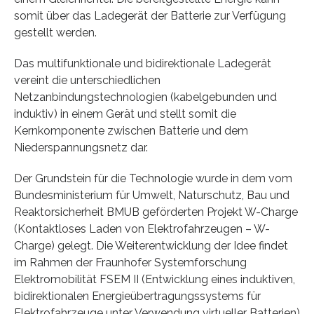
somit über das Ladegerät der Batterie zur Verfügung
gestellt werden.
Das multifunktionale und bidirektionale Ladegerät
vereint die unterschiedlichen
Netzanbindungstechnologien (kabelgebunden und
induktiv) in einem Gerät und stellt somit die
Kernkomponente zwischen Batterie und dem
Niederspannungsnetz dar.
Der Grundstein für die Technologie wurde in dem vom
Bundesministerium für Umwelt, Naturschutz, Bau und
Reaktorsicherheit BMUB geförderten Projekt W-Charge
(Kontaktloses Laden von Elektrofahrzeugen – W-
Charge) gelegt. Die Weiterentwicklung der Idee findet
im Rahmen der Fraunhofer Systemforschung
Elektromobilität FSEM II (Entwicklung eines induktiven,
bidirektionalen Energieübertragungssystems für
Elektrofahrzeuge unter Verwendung virtueller Batterien)