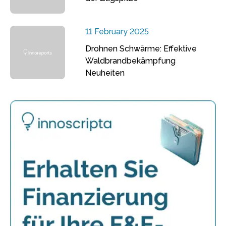
11 February 2025
Drohnen Schwärme: Effektive
Waldbrandbekämpfung
Neuheiten