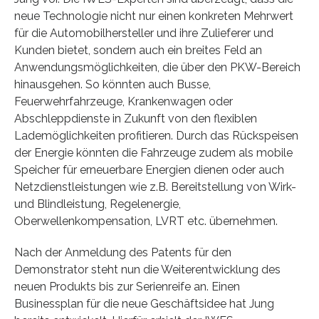
neue Technologie nicht nur einen konkreten Mehrwert
für die Automobilhersteller und ihre Zulieferer und
Kunden bietet, sondern auch ein breites Feld an
Anwendungsmöglichkeiten, die über den PKW-Bereich
hinausgehen. So könnten auch Busse,
Feuerwehrfahrzeuge, Krankenwagen oder
Abschleppdienste in Zukunft von den flexiblen
Lademöglichkeiten profitieren. Durch das Rückspeisen
der Energie könnten die Fahrzeuge zudem als mobile
Speicher für erneuerbare Energien dienen oder auch
Netzdienstleistungen wie z.B. Bereitstellung von Wirk-
und Blindleistung, Regelenergie,
Oberwellenkompensation, LVRT etc. übernehmen.
Nach der Anmeldung des Patents für den
Demonstrator steht nun die Weiterentwicklung des
neuen Produkts bis zur Serienreife an. Einen
Businessplan für die neue Geschäftsidee hat Jung