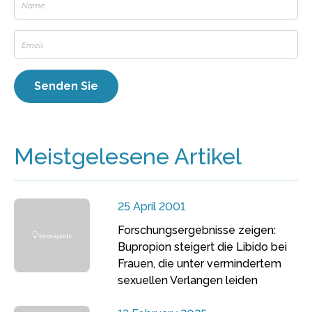
Meistgelesene Artikel
25 April 2001
Forschungsergebnisse zeigen:
Bupropion steigert die Libido bei
Frauen, die unter vermindertem
sexuellen Verlangen leiden