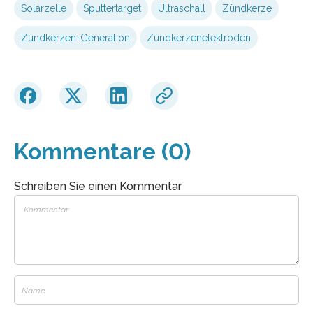
Solarzelle
Sputtertarget
Ultraschall
Zündkerze
Zündkerzen-Generation
Zündkerzenelektroden
Kommentare (0)
Schreiben Sie einen Kommentar