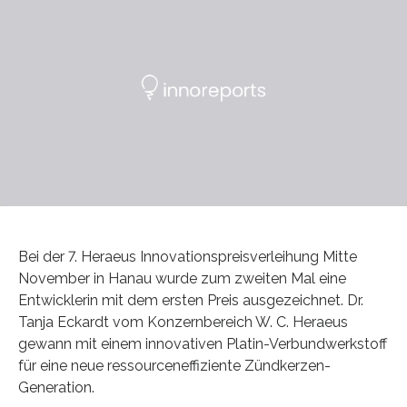
Bei der 7. Heraeus Innovationspreisverleihung Mitte
November in Hanau wurde zum zweiten Mal eine
Entwicklerin mit dem ersten Preis ausgezeichnet. Dr.
Tanja Eckardt vom Konzernbereich W. C. Heraeus
gewann mit einem innovativen Platin-Verbundwerkstoff
für eine neue ressourceneffiziente Zündkerzen-
Generation.