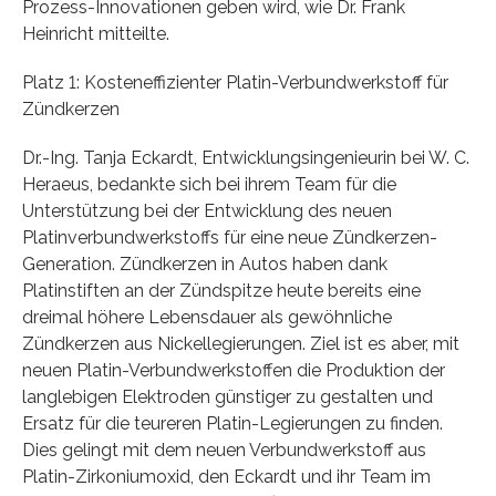
Prozess-Innovationen geben wird, wie Dr. Frank
Heinricht mitteilte.
Platz 1: Kosteneffizienter Platin-Verbundwerkstoff für
Zündkerzen
Dr.-Ing. Tanja Eckardt, Entwicklungsingenieurin bei W. C.
Heraeus, bedankte sich bei ihrem Team für die
Unterstützung bei der Entwicklung des neuen
Platinverbundwerkstoffs für eine neue Zündkerzen-
Generation. Zündkerzen in Autos haben dank
Platinstiften an der Zündspitze heute bereits eine
dreimal höhere Lebensdauer als gewöhnliche
Zündkerzen aus Nickellegierungen. Ziel ist es aber, mit
neuen Platin-Verbundwerkstoffen die Produktion der
langlebigen Elektroden günstiger zu gestalten und
Ersatz für die teureren Platin-Legierungen zu finden.
Dies gelingt mit dem neuen Verbundwerkstoff aus
Platin-Zirkoniumoxid, den Eckardt und ihr Team im