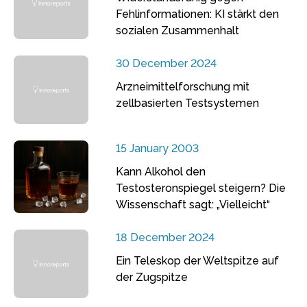
Fehlinformationen: KI stärkt den
sozialen Zusammenhalt
30 December 2024
Arzneimittelforschung mit
zellbasierten Testsystemen
15 January 2003
Kann Alkohol den
Testosteronspiegel steigern? Die
Wissenschaft sagt: „Vielleicht“
18 December 2024
Ein Teleskop der Weltspitze auf
der Zugspitze