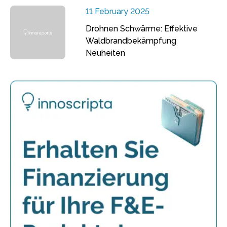
11 February 2025
Drohnen Schwärme: Effektive
Waldbrandbekämpfung
Neuheiten