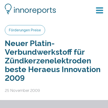
Förderungen Preise
Neuer Platin-
Verbundwerkstoff für
Zündkerzenelektroden
beste Heraeus Innovation
2009
25 November 2009