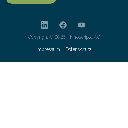
Copyright © 2026 - innoscripta AG
Impressum
Datenschutz