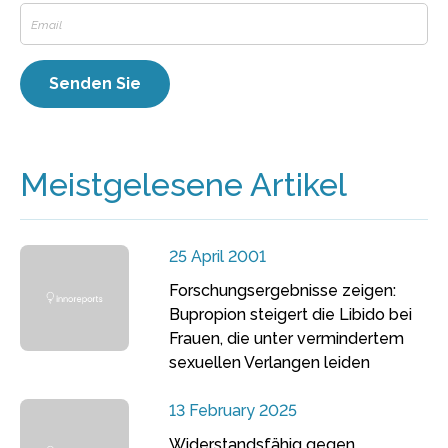
Meistgelesene Artikel
25 April 2001
Forschungsergebnisse zeigen:
Bupropion steigert die Libido bei
Frauen, die unter vermindertem
sexuellen Verlangen leiden
13 February 2025
Widerstandsfähig gegen