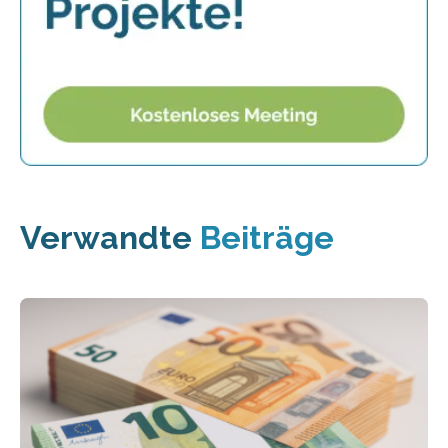
Verwandte
Beiträge