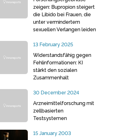
zeigen: Bupropion steigert
die Libido bei Frauen, die
unter vermindertem
sexuellen Verlangen leiden
13 February 2025
Widerstandsfähig gegen
Fehlinformationen: KI
stärkt den sozialen
Zusammenhalt
30 December 2024
Arzneimittelforschung mit
zellbasierten
Testsystemen
15 January 2003