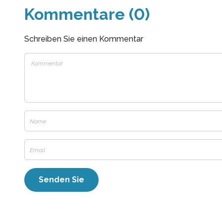
Kommentare (0)
Schreiben Sie einen Kommentar