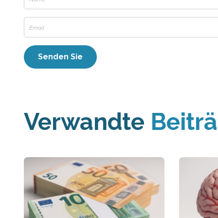
Verwandte
Beitr