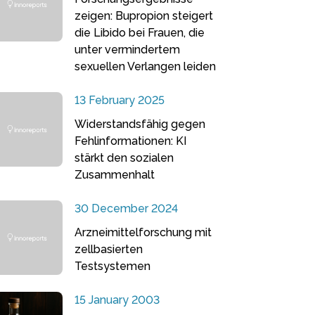
zeigen: Bupropion steigert
die Libido bei Frauen, die
unter vermindertem
sexuellen Verlangen leiden
13 February 2025
Widerstandsfähig gegen
Fehlinformationen: KI
stärkt den sozialen
Zusammenhalt
30 December 2024
Arzneimittelforschung mit
zellbasierten
Testsystemen
15 January 2003