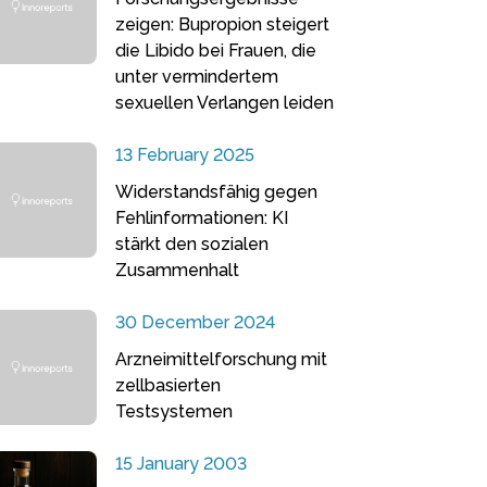
zeigen: Bupropion steigert
die Libido bei Frauen, die
unter vermindertem
sexuellen Verlangen leiden
13 February 2025
Widerstandsfähig gegen
Fehlinformationen: KI
stärkt den sozialen
Zusammenhalt
30 December 2024
Arzneimittelforschung mit
zellbasierten
Testsystemen
15 January 2003