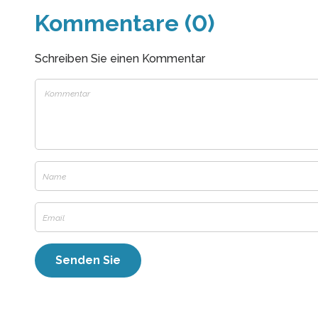
Kommentare (0)
Schreiben Sie einen Kommentar