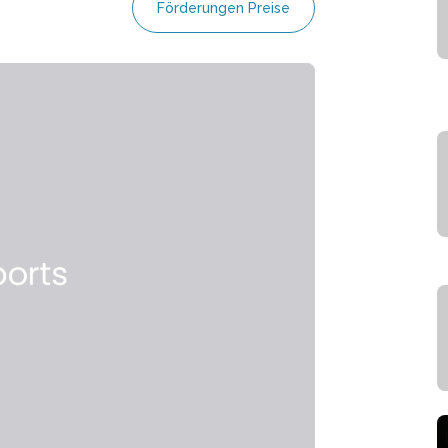
Förderungen Preise