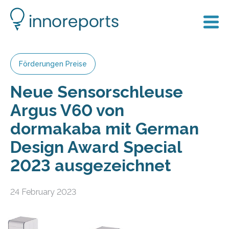
Förderungen Preise
Neue Sensorschleuse
Argus V60 von
dormakaba mit German
Design Award Special
2023 ausgezeichnet
24 February 2023