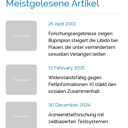
Meistgelesene Artikel
25 April 2001
Forschungsergebnisse zeigen:
Bupropion steigert die Libido bei
Frauen, die unter vermindertem
sexuellen Verlangen leiden
13 February 2025
Widerstandsfähig gegen
Fehlinformationen: KI stärkt den
sozialen Zusammenhalt
30 December 2024
Arzneimittelforschung mit
zellbasierten Testsystemen