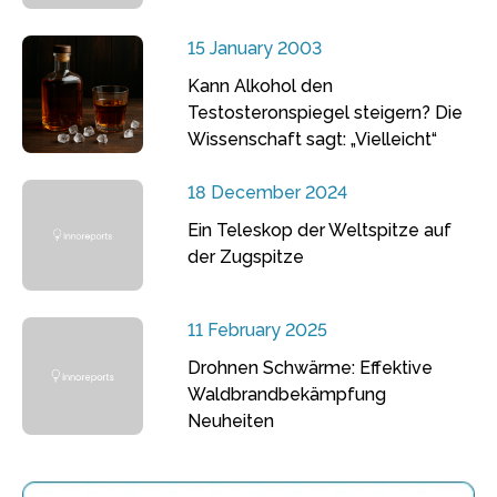
15 January 2003
Kann Alkohol den
Testosteronspiegel steigern? Die
Wissenschaft sagt: „Vielleicht“
18 December 2024
Ein Teleskop der Weltspitze auf
der Zugspitze
11 February 2025
Drohnen Schwärme: Effektive
Waldbrandbekämpfung
Neuheiten