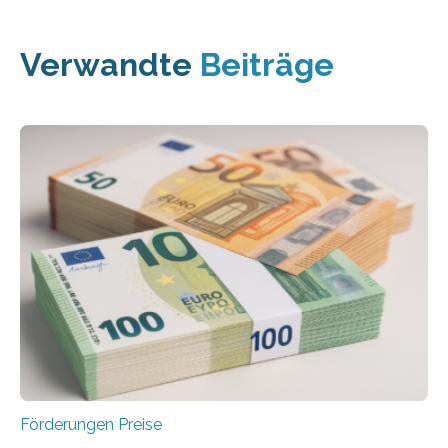
Verwandte
Beiträge
Förderungen Preise