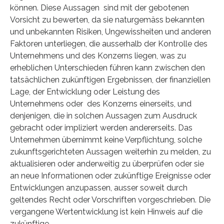
können. Diese Aussagen sind mit der gebotenen
Vorsicht zu bewerten, da sie naturgemäss bekannten
und unbekannten Risiken, Ungewissheiten und anderen
Faktoren unterliegen, die ausserhalb der Kontrolle des
Unternehmens und des Konzerns liegen, was zu
erheblichen Unterschieden führen kann zwischen den
tatsächlichen zukünftigen Ergebnissen, der finanziellen
Lage, der Entwicklung oder Leistung des
Unternehmens oder des Konzerns einerseits, und
denjenigen, die in solchen Aussagen zum Ausdruck
gebracht oder impliziert werden andererseits. Das
Unternehmen übernimmt keine Verpflichtung, solche
zukunftsgerichteten Aussagen weiterhin zu melden, zu
aktualisieren oder anderweitig zu überprüfen oder sie
an neue Informationen oder zukünftige Ereignisse oder
Entwicklungen anzupassen, ausser soweit durch
geltendes Recht oder Vorschriften vorgeschrieben. Die
vergangene Wertentwicklung ist kein Hinweis auf die
zukünftige.