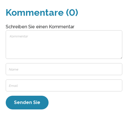
Kommentare (0)
Schreiben Sie einen Kommentar