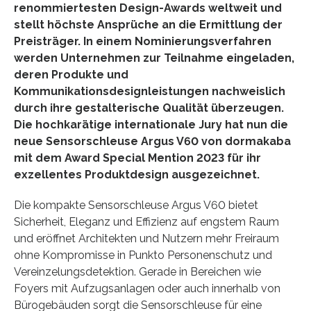
renommiertesten Design-Awards weltweit und
stellt höchste Ansprüche an die Ermittlung der
Preisträger. In einem Nominierungsverfahren
werden Unternehmen zur Teilnahme eingeladen,
deren Produkte und
Kommunikationsdesignleistungen nachweislich
durch ihre gestalterische Qualität überzeugen.
Die hochkarätige internationale Jury hat nun die
neue Sensorschleuse Argus V60 von dormakaba
mit dem Award Special Mention 2023 für ihr
exzellentes Produktdesign ausgezeichnet.
Die kompakte Sensorschleuse Argus V60 bietet
Sicherheit, Eleganz und Effizienz auf engstem Raum
und eröffnet Architekten und Nutzern mehr Freiraum
ohne Kompromisse in Punkto Personenschutz und
Vereinzelungsdetektion. Gerade in Bereichen wie
Foyers mit Aufzugsanlagen oder auch innerhalb von
Bürogebäuden sorgt die Sensorschleuse für eine