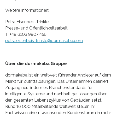
Weitere Informationen:
Petra Eisenbeis-Trinkle
Presse- und Öffentlichkeitsarbeit
T: +49 6103 9907 455
petra.eisenbeis-trinkle@dormakaba.com
Über die dormakaba Gruppe
dormakaba ist ein weltweit führender Anbieter auf dem
Markt für Zutrittslösungen. Das Unternehmen definiert
Zugang neu, indem es Branchenstandards für
intelligente Systeme und nachhaltige Lösungen über
den gesamten Lebenszyklus von Gebäuden setzt.
Rund 16 000 Mitarbeitende weltweit stellen ihr
Fachwissen einem wachsenden Kundenstamm in mehr