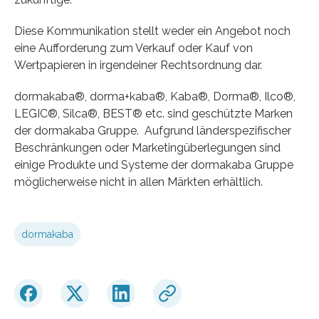
Diese Kommunikation stellt weder ein Angebot noch
eine Aufforderung zum Verkauf oder Kauf von
Wertpapieren in irgendeiner Rechtsordnung dar.
dormakaba®, dorma+kaba®, Kaba®, Dorma®, Ilco®,
LEGIC®, Silca®, BEST® etc. sind geschützte Marken
der dormakaba Gruppe. Aufgrund länderspezifischer
Beschränkungen oder Marketingüberlegungen sind
einige Produkte und Systeme der dormakaba Gruppe
möglicherweise nicht in allen Märkten erhältlich.
dormakaba