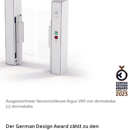
Ausgezeichnete Sensorschleuse Argus V60 von dormakaba
(c) dormakaba
Der German Design Award zählt zu den