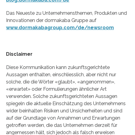
Das Neueste zu Unternehmensthemen, Produkten und
Innovationen der dormakaba Gruppe auf
www.dormakabagroup.com/de/newsroom
Disclaimer
Diese Kommunikation kann zukunftsgerichtete
Aussagen enthalten, einschliesslich, aber nicht nur
solche, die die Wörter «glaubt», «angenommen»,
«erwartet» oder Formulierungen ähnlicher Art
verwenden. Solche zukunftsgerichteten Aussagen
spiegeln die aktuelle Einschätzung des Unternehmens
wider beinhalten Risiken und Unsicherheiten und sind
auf der Grundlage von Annahmen und Erwartungen
getroffen werden, die das Unternehmen derzeit für
angemessen hält, sich jedoch als falsch erweisen