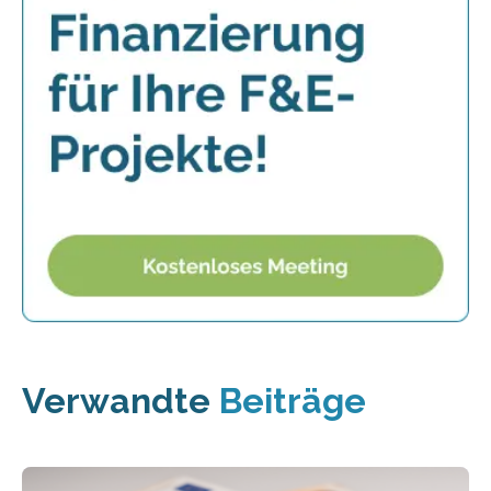
Verwandte
Beiträge