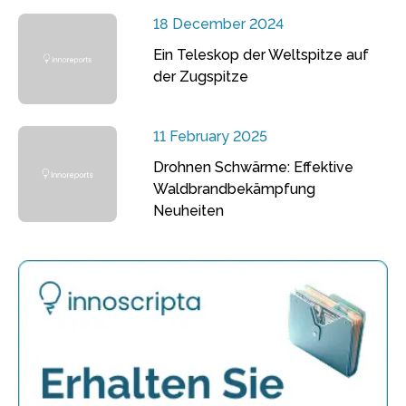
18 December 2024
Ein Teleskop der Weltspitze auf
der Zugspitze
11 February 2025
Drohnen Schwärme: Effektive
Waldbrandbekämpfung
Neuheiten