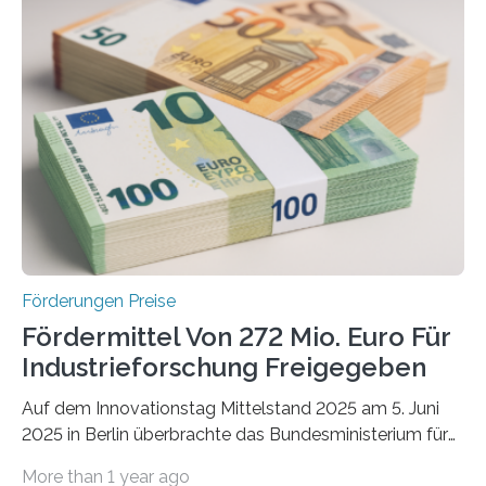
Förderungen Preise
Fördermittel Von 272 Mio. Euro Für
Industrieforschung Freigegeben
Auf dem Innovationstag Mittelstand 2025 am 5. Juni
2025 in Berlin überbrachte das Bundesministerium für
Wirtschaft und Energie eine gute Nachricht:
More than 1 year ago