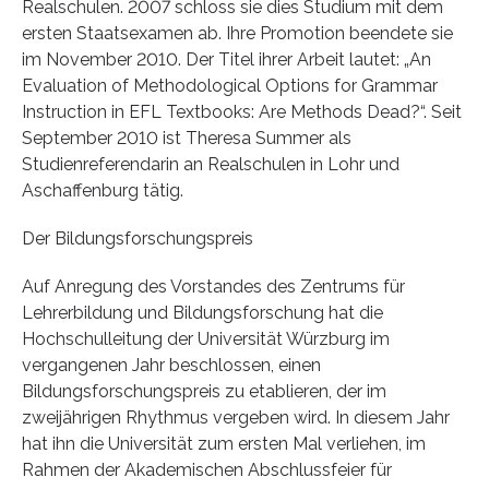
Realschulen. 2007 schloss sie dies Studium mit dem
ersten Staatsexamen ab. Ihre Promotion beendete sie
im November 2010. Der Titel ihrer Arbeit lautet: „An
Evaluation of Methodological Options for Grammar
Instruction in EFL Textbooks: Are Methods Dead?“. Seit
September 2010 ist Theresa Summer als
Studienreferendarin an Realschulen in Lohr und
Aschaffenburg tätig.
Der Bildungsforschungspreis
Auf Anregung des Vorstandes des Zentrums für
Lehrerbildung und Bildungsforschung hat die
Hochschulleitung der Universität Würzburg im
vergangenen Jahr beschlossen, einen
Bildungsforschungspreis zu etablieren, der im
zweijährigen Rhythmus vergeben wird. In diesem Jahr
hat ihn die Universität zum ersten Mal verliehen, im
Rahmen der Akademischen Abschlussfeier für