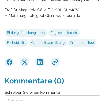
Prof. Dr. Margarete Götz, T: (0931) 31-84872
E-Mail: margarete.goetz@uni-wuerzburg.de
Bildungsforschungspreis
Englischunterricht
Fachdidaktik
Grammatikvermittlung
Promotion-Tour
Kommentare (0)
Schreiben Sie einen Kommentar