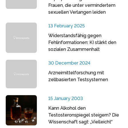
Frauen, die unter vermindertem
sexuellen Verlangen leiden
13 February 2025
Widerstandsfähig gegen
Fehlinformationen: KI stärkt den
sozialen Zusammenhalt
30 December 2024
Arzneimittelforschung mit
zellbasierten Testsystemen
15 January 2003
Kann Alkohol den
Testosteronspiegel steigern? Die
Wissenschaft sagt: „Vielleicht“