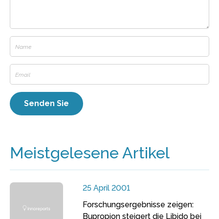
Meistgelesene Artikel
25 April 2001
Forschungsergebnisse zeigen:
Bupropion steigert die Libido bei