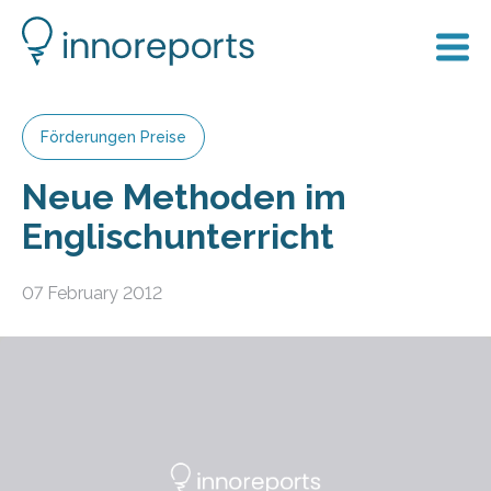
Förderungen Preise
Neue Methoden im
Englischunterricht
07 February 2012