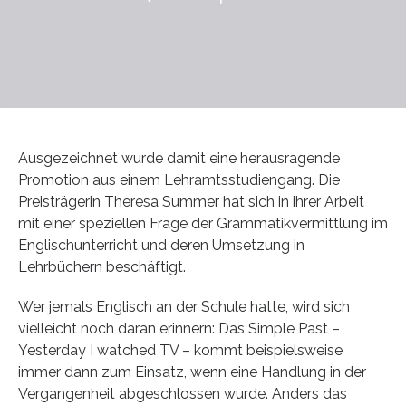
Ausgezeichnet wurde damit eine herausragende
Promotion aus einem Lehramtsstudiengang. Die
Preisträgerin Theresa Summer hat sich in ihrer Arbeit
mit einer speziellen Frage der Grammatikvermittlung im
Englischunterricht und deren Umsetzung in
Lehrbüchern beschäftigt.
Wer jemals Englisch an der Schule hatte, wird sich
vielleicht noch daran erinnern: Das Simple Past –
Yesterday I watched TV – kommt beispielsweise
immer dann zum Einsatz, wenn eine Handlung in der
Vergangenheit abgeschlossen wurde. Anders das