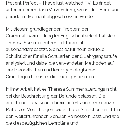
Present Perfect – I have just watched TV: Es findet
unter anderem dann Verwendung, wenn eine Handlung
gerade im Moment abgeschlossen wurde.
Mit diesem grundlegenden Problem der
Grammatikvermittlung im Englischunterricht hat sich
Theresa Summer in ihrer Doktorarbeit
auseinandergesetzt. Sie hat dafür neun aktuelle
Schulbücher für alle Schularten der 6. Jahrgangsstufe
analysiert und dabei die verwendeten Methoden auf
ihre theoretischen und lernpsychologischen
Grundlagen hin unter die Lupe genommen.
In ihrer Arbeit hat es Theresa Summer allerdings nicht
bei der Beschreibung der Befunde belassen. Die
angehende Realschullehrerin liefert auch eine ganze
Reihe von Vorschlägen, wie sich der Sprachunterricht in
den weiterführenden Schulen verbessern lässt und wie
die diesbezüglichen Lehrpläne und