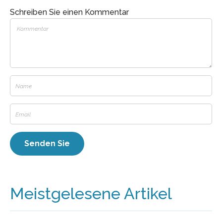
Schreiben Sie einen Kommentar
Meistgelesene Artikel