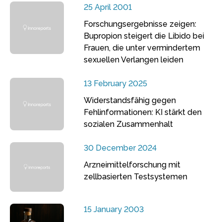
25 April 2001
Forschungsergebnisse zeigen:
Bupropion steigert die Libido bei
Frauen, die unter vermindertem
sexuellen Verlangen leiden
13 February 2025
Widerstandsfähig gegen
Fehlinformationen: KI stärkt den
sozialen Zusammenhalt
30 December 2024
Arzneimittelforschung mit
zellbasierten Testsystemen
15 January 2003