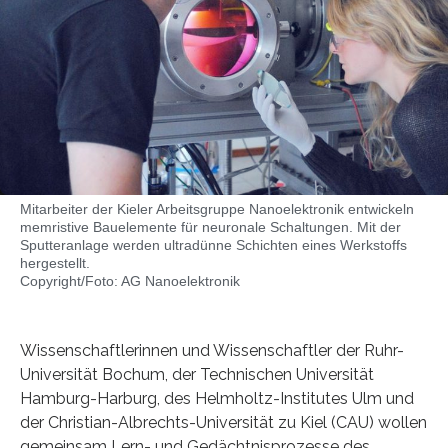
Mitarbeiter der Kieler Arbeitsgruppe Nanoelektronik entwickeln
memristive Bauelemente für neuronale Schaltungen. Mit der
Sputteranlage werden ultradünne Schichten eines Werkstoffs
hergestellt.
Copyright/Foto: AG Nanoelektronik
Wissenschaftlerinnen und Wissenschaftler der Ruhr-
Universität Bochum, der Technischen Universität
Hamburg-Harburg, des Helmholtz-Institutes Ulm und
der Christian-Albrechts-Universität zu Kiel (CAU) wollen
gemeinsam Lern- und Gedächtnisprozesse des