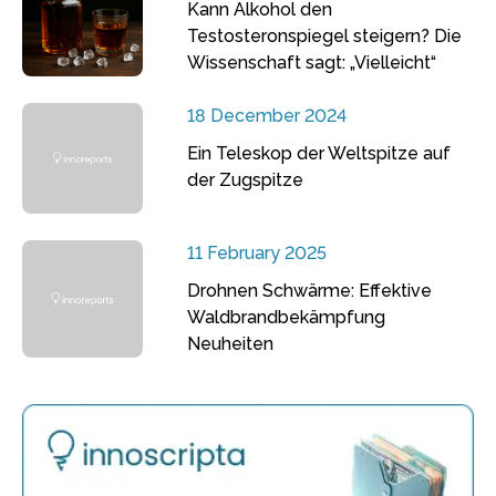
Kann Alkohol den
Testosteronspiegel steigern? Die
Wissenschaft sagt: „Vielleicht“
18 December 2024
Ein Teleskop der Weltspitze auf
der Zugspitze
11 February 2025
Drohnen Schwärme: Effektive
Waldbrandbekämpfung
Neuheiten