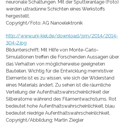
neuronale Schaltungen. Mit der Sputteranlage (Foto)
werden ultradünne Schichten eines Werkstoffs
hergestellt.
Copyright/Foto: AG Nanoelektronik
http://www.uni-kiel.de/download/pm/2014/2014-
304-2.jpg
Bildunterschrift: Mit Hilfe von Monte-Carlo-
Simulationen treffen die Forschenden Aussagen über
das Verhalten von möglicherweise geeigneten
Bauteilen. Wichtig für die Entwicklung memristiver
Elemente ist es zu wissen, wie sich der Widerstand
eines Materials ändert. Zu sehen ist die räumliche
Verteilung der Aufenthaltswahrscheinlichkeit der
Silberatome während des Filamentwachstums. Rot
bedeutet hohe Aufenthaltswahrscheinlichkeit, blau
bedeutet niedrige Aufenthaltswahrscheinlichkeit.
Copyright/Abbildung: Martin Ziegler