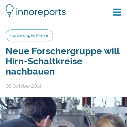
Förderungen Preise
Neue Forschergruppe will
Hirn-Schaltkreise
nachbauen
08 October 2014