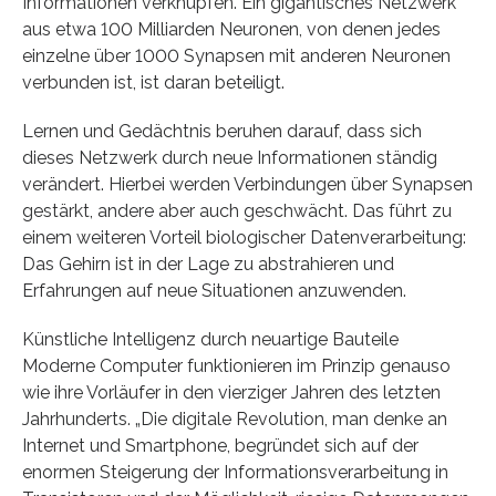
Informationen verknüpfen. Ein gigantisches Netzwerk
aus etwa 100 Milliarden Neuronen, von denen jedes
einzelne über 1000 Synapsen mit anderen Neuronen
verbunden ist, ist daran beteiligt.
Lernen und Gedächtnis beruhen darauf, dass sich
dieses Netzwerk durch neue Informationen ständig
verändert. Hierbei werden Verbindungen über Synapsen
gestärkt, andere aber auch geschwächt. Das führt zu
einem weiteren Vorteil biologischer Datenverarbeitung:
Das Gehirn ist in der Lage zu abstrahieren und
Erfahrungen auf neue Situationen anzuwenden.
Künstliche Intelligenz durch neuartige Bauteile
Moderne Computer funktionieren im Prinzip genauso
wie ihre Vorläufer in den vierziger Jahren des letzten
Jahrhunderts. „Die digitale Revolution, man denke an
Internet und Smartphone, begründet sich auf der
enormen Steigerung der Informationsverarbeitung in