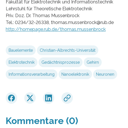
Fakultät für Elektrotechnik und Informationstechnik
Lehrstuhl für Theoretische Elektrotechnik
Priv. Doz. Dr. Thomas Mussenbrock
Tel.: 0234/32-26338, thomas.mussenbrock@rub.de
http://homepage.rub.de/thomas.mussenbrock
Bauelemente
Christian-Albrechts-Universität
Elektrotechnik
Gedächtnisprozesse
Gehirn
Informationsverarbeitung
Nanoelektronik
Neuronen
Kommentare (0)