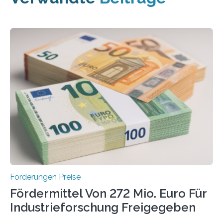
Förderungen Preise
Fördermittel Von 272 Mio. Euro Für
Industrieforschung Freigegeben