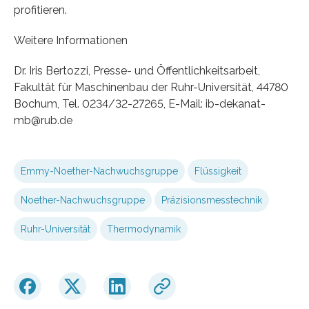
profitieren.
Weitere Informationen
Dr. Iris Bertozzi, Presse- und Öffentlichkeitsarbeit,
Fakultät für Maschinenbau der Ruhr-Universität, 44780
Bochum, Tel. 0234/32-27265, E-Mail: ib-dekanat-
mb@rub.de
Emmy-Noether-Nachwuchsgruppe
Flüssigkeit
Noether-Nachwuchsgruppe
Präzisionsmesstechnik
Ruhr-Universität
Thermodynamik