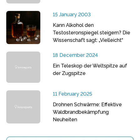
15 January 2003
Kann Alkohol den
Testosteronspiegel steigern? Die
Wissenschaft sagt: „Vielleicht“
18 December 2024
Ein Teleskop der Weltspitze auf
der Zugspitze
11 February 2025
Drohnen Schwärme: Effektive
Waldbrandbekämpfung
Neuheiten