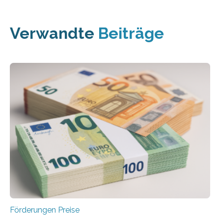
Verwandte
Beiträge
Förderungen Preise