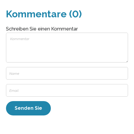
Kommentare (0)
Schreiben Sie einen Kommentar