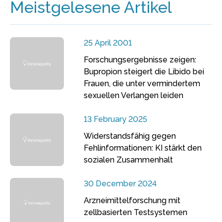
Meistgelesene Artikel
25 April 2001
Forschungsergebnisse zeigen:
Bupropion steigert die Libido bei
Frauen, die unter vermindertem
sexuellen Verlangen leiden
13 February 2025
Widerstandsfähig gegen
Fehlinformationen: KI stärkt den
sozialen Zusammenhalt
30 December 2024
Arzneimittelforschung mit
zellbasierten Testsystemen