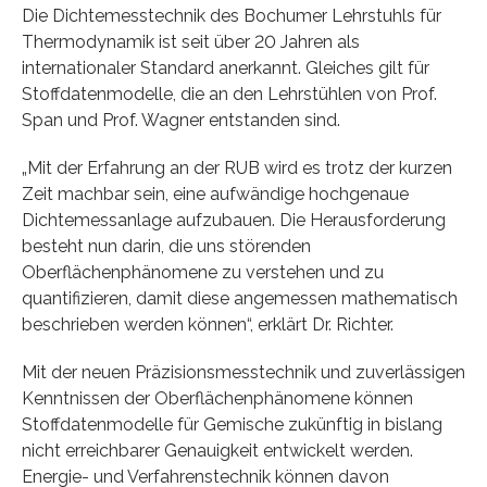
Die Dichtemesstechnik des Bochumer Lehrstuhls für
Thermodynamik ist seit über 20 Jahren als
internationaler Standard anerkannt. Gleiches gilt für
Stoffdatenmodelle, die an den Lehrstühlen von Prof.
Span und Prof. Wagner entstanden sind.
„Mit der Erfahrung an der RUB wird es trotz der kurzen
Zeit machbar sein, eine aufwändige hochgenaue
Dichtemessanlage aufzubauen. Die Herausforderung
besteht nun darin, die uns störenden
Oberflächenphänomene zu verstehen und zu
quantifizieren, damit diese angemessen mathematisch
beschrieben werden können“, erklärt Dr. Richter.
Mit der neuen Präzisionsmesstechnik und zuverlässigen
Kenntnissen der Oberflächenphänomene können
Stoffdatenmodelle für Gemische zukünftig in bislang
nicht erreichbarer Genauigkeit entwickelt werden.
Energie- und Verfahrenstechnik können davon