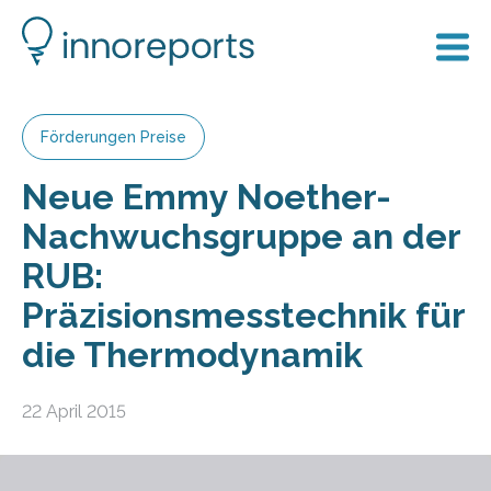
Förderungen Preise
Neue Emmy Noether-
Nachwuchsgruppe an der
RUB:
Präzisionsmesstechnik für
die Thermodynamik
22 April 2015