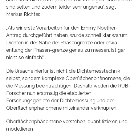
sind selten und zudem leider sehr ungenau“, sagt
Markus Richter.
„Als wir erste Vorarbeiten für den Emmy Noether-
Antrag durchgeführt haben, wurde schnell klar warum:
Dichten in der Nähe der Phasengrenze oder etwa
entlang der Phasen-grenze genau zu messen, ist gar
nicht so einfach.“
Die Ursache hierfür ist nicht die Dichtemesstechnik
selbst, sondern komplexe Oberflächenphänomene, die
die Messung beeinträchtigen. Deshalb wollen die RUB-
Forscher nun erstmalig die etablierten
Forschungsgebiete der Dichtemessung und der
Oberflächenphänomene miteinander verknüpfen.
Oberflächenphänomene verstehen, quantifizieren und
modellieren