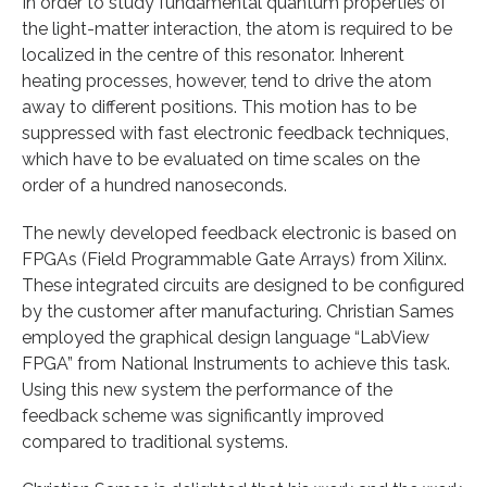
In order to study fundamental quantum properties of
the light-matter interaction, the atom is required to be
localized in the centre of this resonator. Inherent
heating processes, however, tend to drive the atom
away to different positions. This motion has to be
suppressed with fast electronic feedback techniques,
which have to be evaluated on time scales on the
order of a hundred nanoseconds.
The newly developed feedback electronic is based on
FPGAs (Field Programmable Gate Arrays) from Xilinx.
These integrated circuits are designed to be configured
by the customer after manufacturing. Christian Sames
employed the graphical design language “LabView
FPGA” from National Instruments to achieve this task.
Using this new system the performance of the
feedback scheme was significantly improved
compared to traditional systems.