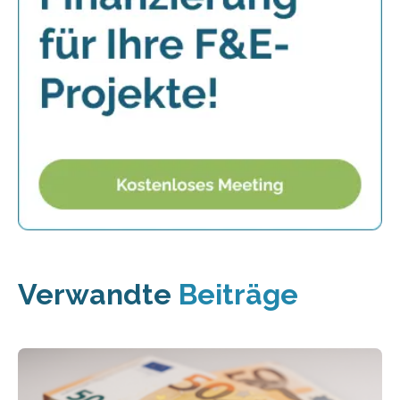
Verwandte
Beiträge