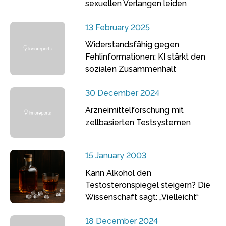
sexuellen Verlangen leiden
13 February 2025
Widerstandsfähig gegen
Fehlinformationen: KI stärkt den
sozialen Zusammenhalt
30 December 2024
Arzneimittelforschung mit
zellbasierten Testsystemen
15 January 2003
Kann Alkohol den
Testosteronspiegel steigern? Die
Wissenschaft sagt: „Vielleicht“
18 December 2024