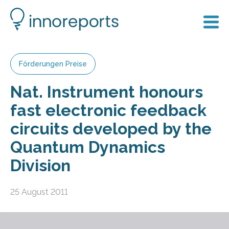
Förderungen Preise
Nat. Instrument honours
fast electronic feedback
circuits developed by the
Quantum Dynamics
Division
25 August 2011