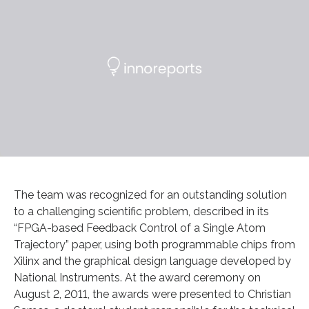
The team was recognized for an outstanding solution
to a challenging scientific problem, described in its
“FPGA-based Feedback Control of a Single Atom
Trajectory” paper, using both programmable chips from
Xilinx and the graphical design language developed by
National Instruments. At the award ceremony on
August 2, 2011, the awards were presented to Christian