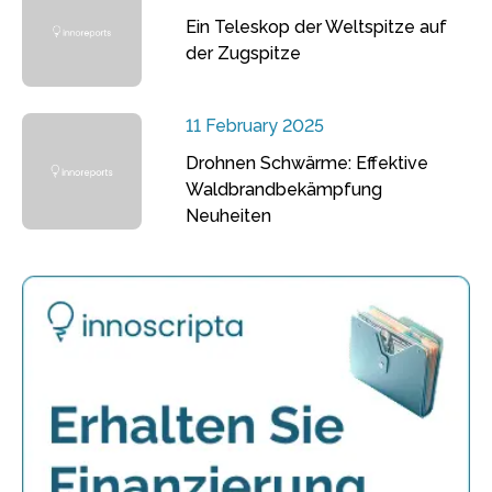
Ein Teleskop der Weltspitze auf
der Zugspitze
11 February 2025
Drohnen Schwärme: Effektive
Waldbrandbekämpfung
Neuheiten