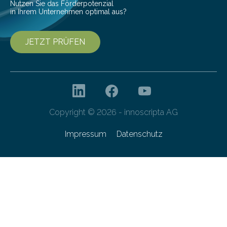
Nutzen Sie das Förderpotenzial
in Ihrem Unternehmen optimal aus?
JETZT PRÜFEN
Copyright © 2026 - innoscripta AG
Impressum
Datenschutz