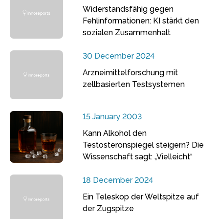
Widerstandsfähig gegen
Fehlinformationen: KI stärkt den
sozialen Zusammenhalt
30 December 2024
Arzneimittelforschung mit
zellbasierten Testsystemen
15 January 2003
Kann Alkohol den
Testosteronspiegel steigern? Die
Wissenschaft sagt: „Vielleicht“
18 December 2024
Ein Teleskop der Weltspitze auf
der Zugspitze