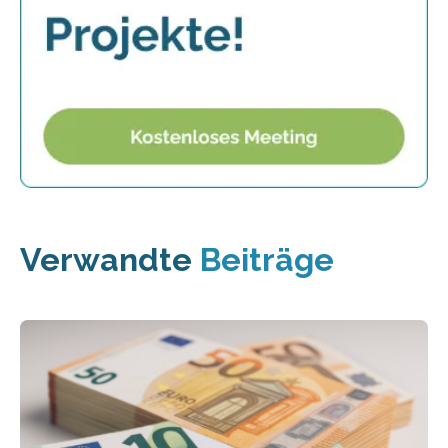
Verwandte
Beiträge