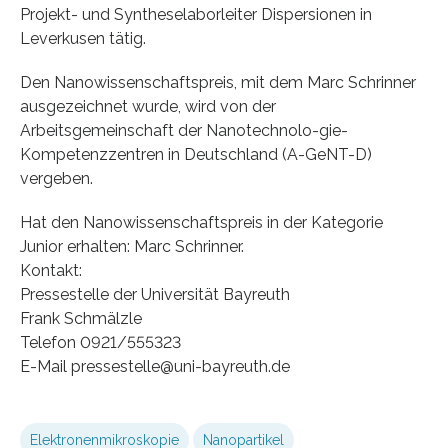
Projekt- und Syntheselaborleiter Dispersionen in
Leverkusen tätig.
Den Nanowissenschaftspreis, mit dem Marc Schrinner
ausgezeichnet wurde, wird von der
Arbeitsgemeinschaft der Nanotechnolo-gie-
Kompetenzzentren in Deutschland (A-GeNT-D)
vergeben.
Hat den Nanowissenschaftspreis in der Kategorie
Junior erhalten: Marc Schrinner.
Kontakt:
Pressestelle der Universität Bayreuth
Frank Schmälzle
Telefon 0921/555323
E-Mail pressestelle@uni-bayreuth.de
Elektronenmikroskopie
Nanopartikel