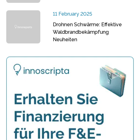
11 February 2025
Drohnen Schwärme: Effektive
Waldbrandbekämpfung
Neuheiten