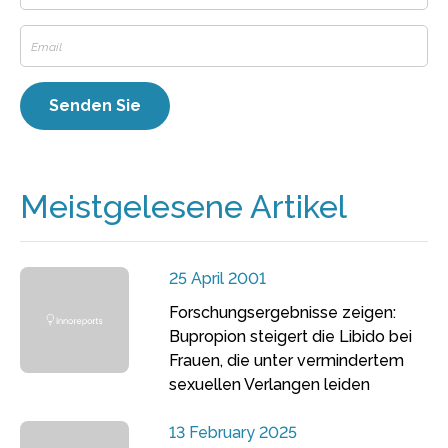
Meistgelesene Artikel
25 April 2001
Forschungsergebnisse zeigen:
Bupropion steigert die Libido bei
Frauen, die unter vermindertem
sexuellen Verlangen leiden
13 February 2025