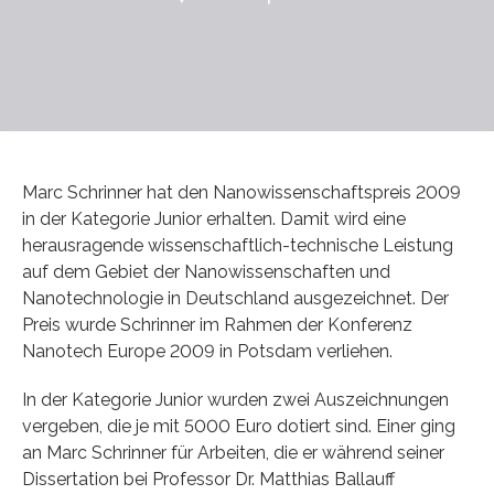
Marc Schrinner hat den Nanowissenschaftspreis 2009
in der Kategorie Junior erhalten. Damit wird eine
herausragende wissenschaftlich-technische Leistung
auf dem Gebiet der Nanowissenschaften und
Nanotechnologie in Deutschland ausgezeichnet. Der
Preis wurde Schrinner im Rahmen der Konferenz
Nanotech Europe 2009 in Potsdam verliehen.
In der Kategorie Junior wurden zwei Auszeichnungen
vergeben, die je mit 5000 Euro dotiert sind. Einer ging
an Marc Schrinner für Arbeiten, die er während seiner
Dissertation bei Professor Dr. Matthias Ballauff