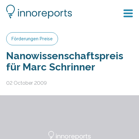
Förderungen Preise
Nanowissenschaftspreis
für Marc Schrinner
02 October 2009