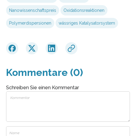
Nanowissenschaftspreis
Oxidationsreaktionen
Polymerdispersionen
wässriges Katalysatorsystem
Kommentare (0)
Schreiben Sie einen Kommentar