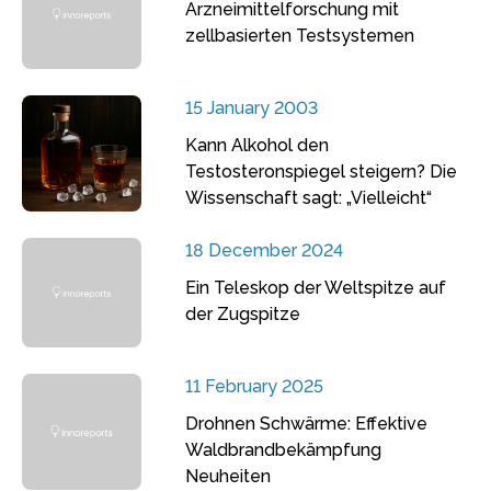
Arzneimittelforschung mit
zellbasierten Testsystemen
15 January 2003
Kann Alkohol den
Testosteronspiegel steigern? Die
Wissenschaft sagt: „Vielleicht“
18 December 2024
Ein Teleskop der Weltspitze auf
der Zugspitze
11 February 2025
Drohnen Schwärme: Effektive
Waldbrandbekämpfung
Neuheiten