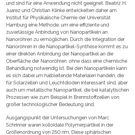
und sind für eine Anwendung nicht geeignet. Beatriz H.
Juarez und Christian Klinke entwickelten daher am
Institut für Physikalische Chemie der Universität
Hamburg eine Methode, um eine effiziente und
zuverlässige Anbindung von Nanopartikeln an
Nanoröhren zu ermöglichen. Durch die Integration der
Nanoröhren in die Nanopartikel-Synthese kommt es zu
einer direkten Anbindung der Nanopartikel an die
Oberfläche der Nanoröhren, ohne dass eine chemische
Behandlung notwendig ist. Bei den Nanopartikeln kann
es sich dabei um halbleitende Materialen handeln, die
für Solarzellen und Leuchtdioden interessant sind, aber
auch um metallische Nanopartikel, die bei katalytischen
Prozessen wie zum Beispiel in Brennstoffzellen von
großer technologischer Bedeutung sind.
Ausgangspunkt der Untersuchungen von Marc
Schrinner waren kolloidale Polymerpartikel in der
Größenordnung von 250 nm. Diese sphärischen