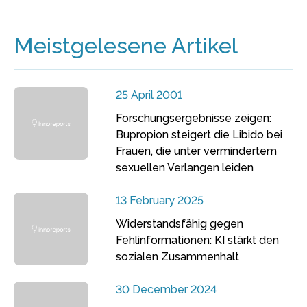
Meistgelesene Artikel
25 April 2001
Forschungsergebnisse zeigen:
Bupropion steigert die Libido bei
Frauen, die unter vermindertem
sexuellen Verlangen leiden
13 February 2025
Widerstandsfähig gegen
Fehlinformationen: KI stärkt den
sozialen Zusammenhalt
30 December 2024