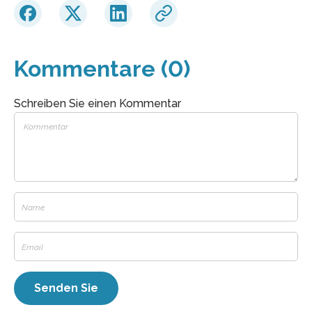
Kommentare (0)
Schreiben Sie einen Kommentar