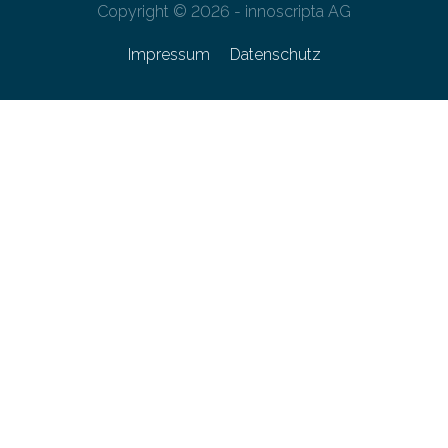
Copyright © 2026 - innoscripta AG
Impressum
Datenschutz