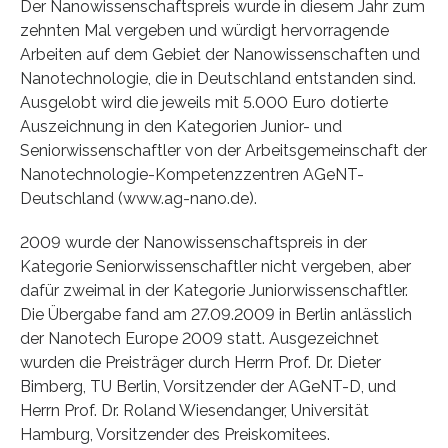
Der Nanowissenschaftspreis wurde in diesem Jahr zum
zehnten Mal vergeben und würdigt hervorragende
Arbeiten auf dem Gebiet der Nanowissenschaften und
Nanotechnologie, die in Deutschland entstanden sind.
Ausgelobt wird die jeweils mit 5.000 Euro dotierte
Auszeichnung in den Kategorien Junior- und
Seniorwissenschaftler von der Arbeitsgemeinschaft der
Nanotechnologie-Kompetenzzentren AGeNT-
Deutschland (www.ag-nano.de).
2009 wurde der Nanowissenschaftspreis in der
Kategorie Seniorwissenschaftler nicht vergeben, aber
dafür zweimal in der Kategorie Juniorwissenschaftler.
Die Übergabe fand am 27.09.2009 in Berlin anlässlich
der Nanotech Europe 2009 statt. Ausgezeichnet
wurden die Preisträger durch Herrn Prof. Dr. Dieter
Bimberg, TU Berlin, Vorsitzender der AGeNT-D, und
Herrn Prof. Dr. Roland Wiesendanger, Universität
Hamburg, Vorsitzender des Preiskomitees.