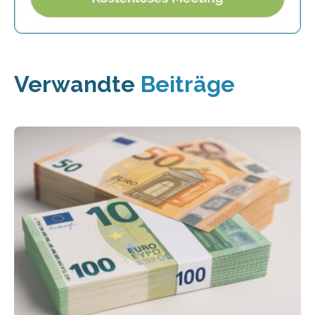
Verwandte
Beiträge