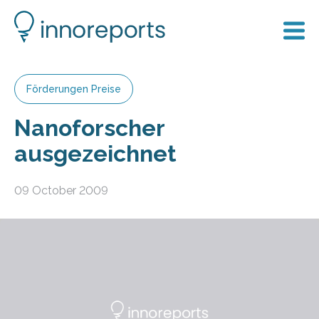
Förderungen Preise
Nanoforscher
ausgezeichnet
09 October 2009