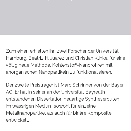
Zum einen erhielten ihn zwei Forscher der Universität
Hamburg, Beatriz H. Juarez und Christian Klinke, für eine
völlig neue Methode, Kohlenstoff-Nanoröhren mit
anorganischen Nanopartikeln zu funktionalisieren.
Der zweite Preisträger ist Marc Schrinner von der Bayer
AG. Er hat in seiner an der Universität Bayreuth
entstandenen Dissertation neuartige Syntheserouten
im wässrigen Medium sowohl für einzelne
Metallnanopartikel als auch für binäre Komposite
entwickelt.