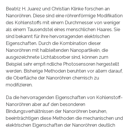
Beatriz H. Juarez und Christian Klinke forschen an
Nanoröhren. Diese sind eine röhrenförmige Modifikation
des Kohlenstoffs mit einem Durchmesser von weniger
als einem Tausendstel eines menschlichen Haares. Sie
sind bekannt für ihre hervorragenden elektrischen
Eigenschaften. Durch die Kombination dieser
Nanoröhren mit halbleitenden Nanopartikeln, die
ausgezeichnete Lichtabsorber sind, können zum
Beispiel sehr empfi ndliche Photosensoren hergestellt
werden. Bisherige Methoden beruhten vor allem darauf,
die Oberfläche der Nanoröhren chemisch zu
modifizieren.
Da die hervorragenden Eigenschaften von Kohlenstoff-
Nanoröhren aber auf den besonderen
Bindungsverhältnissen der Nanoröhren beruhen,
beeinträchtigen diese Methoden die mechanischen und
elektrischen Eigenschaften der Nanoröhren deutlich