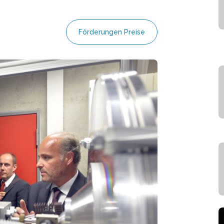
Förderungen Preise