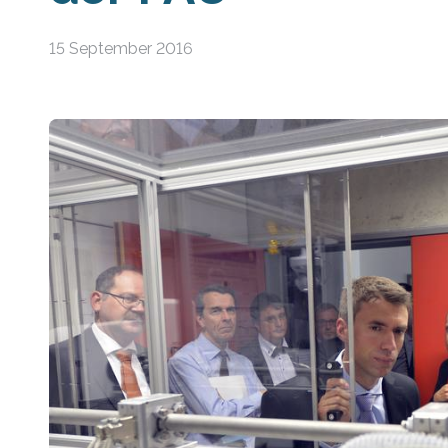
15 September 2016