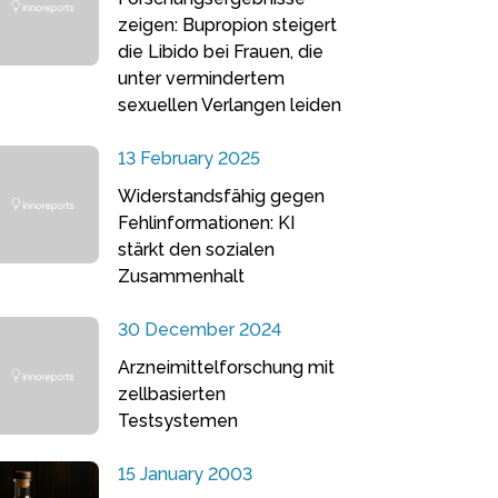
zeigen: Bupropion steigert
die Libido bei Frauen, die
unter vermindertem
sexuellen Verlangen leiden
13 February 2025
Widerstandsfähig gegen
Fehlinformationen: KI
stärkt den sozialen
Zusammenhalt
30 December 2024
Arzneimittelforschung mit
zellbasierten
Testsystemen
15 January 2003