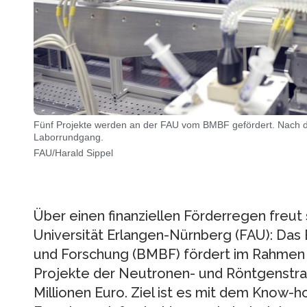
Fünf Projekte werden an der FAU vom BMBF gefördert. Nach d
Laborrundgang.
FAU/Harald Sippel
Über einen finanziellen Förderregen freut 
Universität Erlangen-Nürnberg (FAU): Das
und Forschung (BMBF) fördert im Rahmen
Projekte der Neutronen- und Röntgenstra
Millionen Euro. Ziel ist es mit dem Know-