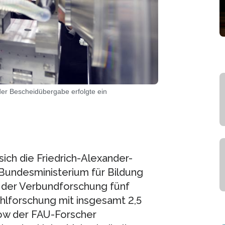
er Bescheidübergabe erfolgte ein
sich die Friedrich-Alexander-
 Bundesministerium für Bildung
 der Verbundforschung fünf
hlforschung mit insgesamt 2,5
how der FAU-Forscher