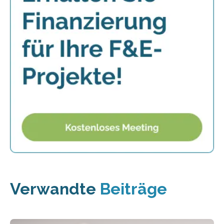
Verwandte
Beiträge