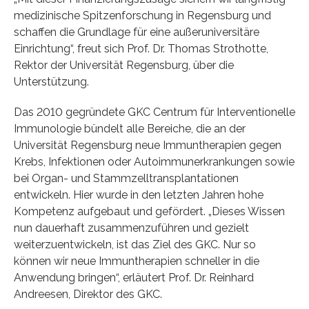
medizinische Spitzenforschung in Regensburg und
schaffen die Grundlage für eine außeruniversitäre
Einrichtung“, freut sich Prof. Dr. Thomas Strothotte,
Rektor der Universität Regensburg, über die
Unterstützung.
Das 2010 gegründete GKC Centrum für Interventionelle
Immunologie bündelt alle Bereiche, die an der
Universität Regensburg neue Immuntherapien gegen
Krebs, Infektionen oder Autoimmunerkrankungen sowie
bei Organ- und Stammzelltransplantationen
entwickeln. Hier wurde in den letzten Jahren hohe
Kompetenz aufgebaut und gefördert. „Dieses Wissen
nun dauerhaft zusammenzuführen und gezielt
weiterzuentwickeln, ist das Ziel des GKC. Nur so
können wir neue Immuntherapien schneller in die
Anwendung bringen“, erläutert Prof. Dr. Reinhard
Andreesen, Direktor des GKC.