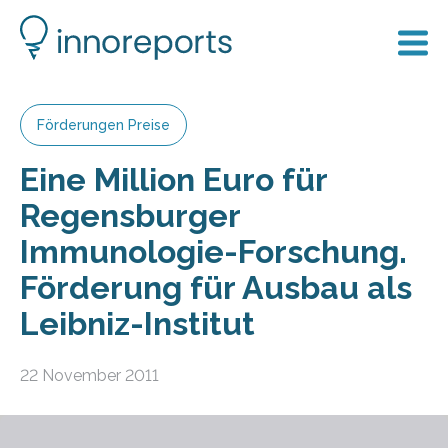
Förderungen Preise
Eine Million Euro für
Regensburger
Immunologie-Forschung.
Förderung für Ausbau als
Leibniz-Institut
22 November 2011