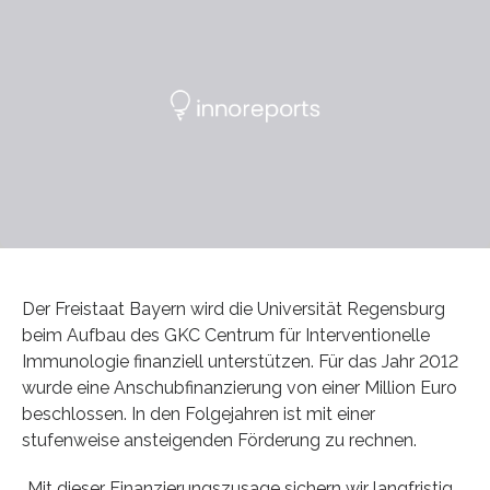
Der Freistaat Bayern wird die Universität Regensburg
beim Aufbau des GKC Centrum für Interventionelle
Immunologie finanziell unterstützen. Für das Jahr 2012
wurde eine Anschubfinanzierung von einer Million Euro
beschlossen. In den Folgejahren ist mit einer
stufenweise ansteigenden Förderung zu rechnen.
„Mit dieser Finanzierungszusage sichern wir langfristig