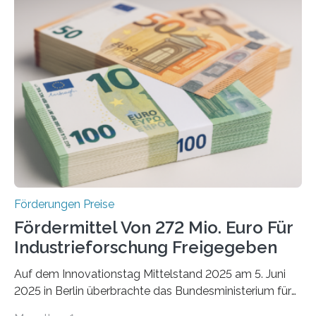
Förderungen Preise
Fördermittel Von 272 Mio. Euro Für
Industrieforschung Freigegeben
Auf dem Innovationstag Mittelstand 2025 am 5. Juni
2025 in Berlin überbrachte das Bundesministerium für
Wirtschaft und Energie eine gute Nachricht: