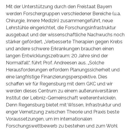
Mit der Unterstützung durch den Freistaat Bayern
werden Forschergruppen verschiedener Bereiche (u.a.
Chirurgie, Innere Medizin) zusammengeführt, neue
Lehrstühle eingerichtet, die Forschungsinfrastruktur
ausgebaut und der wissenschaftliche Nachwuchs noch
stärker gefördert. „Verbesserte Therapien gegen Krebs
und andere schwere Erkrankungen brauchen einen
langen Entwicklungszeitraum: 20 Jahre sind der
Normalfall“, führt Prof. Andreesen aus. „Solche
Herausforderungen erfordern Planungssicherheit und
eine langfristige Finanzierungsperspektive. Dies
schaffen wir für Regensburg mit dem GKC und wir
werden dieses Centrum zu einem außeruniversitären
Institut der Leibniz-Gemeinschaft weiterentwickeln.
Denn Regensburg bietet mit Wissen, Infrastruktur und
enger Vernetzung zwischen Theorie und Praxis beste
Voraussetzungen, um im internationalen
Forschungswettbewerb zu bestehen und zum Wohl