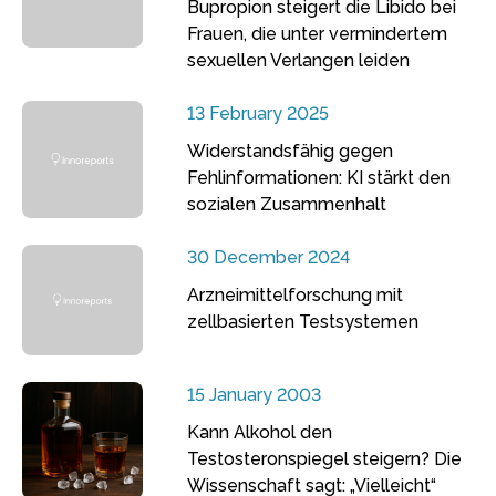
Bupropion steigert die Libido bei
Frauen, die unter vermindertem
sexuellen Verlangen leiden
13 February 2025
Widerstandsfähig gegen
Fehlinformationen: KI stärkt den
sozialen Zusammenhalt
30 December 2024
Arzneimittelforschung mit
zellbasierten Testsystemen
15 January 2003
Kann Alkohol den
Testosteronspiegel steigern? Die
Wissenschaft sagt: „Vielleicht“