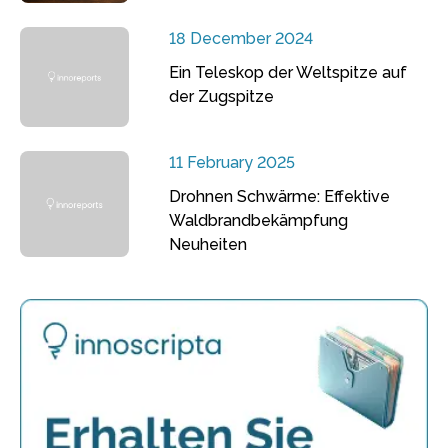
18 December 2024
Ein Teleskop der Weltspitze auf
der Zugspitze
11 February 2025
Drohnen Schwärme: Effektive
Waldbrandbekämpfung
Neuheiten