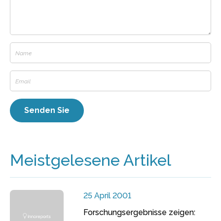
Meistgelesene Artikel
25 April 2001
Forschungsergebnisse zeigen: