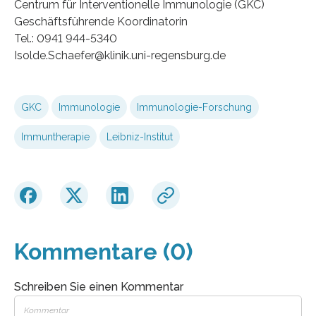
Centrum für Interventionelle Immunologie (GKC)
Geschäftsführende Koordinatorin
Tel.: 0941 944-5340
Isolde.Schaefer@klinik.uni-regensburg.de
GKC
Immunologie
Immunologie-Forschung
Immuntherapie
Leibniz-Institut
Kommentare (0)
Schreiben Sie einen Kommentar