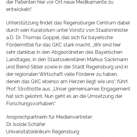
der Patienten hier vor Ort neue Medikamente zu
entwickeln.“
Unterstützung findet das Regensburger Centrum dabei
durch sein Kuratorium unter Vorsitz von Staatsminister
a.D. Dr. Thomas Goppel, das sich für bayerische
Fördermittel für das GKC stark macht. „Wir sind hier
sehr dankbar, in den Abgeordneten des Bayerischen
Landtages, in den Staatssekretären Markus Sackmann
und Bernd Sibler sowie in der Stadt Regensburg und in
der regionalen Wirtschaft viele Förderer zu haben,
denen das GKC ebenso am Herzen liegt wie uns“, führt
Prof. Strothotte aus. „Unser gemeinsames Engagement
hat sich gelohnt. Nun geht es an die Umsetzung der
Forschungsvorhaben.“
Ansprechpartnerin für Medienvertreter:
Dr. Isolde Schäfer
Universitätsklinikum Regensburg