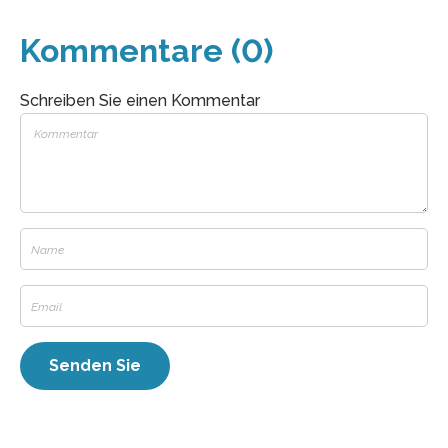
Kommentare (0)
Schreiben Sie einen Kommentar