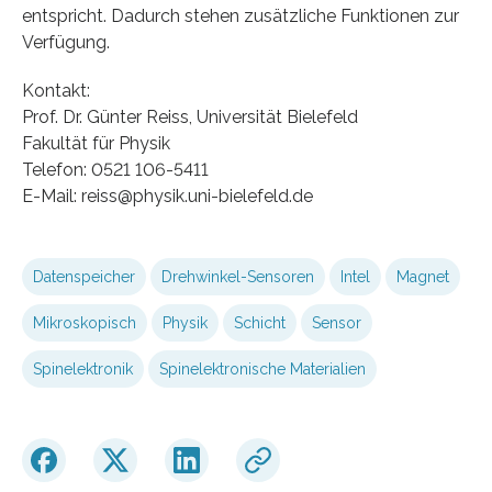
entspricht. Dadurch stehen zusätzliche Funktionen zur
Verfügung.
Kontakt:
Prof. Dr. Günter Reiss, Universität Bielefeld
Fakultät für Physik
Telefon: 0521 106-5411
E-Mail: reiss@physik.uni-bielefeld.de
Datenspeicher
Drehwinkel-Sensoren
Intel
Magnet
Mikroskopisch
Physik
Schicht
Sensor
Spinelektronik
Spinelektronische Materialien