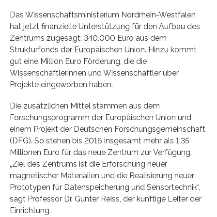
Das Wissenschaftsministerium Nordrhein-Westfalen
hat jetzt finanzielle Unterstützung für den Aufbau des
Zentrums zugesagt: 340.000 Euro aus dem
Strukturfonds der Europäischen Union. Hinzu kommt
gut eine Million Euro Förderung, die die
Wissenschaftlerinnen und Wissenschaftler über
Projekte eingeworben haben.
Die zusätzlichen Mittel stammen aus dem
Forschungsprogramm der Europäischen Union und
einem Projekt der Deutschen Forschungsgemeinschaft
(DFG). So stehen bis 2016 insgesamt mehr als 1,35
Millionen Euro für das neue Zentrum zur Verfügung.
„Ziel des Zentrums ist die Erforschung neuer
magnetischer Materialien und die Realisierung neuer
Prototypen für Datenspeicherung und Sensortechnik“,
sagt Professor Dr. Günter Reiss, der künftige Leiter der
Einrichtung.