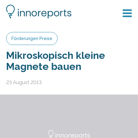
Förderungen Preise
Mikroskopisch kleine
Magnete bauen
23 August 2013