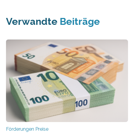
Verwandte
Beiträge
Förderungen Preise