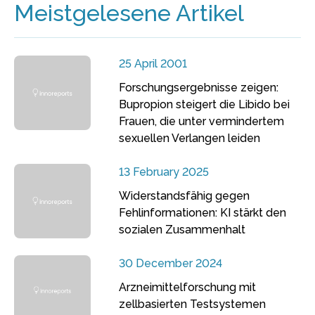
Meistgelesene Artikel
25 April 2001
Forschungsergebnisse zeigen:
Bupropion steigert die Libido bei
Frauen, die unter vermindertem
sexuellen Verlangen leiden
13 February 2025
Widerstandsfähig gegen
Fehlinformationen: KI stärkt den
sozialen Zusammenhalt
30 December 2024
Arzneimittelforschung mit
zellbasierten Testsystemen