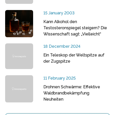
15 January 2003
Kann Alkohol den
Testosteronspiegel steigern? Die
Wissenschaft sagt: „Vielleicht“
18 December 2024
Ein Teleskop der Weltspitze auf
der Zugspitze
11 February 2025
Drohnen Schwärme: Effektive
Waldbrandbekämpfung
Neuheiten