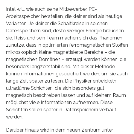
Intel will, wie auch seine Mitbewerber, PC-
Arbeitsspeicher herstellen, die kleiner sind als heutige
Varianten. Je kleiner die Schaltkreise in solchen
Datenspeichern sind, desto weniger Energie brauchen
sie. Reiss und sein Team machen sich das Phänomen
zunutze, dass in optimierten ferromagnetischen Stoffen
mikroskopisch kleine magnetisierte Bereiche – die
magnetischen Domänen – erzeugt werden können, die
besonders langzeitstabil sind. Mit dieser Methode
können Informationen gespeichert werden, um sie auch
lange Zeit später zu lesen. Die Physiker entwickeln
ultradünne Schichten, die sich besonders gut
magnetisch beschreiben lassen und auf kleinem Raum
möglichst viele Informationen aufnehmen. Diese
Schichten sollen später in Datenspeichern verbaut
werden.
Darüber hinaus wird in dem neuen Zentrum unter