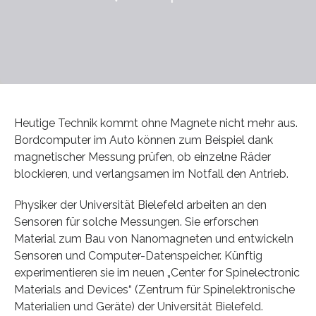
Heutige Technik kommt ohne Magnete nicht mehr aus.
Bordcomputer im Auto können zum Beispiel dank
magnetischer Messung prüfen, ob einzelne Räder
blockieren, und verlangsamen im Notfall den Antrieb.
Physiker der Universität Bielefeld arbeiten an den
Sensoren für solche Messungen. Sie erforschen
Material zum Bau von Nanomagneten und entwickeln
Sensoren und Computer-Datenspeicher. Künftig
experimentieren sie im neuen „Center for Spinelectronic
Materials and Devices“ (Zentrum für Spinelektronische
Materialien und Geräte) der Universität Bielefeld.