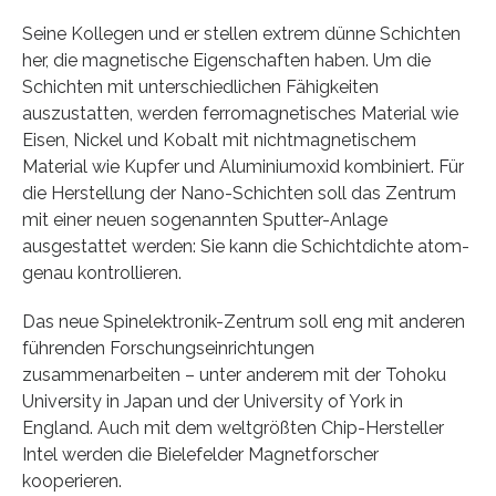
Seine Kollegen und er stellen extrem dünne Schichten
her, die magnetische Eigenschaften haben. Um die
Schichten mit unterschiedlichen Fähigkeiten
auszustatten, werden ferromagnetisches Material wie
Eisen, Nickel und Kobalt mit nichtmagnetischem
Material wie Kupfer und Aluminiumoxid kombiniert. Für
die Herstellung der Nano-Schichten soll das Zentrum
mit einer neuen sogenannten Sputter-Anlage
ausgestattet werden: Sie kann die Schichtdichte atom-
genau kontrollieren.
Das neue Spinelektronik-Zentrum soll eng mit anderen
führenden Forschungseinrichtungen
zusammenarbeiten – unter anderem mit der Tohoku
University in Japan und der University of York in
England. Auch mit dem weltgrößten Chip-Hersteller
Intel werden die Bielefelder Magnetforscher
kooperieren.