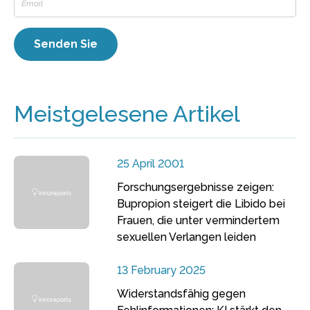
Meistgelesene Artikel
25 April 2001
Forschungsergebnisse zeigen:
Bupropion steigert die Libido bei
Frauen, die unter vermindertem
sexuellen Verlangen leiden
13 February 2025
Widerstandsfähig gegen