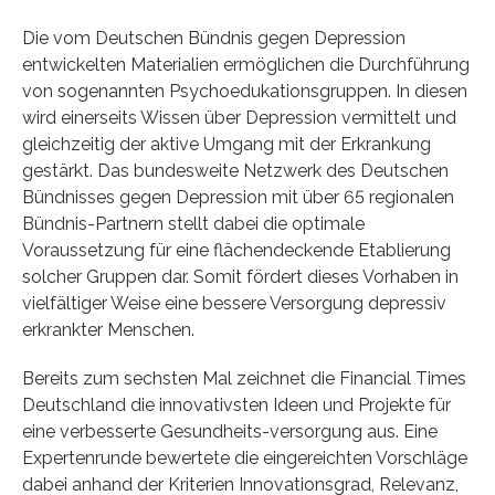
Die vom Deutschen Bündnis gegen Depression
entwickelten Materialien ermöglichen die Durchführung
von sogenannten Psychoedukationsgruppen. In diesen
wird einerseits Wissen über Depression vermittelt und
gleichzeitig der aktive Umgang mit der Erkrankung
gestärkt. Das bundesweite Netzwerk des Deutschen
Bündnisses gegen Depression mit über 65 regionalen
Bündnis-Partnern stellt dabei die optimale
Voraussetzung für eine flächendeckende Etablierung
solcher Gruppen dar. Somit fördert dieses Vorhaben in
vielfältiger Weise eine bessere Versorgung depressiv
erkrankter Menschen.
Bereits zum sechsten Mal zeichnet die Financial Times
Deutschland die innovativsten Ideen und Projekte für
eine verbesserte Gesundheits-versorgung aus. Eine
Expertenrunde bewertete die eingereichten Vorschläge
dabei anhand der Kriterien Innovationsgrad, Relevanz,