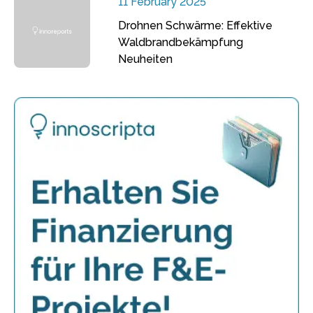
11 February 2025
Drohnen Schwärme: Effektive
Waldbrandbekämpfung
Neuheiten