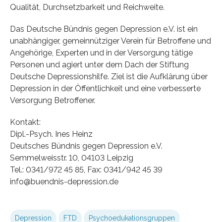
Qualität, Durchsetzbarkeit und Reichweite.
Das Deutsche Bündnis gegen Depression e.V. ist ein
unabhängiger, gemeinnütziger Verein für Betroffene und
Angehörige, Experten und in der Versorgung tätige
Personen und agiert unter dem Dach der Stiftung
Deutsche Depressionshilfe. Ziel ist die Aufklärung über
Depression in der Öffentlichkeit und eine verbesserte
Versorgung Betroffener.
Kontakt:
Dipl.-Psych. Ines Heinz
Deutsches Bündnis gegen Depression e.V.
Semmelweisstr. 10, 04103 Leipzig
Tel.: 0341/972 45 85, Fax: 0341/942 45 39
info@buendnis-depression.de
Depression
FTD
Psychoedukationsgruppen