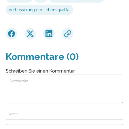
Verbesserung der Lebensqualität
Kommentare (0)
Schreiben Sie einen Kommentar