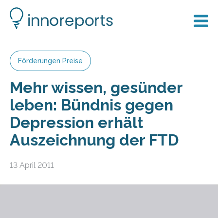
Förderungen Preise
Mehr wissen, gesünder
leben: Bündnis gegen
Depression erhält
Auszeichnung der FTD
13 April 2011