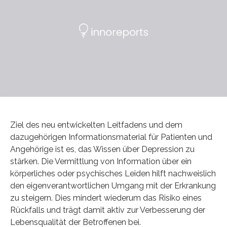
Ziel des neu entwickelten Leitfadens und dem
dazugehörigen Informationsmaterial für Patienten und
Angehörige ist es, das Wissen über Depression zu
stärken. Die Vermittlung von Information über ein
körperliches oder psychisches Leiden hilft nachweislich
den eigenverantwortlichen Umgang mit der Erkrankung
zu steigern. Dies mindert wiederum das Risiko eines
Rückfalls und trägt damit aktiv zur Verbesserung der
Lebensqualität der Betroffenen bei.