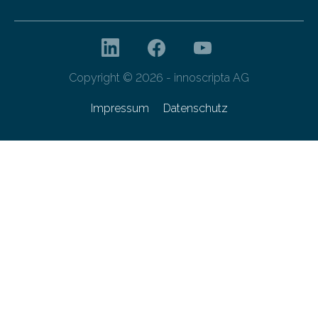
Copyright © 2026 - innoscripta AG
Impressum
Datenschutz