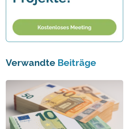
Verwandte
Beiträge