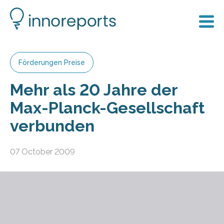
Förderungen Preise
Mehr als 20 Jahre der
Max-Planck-Gesellschaft
verbunden
07 October 2009