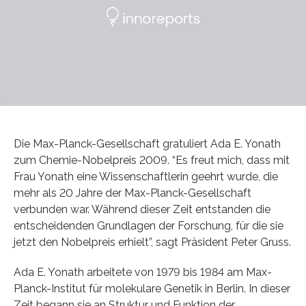
Die Max-Planck-Gesellschaft gratuliert Ada E. Yonath
zum Chemie-Nobelpreis 2009. “Es freut mich, dass mit
Frau Yonath eine Wissenschaftlerin geehrt wurde, die
mehr als 20 Jahre der Max-Planck-Gesellschaft
verbunden war. Während dieser Zeit entstanden die
entscheidenden Grundlagen der Forschung, für die sie
jetzt den Nobelpreis erhielt”, sagt Präsident Peter Gruss.
Ada E. Yonath arbeitete von 1979 bis 1984 am Max-
Planck-Institut für molekulare Genetik in Berlin. In dieser
Zeit begann sie an Struktur und Funktion der