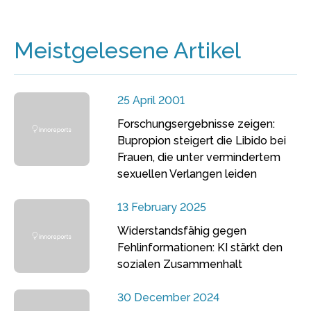
Meistgelesene Artikel
25 April 2001
Forschungsergebnisse zeigen:
Bupropion steigert die Libido bei
Frauen, die unter vermindertem
sexuellen Verlangen leiden
13 February 2025
Widerstandsfähig gegen
Fehlinformationen: KI stärkt den
sozialen Zusammenhalt
30 December 2024