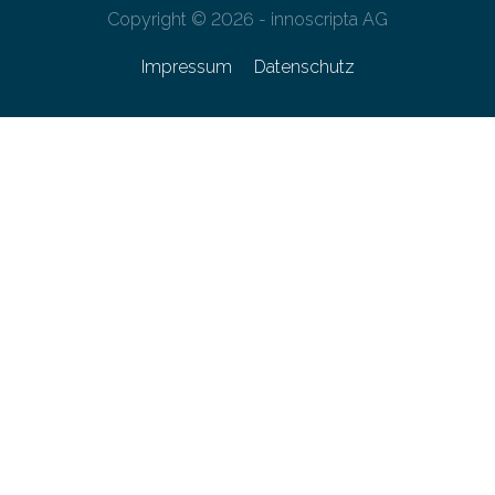
Copyright © 2026 - innoscripta AG
Impressum
Datenschutz