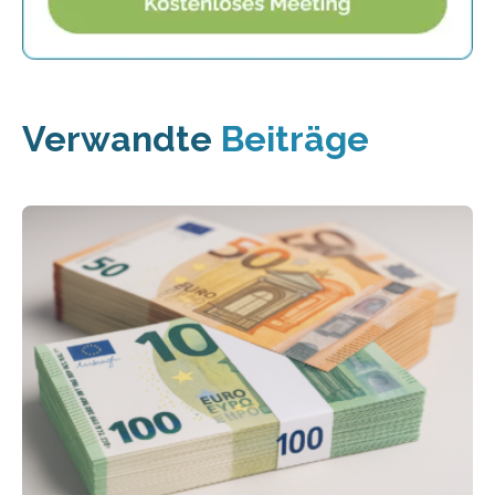
Verwandte
Beiträge