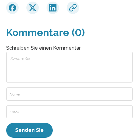
Kommentare (0)
Schreiben Sie einen Kommentar