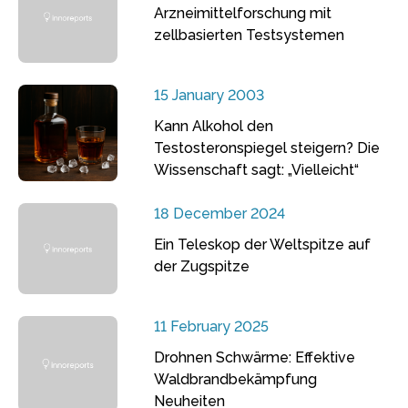
Arzneimittelforschung mit
zellbasierten Testsystemen
15 January 2003
Kann Alkohol den
Testosteronspiegel steigern? Die
Wissenschaft sagt: „Vielleicht“
18 December 2024
Ein Teleskop der Weltspitze auf
der Zugspitze
11 February 2025
Drohnen Schwärme: Effektive
Waldbrandbekämpfung
Neuheiten