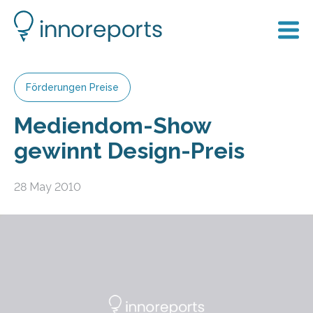
Förderungen Preise
Mediendom-Show
gewinnt Design-Preis
28 May 2010