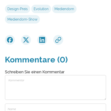
Design-Preis
Evolution
Mediendom
Mediendom-Show
Kommentare (0)
Schreiben Sie einen Kommentar