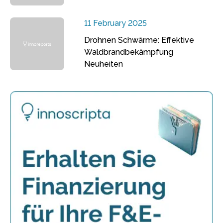
11 February 2025
Drohnen Schwärme: Effektive
Waldbrandbekämpfung
Neuheiten