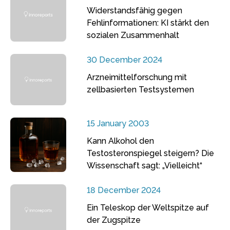
Widerstandsfähig gegen
Fehlinformationen: KI stärkt den
sozialen Zusammenhalt
30 December 2024
Arzneimittelforschung mit
zellbasierten Testsystemen
15 January 2003
Kann Alkohol den
Testosteronspiegel steigern? Die
Wissenschaft sagt: „Vielleicht“
18 December 2024
Ein Teleskop der Weltspitze auf
der Zugspitze