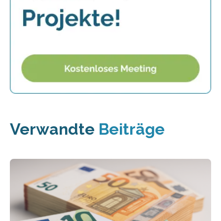
Verwandte
Beiträge