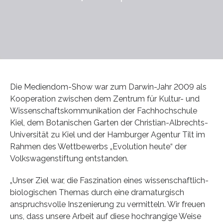
Die Mediendom-Show war zum Darwin-Jahr 2009 als
Kooperation zwischen dem Zentrum für Kultur- und
Wissenschaftskommunikation der Fachhochschule
Kiel, dem Botanischen Garten der Christian-Albrechts-
Universität zu Kiel und der Hamburger Agentur Tilt im
Rahmen des Wettbewerbs „Evolution heute“ der
Volkswagenstiftung entstanden.
„Unser Ziel war, die Faszination eines wissenschaftlich-
biologischen Themas durch eine dramaturgisch
anspruchsvolle Inszenierung zu vermitteln. Wir freuen
uns, dass unsere Arbeit auf diese hochrangige Weise