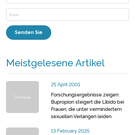
Meistgelesene Artikel
25 April 2001
Forschungsergebnisse zeigen:
Bupropion steigert die Libido bei
Frauen, die unter vermindertem
sexuellen Verlangen leiden
13 February 2025