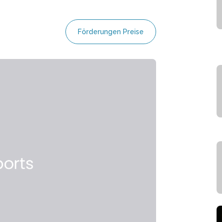
Förderungen Preise