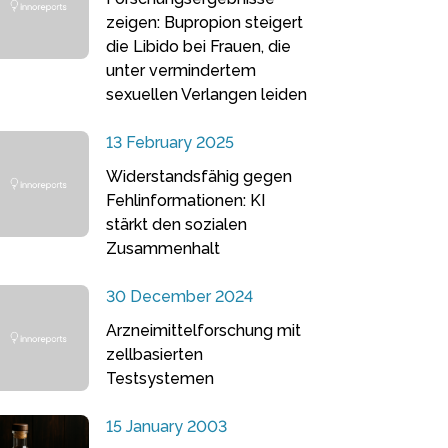
zeigen: Bupropion steigert
die Libido bei Frauen, die
unter vermindertem
sexuellen Verlangen leiden
13 February 2025
Widerstandsfähig gegen
Fehlinformationen: KI
stärkt den sozialen
Zusammenhalt
30 December 2024
Arzneimittelforschung mit
zellbasierten
Testsystemen
15 January 2003