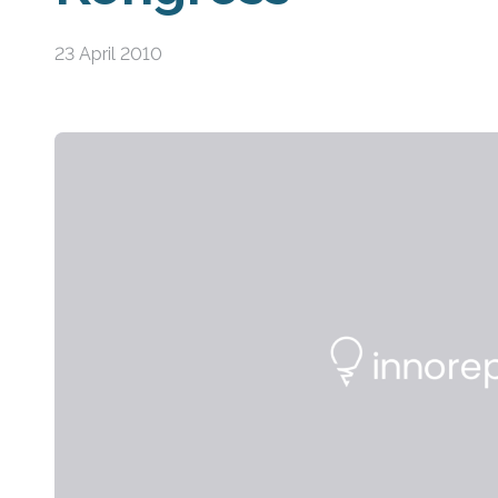
23 April 2010