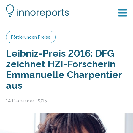
Förderungen Preise
Leibniz-Preis 2016: DFG
zeichnet HZI-Forscherin
Emmanuelle Charpentier
aus
14 December 2015