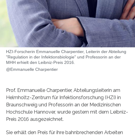
HZI-Forscherin Emmanuelle Charpentier, Leiterin der Abteilung
"Regulation in der Infektionsbiologie" und Professorin an der
MHH erhielt den Leibniz-Preis 2016.
@Emmanuelle Charpentier
Prof. Emmanuelle Charpentier, Abteilungsleiterin am
Helmholtz-Zentrum für Infektionsforschung (HZI) in
Braunschweig und Professorin an der Medizinischen
Hochschule Hannover, wurde gestern mit dem Leibniz-
Preis 2016 ausgezeichnet.
Sie erhält den Preis für ihre bahnbrechenden Arbeiten