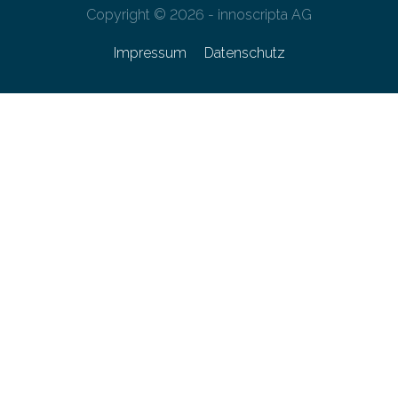
Copyright © 2026 - innoscripta AG
Impressum
Datenschutz