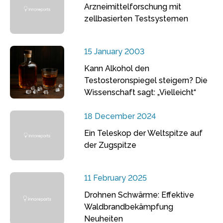
Arzneimittelforschung mit
zellbasierten Testsystemen
15 January 2003
Kann Alkohol den
Testosteronspiegel steigern? Die
Wissenschaft sagt: „Vielleicht“
18 December 2024
Ein Teleskop der Weltspitze auf
der Zugspitze
11 February 2025
Drohnen Schwärme: Effektive
Waldbrandbekämpfung
Neuheiten