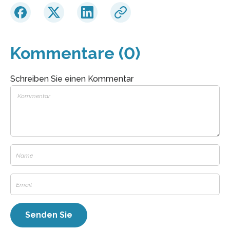
Kommentare (0)
Schreiben Sie einen Kommentar