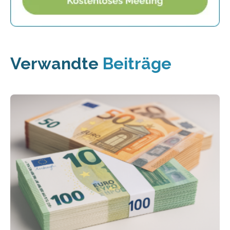
Verwandte
Beiträge