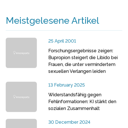
Meistgelesene Artikel
25 April 2001
Forschungsergebnisse zeigen:
Bupropion steigert die Libido bei
Frauen, die unter vermindertem
sexuellen Verlangen leiden
13 February 2025
Widerstandsfähig gegen
Fehlinformationen: KI stärkt den
sozialen Zusammenhalt
30 December 2024