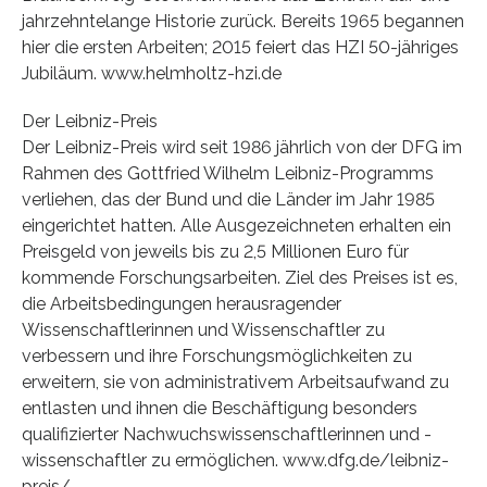
jahrzehntelange Historie zurück. Bereits 1965 begannen
hier die ersten Arbeiten; 2015 feiert das HZI 50-jähriges
Jubiläum. www.helmholtz-hzi.de
Der Leibniz-Preis
Der Leibniz-Preis wird seit 1986 jährlich von der DFG im
Rahmen des Gottfried Wilhelm Leibniz-Programms
verliehen, das der Bund und die Länder im Jahr 1985
eingerichtet hatten. Alle Ausgezeichneten erhalten ein
Preisgeld von jeweils bis zu 2,5 Millionen Euro für
kommende Forschungsarbeiten. Ziel des Preises ist es,
die Arbeitsbedingungen herausragender
Wissenschaftlerinnen und Wissenschaftler zu
verbessern und ihre Forschungsmöglichkeiten zu
erweitern, sie von administrativem Arbeitsaufwand zu
entlasten und ihnen die Beschäftigung besonders
qualifizierter Nachwuchswissenschaftlerinnen und -
wissenschaftler zu ermöglichen. www.dfg.de/leibniz-
preis/