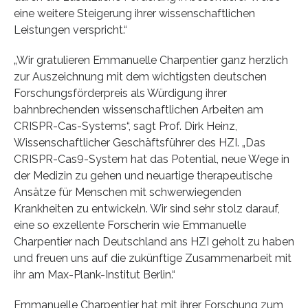
eine weitere Steigerung ihrer wissenschaftlichen
Leistungen verspricht.“
„Wir gratulieren Emmanuelle Charpentier ganz herzlich
zur Auszeichnung mit dem wichtigsten deutschen
Forschungsförderpreis als Würdigung ihrer
bahnbrechenden wissenschaftlichen Arbeiten am
CRISPR-Cas-Systems“, sagt Prof. Dirk Heinz,
Wissenschaftlicher Geschäftsführer des HZI. „Das
CRISPR-Cas9-System hat das Potential, neue Wege in
der Medizin zu gehen und neuartige therapeutische
Ansätze für Menschen mit schwerwiegenden
Krankheiten zu entwickeln. Wir sind sehr stolz darauf,
eine so exzellente Forscherin wie Emmanuelle
Charpentier nach Deutschland ans HZI geholt zu haben
und freuen uns auf die zukünftige Zusammenarbeit mit
ihr am Max-Plank-Institut Berlin.“
Emmanuelle Charpentier hat mit ihrer Forschung zum