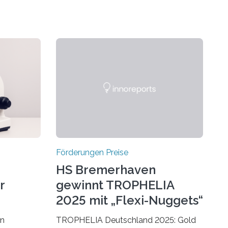
Förderungen Preise
HS Bremerhaven
r
gewinnt TROPHELIA
2025 mit „Flexi-Nuggets“
on
TROPHELIA Deutschland 2025: Gold