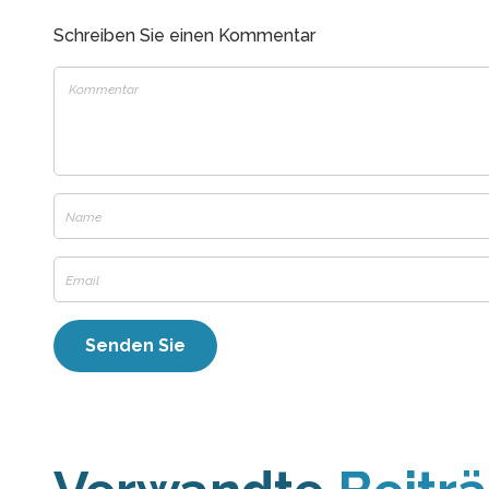
Schreiben Sie einen Kommentar