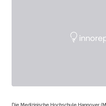
Die Medizinische Hochschule Hannover (MH