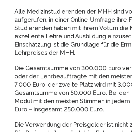
Alle Medizinstudierenden der MHH sind vo
aufgerufen, in einer Online-Umfrage ihre F
Studierenden haben mit ihrem Votum die Mög
exzellente Lehre und Ausbildung einzuse
Einschätzung ist die Grundlage für die Er
Lehrpreises der MHH.
Die Gesamtsumme von 300.000 Euro verteil
oder der Lehrbeauftragte mit den meisten
7.000 Euro, der zweite Platz wird mit 3.00
Gesamtsumme von 50.000 Euro. Bei den L
Modul mit den meisten Stimmen in jedem 
Euro – insgesamt 250.000 Euro.
Die Verwendung der Preisgelder ist nich