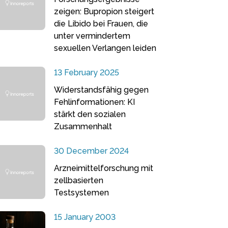
zeigen: Bupropion steigert
die Libido bei Frauen, die
unter vermindertem
sexuellen Verlangen leiden
13 February 2025
Widerstandsfähig gegen
Fehlinformationen: KI
stärkt den sozialen
Zusammenhalt
30 December 2024
Arzneimittelforschung mit
zellbasierten
Testsystemen
15 January 2003