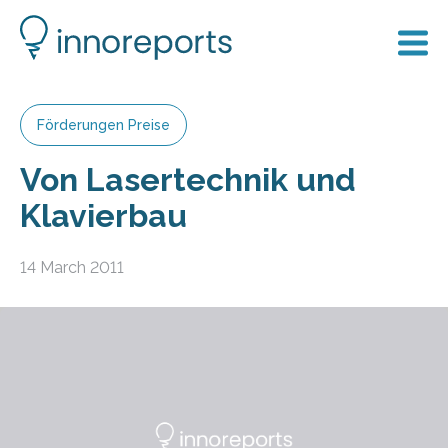
Förderungen Preise
Von Lasertechnik und
Klavierbau
14 March 2011