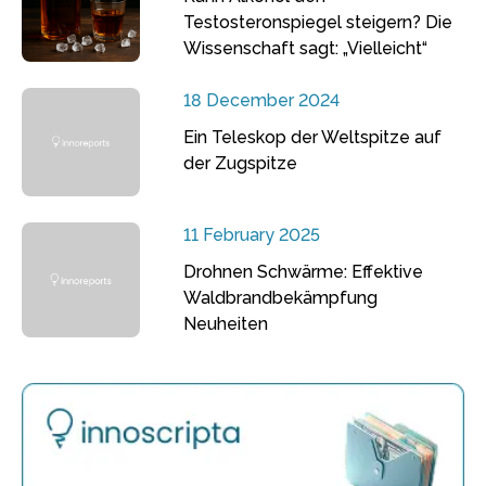
Testosteronspiegel steigern? Die
Wissenschaft sagt: „Vielleicht“
18 December 2024
Ein Teleskop der Weltspitze auf
der Zugspitze
11 February 2025
Drohnen Schwärme: Effektive
Waldbrandbekämpfung
Neuheiten