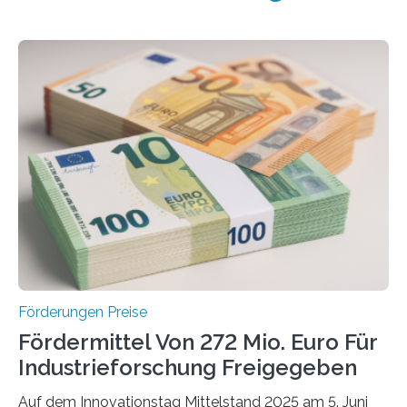
Förderungen Preise
Fördermittel Von 272 Mio. Euro Für
Industrieforschung Freigegeben
Auf dem Innovationstag Mittelstand 2025 am 5. Juni