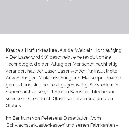
Krauters Hörfunkfeature „Als der Welt ein Licht aufging
– Der Laser wird 50“ beschreibt eine revolutionäre
Technologie, die den Alltag der Menschen nachhaltig
verändert hat: der Laser. Laser werden für industrielle
Anwendungen, Miniaturisierung und Massenproduktion
genutzt und sind heute allgegenwärtig. Sie stecken in
Supermarktkassen, schneiden Karosseriebleche und
schicken Daten durch Glasfasernetze rund um den
Globus.
Im Zentrum von Petersens Dissertation „Vom
‚Schwachstarktastenkasten‘ und seinen Fabrikanten –