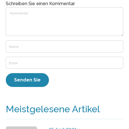
Schreiben Sie einen Kommentar
Meistgelesene Artikel