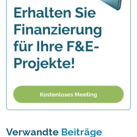
Verwandte
Beiträge