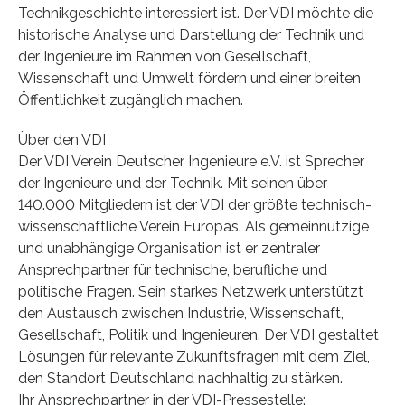
Technikgeschichte interessiert ist. Der VDI möchte die
historische Analyse und Darstellung der Technik und
der Ingenieure im Rahmen von Gesellschaft,
Wissenschaft und Umwelt fördern und einer breiten
Öffentlichkeit zugänglich machen.
Über den VDI
Der VDI Verein Deutscher Ingenieure e.V. ist Sprecher
der Ingenieure und der Technik. Mit seinen über
140.000 Mitgliedern ist der VDI der größte technisch-
wissenschaftliche Verein Europas. Als gemeinnützige
und unabhängige Organisation ist er zentraler
Ansprechpartner für technische, berufliche und
politische Fragen. Sein starkes Netzwerk unterstützt
den Austausch zwischen Industrie, Wissenschaft,
Gesellschaft, Politik und Ingenieuren. Der VDI gestaltet
Lösungen für relevante Zukunftsfragen mit dem Ziel,
den Standort Deutschland nachhaltig zu stärken.
Ihr Ansprechpartner in der VDI-Pressestelle: