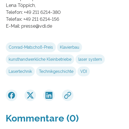
Lena Töppich,
Telefon: +49 211 6214-380
Telefax: +49 211 6214-156
E-Mail: presse@vdi.de
Conrad-Matschoß-Preis
Klavierbau
kunsthandwerkliche Kleinbetriebe
laser system
Lasertechnik
Technikgeschichte
VDI
Kommentare (0)