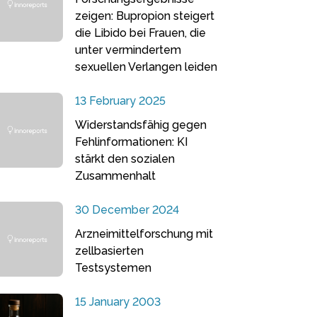
zeigen: Bupropion steigert
die Libido bei Frauen, die
unter vermindertem
sexuellen Verlangen leiden
13 February 2025
Widerstandsfähig gegen
Fehlinformationen: KI
stärkt den sozialen
Zusammenhalt
30 December 2024
Arzneimittelforschung mit
zellbasierten
Testsystemen
15 January 2003