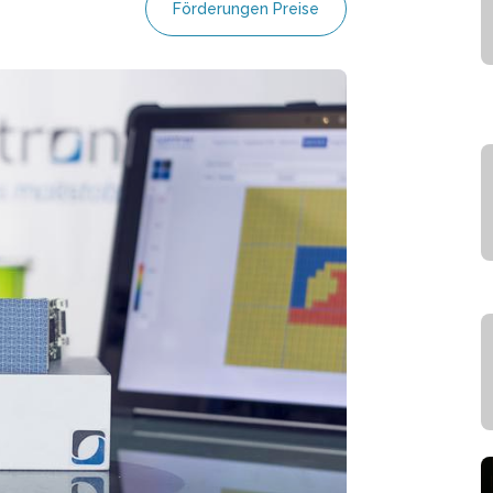
Förderungen Preise