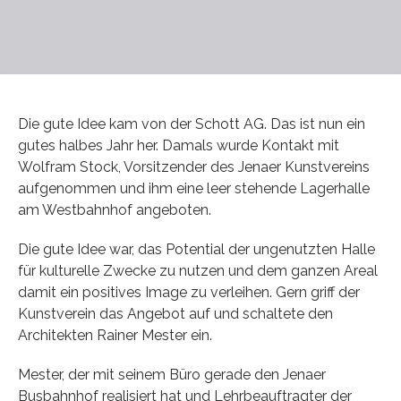
Die gute Idee kam von der Schott AG. Das ist nun ein
gutes halbes Jahr her. Damals wurde Kontakt mit
Wolfram Stock, Vorsitzender des Jenaer Kunstvereins
aufgenommen und ihm eine leer stehende Lagerhalle
am Westbahnhof angeboten.
Die gute Idee war, das Potential der ungenutzten Halle
für kulturelle Zwecke zu nutzen und dem ganzen Areal
damit ein positives Image zu verleihen. Gern griff der
Kunstverein das Angebot auf und schaltete den
Architekten Rainer Mester ein.
Mester, der mit seinem Büro gerade den Jenaer
Busbahnhof realisiert hat und Lehrbeauftragter der