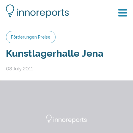
Förderungen Preise
Kunstlagerhalle Jena
08 July 2011