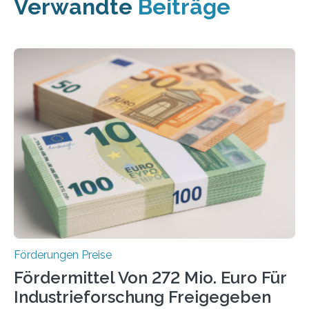
Verwandte
Beiträge
Förderungen Preise
Fördermittel Von 272 Mio. Euro Für
Industrieforschung Freigegeben