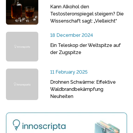
Kann Alkohol den
Testosteronspiegel steigern? Die
Wissenschaft sagt: „Vielleicht“
18 December 2024
Ein Teleskop der Weltspitze auf
der Zugspitze
11 February 2025
Drohnen Schwärme: Effektive
Waldbrandbekämpfung
Neuheiten