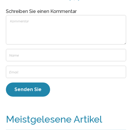
Schreiben Sie einen Kommentar
Meistgelesene Artikel