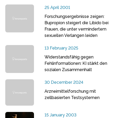
25 April 2001
Forschungsergebnisse zeigen:
Bupropion steigert die Libido bei
Frauen, die unter vermindertem
sexuellen Verlangen leiden
13 February 2025
Widerstandsfähig gegen
Fehlinformationen: KI stärkt den
sozialen Zusammenhalt
30 December 2024
Arzneimittelforschung mit
zellbasierten Testsystemen
15 January 2003