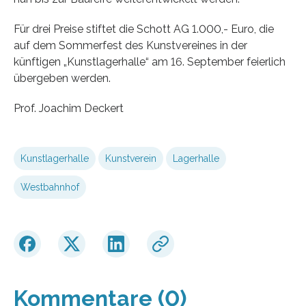
Für drei Preise stiftet die Schott AG 1.000,- Euro, die
auf dem Sommerfest des Kunstvereines in der
künftigen „Kunstlagerhalle“ am 16. September feierlich
übergeben werden.
Prof. Joachim Deckert
Kunstlagerhalle
Kunstverein
Lagerhalle
Westbahnhof
Kommentare (0)