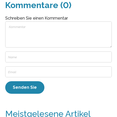
Kommentare (0)
Schreiben Sie einen Kommentar
Meistgelesene Artikel