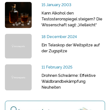
15 January 2003
Kann Alkohol den
Testosteronspiegel steigern? Die
Wissenschaft sagt: „Vielleicht“
18 December 2024
Ein Teleskop der Weltspitze auf
der Zugspitze
11 February 2025
Drohnen Schwärme: Effektive
Waldbrandbekämpfung
Neuheiten