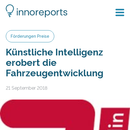
Förderungen Preise
Künstliche Intelligenz
erobert die
Fahrzeugentwicklung
21 September 2018