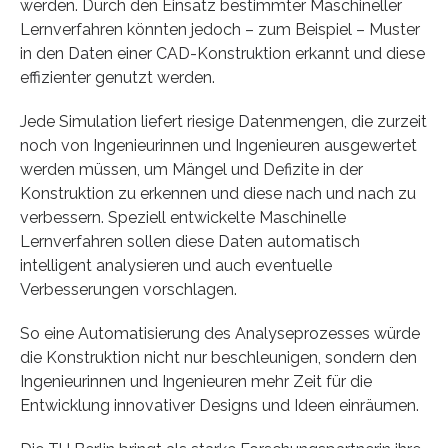
werden. Durch den Einsatz bestimmter Maschineller
Lernverfahren könnten jedoch – zum Beispiel – Muster
in den Daten einer CAD-Konstruktion erkannt und diese
effizienter genutzt werden.
Jede Simulation liefert riesige Datenmengen, die zurzeit
noch von Ingenieurinnen und Ingenieuren ausgewertet
werden müssen, um Mängel und Defizite in der
Konstruktion zu erkennen und diese nach und nach zu
verbessern. Speziell entwickelte Maschinelle
Lernverfahren sollen diese Daten automatisch
intelligent analysieren und auch eventuelle
Verbesserungen vorschlagen.
So eine Automatisierung des Analyseprozesses würde
die Konstruktion nicht nur beschleunigen, sondern den
Ingenieurinnen und Ingenieuren mehr Zeit für die
Entwicklung innovativer Designs und Ideen einräumen.