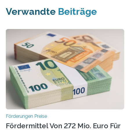
Verwandte
Beiträge
Förderungen Preise
Fördermittel Von 272 Mio. Euro Für