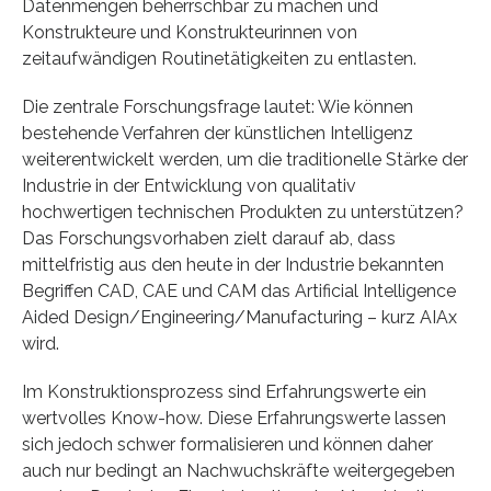
Datenmengen beherrschbar zu machen und
Konstrukteure und Konstrukteurinnen von
zeitaufwändigen Routinetätigkeiten zu entlasten.
Die zentrale Forschungsfrage lautet: Wie können
bestehende Verfahren der künstlichen Intelligenz
weiterentwickelt werden, um die traditionelle Stärke der
Industrie in der Entwicklung von qualitativ
hochwertigen technischen Produkten zu unterstützen?
Das Forschungsvorhaben zielt darauf ab, dass
mittelfristig aus den heute in der Industrie bekannten
Begriffen CAD, CAE und CAM das Artificial Intelligence
Aided Design/Engineering/Manufacturing – kurz AIAx
wird.
Im Konstruktionsprozess sind Erfahrungswerte ein
wertvolles Know-how. Diese Erfahrungswerte lassen
sich jedoch schwer formalisieren und können daher
auch nur bedingt an Nachwuchskräfte weitergegeben