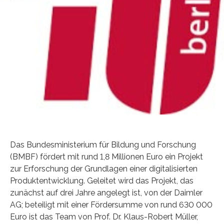
Das Bundesministerium für Bildung und Forschung
(BMBF) fördert mit rund 1,8 Millionen Euro ein Projekt
zur Erforschung der Grundlagen einer digitalisierten
Produktentwicklung. Geleitet wird das Projekt, das
zunächst auf drei Jahre angelegt ist, von der Daimler
AG; beteiligt mit einer Fördersumme von rund 630 000
Euro ist das Team von Prof. Dr. Klaus-Robert Müller,