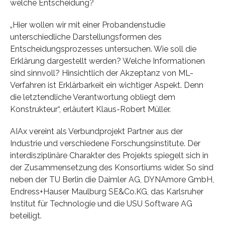
welche Entscheidung?
„Hier wollen wir mit einer Probandenstudie
unterschiedliche Darstellungsformen des
Entscheidungsprozesses untersuchen. Wie soll die
Erklärung dargestellt werden? Welche Informationen
sind sinnvoll? Hinsichtlich der Akzeptanz von ML-
Verfahren ist Erklärbarkeit ein wichtiger Aspekt. Denn
die letztendliche Verantwortung obliegt dem
Konstrukteur“, erläutert Klaus-Robert Müller.
AIAx vereint als Verbundprojekt Partner aus der
Industrie und verschiedene Forschungsinstitute. Der
interdisziplinäre Charakter des Projekts spiegelt sich in
der Zusammensetzung des Konsortiums wider. So sind
neben der TU Berlin die Daimler AG, DYNAmore GmbH,
Endress+Hauser Maulburg SE&Co.KG, das Karlsruher
Institut für Technologie und die USU Software AG
beteiligt.