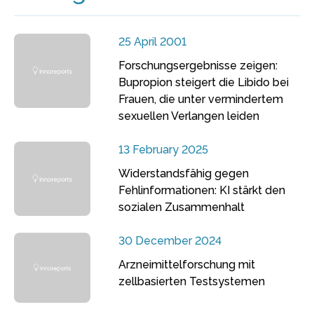
25 April 2001
Forschungsergebnisse zeigen:
Bupropion steigert die Libido bei
Frauen, die unter vermindertem
sexuellen Verlangen leiden
13 February 2025
Widerstandsfähig gegen
Fehlinformationen: KI stärkt den
sozialen Zusammenhalt
30 December 2024
Arzneimittelforschung mit
zellbasierten Testsystemen