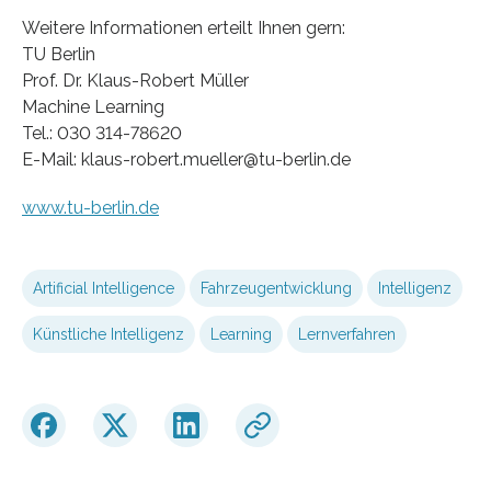
Weitere Informationen erteilt Ihnen gern:
TU Berlin
Prof. Dr. Klaus-Robert Müller
Machine Learning
Tel.: 030 314-78620
E-Mail: klaus-robert.mueller@tu-berlin.de
www.tu-berlin.de
Artificial Intelligence
Fahrzeugentwicklung
Intelligenz
Künstliche Intelligenz
Learning
Lernverfahren