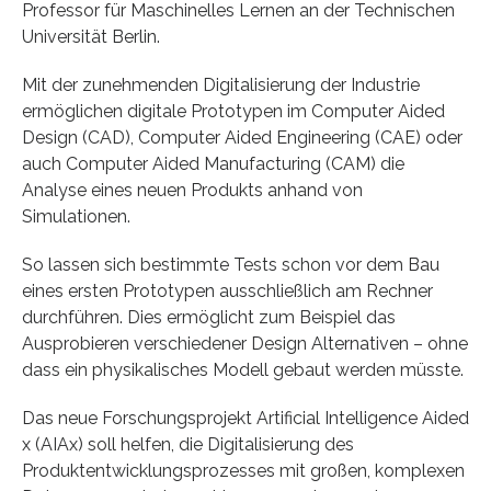
Professor für Maschinelles Lernen an der Technischen
Universität Berlin.
Mit der zunehmenden Digitalisierung der Industrie
ermöglichen digitale Prototypen im Computer Aided
Design (CAD), Computer Aided Engineering (CAE) oder
auch Computer Aided Manufacturing (CAM) die
Analyse eines neuen Produkts anhand von
Simulationen.
So lassen sich bestimmte Tests schon vor dem Bau
eines ersten Prototypen ausschließlich am Rechner
durchführen. Dies ermöglicht zum Beispiel das
Ausprobieren verschiedener Design Alternativen – ohne
dass ein physikalisches Modell gebaut werden müsste.
Das neue Forschungsprojekt Artificial Intelligence Aided
x (AIAx) soll helfen, die Digitalisierung des
Produktentwicklungsprozesses mit großen, komplexen