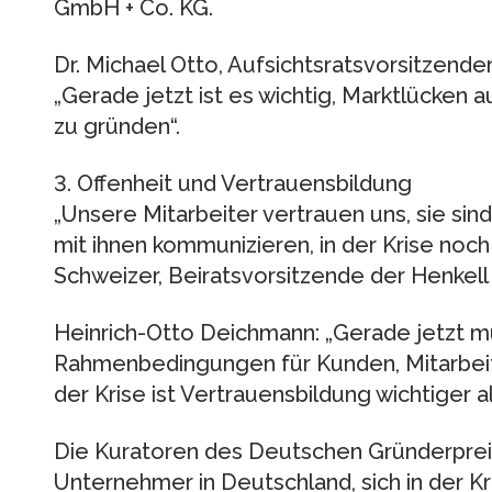
GmbH + Co. KG.
Dr. Michael Otto, Aufsichtsratsvorsitzend
„Gerade jetzt ist es wichtig, Marktlücke
zu gründen“.
3. Offenheit und Vertrauensbildung
„Unsere Mitarbeiter vertrauen uns, sie sin
mit ihnen kommunizieren, in der Krise noch
Schweizer, Beiratsvorsitzende der Henkell
Heinrich-Otto Deichmann: „Gerade jetzt 
Rahmenbedingungen für Kunden, Mitarbeite
der Krise ist Vertrauensbildung wichtiger al
Die Kuratoren des Deutschen Gründerpreis
Unternehmer in Deutschland, sich in der K