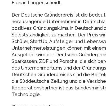
Florian Langenscheidt.
Der Deutsche Gründerpreis ist die bedeu
herausragende Unternehmer in Deutschland. Z
positives Gründungsklima in Deutschland 
Selbstständigkeit zu machen. Der Preis wir
Schüler, StartUp, Aufsteiger und Lebensw
Unternehmerleistungen können mit einem
Ausgelobt wird der Deutsche Gründerpreis
Sparkassen, ZDF und Porsche, die sich bere
des Unternehmertums und der Gründungsk
Deutschen Gründerpreises sind die Bertels
die Süddeutsche Zeitung und die Versiche
Kooperationspartner ist das Bundesministe
Technologie.