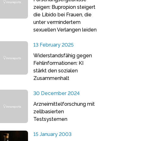
zeigen: Bupropion steigert
die Libido bei Frauen, die
unter vermindertem
sexuellen Verlangen leiden
13 February 2025
Widerstandsfähig gegen
Fehlinformationen: KI
stärkt den sozialen
Zusammenhalt
30 December 2024
Arzneimittelforschung mit
zellbasierten
Testsystemen
15 January 2003