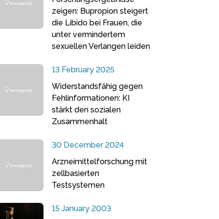
zeigen: Bupropion steigert
die Libido bei Frauen, die
unter vermindertem
sexuellen Verlangen leiden
13 February 2025
Widerstandsfähig gegen
Fehlinformationen: KI
stärkt den sozialen
Zusammenhalt
30 December 2024
Arzneimittelforschung mit
zellbasierten
Testsystemen
15 January 2003