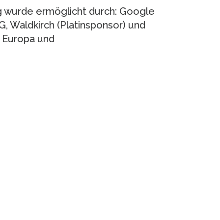
g wurde ermöglicht durch: Google
, Waldkirch (Platinsponsor) und
 Europa und