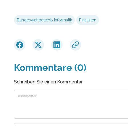
Bundeswettbewerb Informatik
Finalisten
Kommentare (0)
Schreiben Sie einen Kommentar