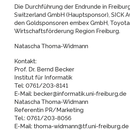
Die Durchführung der Endrunde in Freibur
Switzerland GmbH (Hauptsponsor), SICK AG
den Goldsponsoren embex GmbH, Toyota
Wirtschaftsförderung Region Freiburg.
Natascha Thoma-Widmann
Kontakt:
Prof. Dr. Bernd Becker
Institut für Informatik
Tel: 0761/203-8141
E-Mail: becker@informatik.uni-freiburg.de
Natascha Thoma-Widmann
Referentin PR/Marketing
Tel.: 0761/203-8056
E-Mail: thoma-widmann@tf.uni-freiburg.de