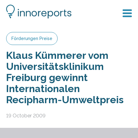
Förderungen Preise
Klaus Kümmerer vom
Universitätsklinikum
Freiburg gewinnt
Internationalen
Recipharm-Umweltpreis
19 October 2009