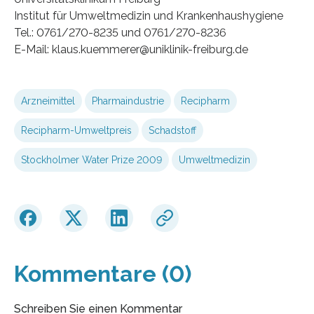
Institut für Umweltmedizin und Krankenhaushygiene
Tel.: 0761/270-8235 und 0761/270-8236
E-Mail: klaus.kuemmerer@uniklinik-freiburg.de
Arzneimittel
Pharmaindustrie
Recipharm
Recipharm-Umweltpreis
Schadstoff
Stockholmer Water Prize 2009
Umweltmedizin
Kommentare (0)
Schreiben Sie einen Kommentar