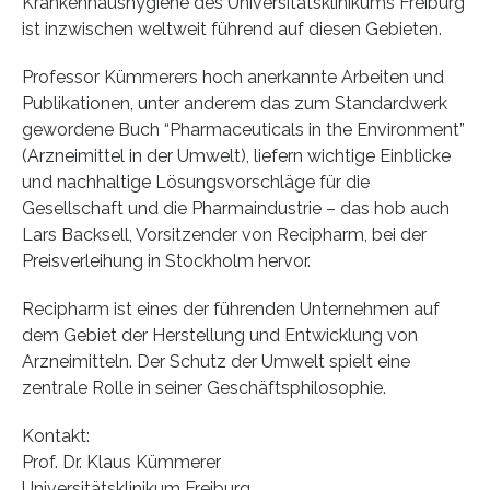
Krankenhaushygiene des Universitätsklinikums Freiburg
ist inzwischen weltweit führend auf diesen Gebieten.
Professor Kümmerers hoch anerkannte Arbeiten und
Publikationen, unter anderem das zum Standardwerk
gewordene Buch “Pharmaceuticals in the Environment”
(Arzneimittel in der Umwelt), liefern wichtige Einblicke
und nachhaltige Lösungsvorschläge für die
Gesellschaft und die Pharmaindustrie – das hob auch
Lars Backsell, Vorsitzender von Recipharm, bei der
Preisverleihung in Stockholm hervor.
Recipharm ist eines der führenden Unternehmen auf
dem Gebiet der Herstellung und Entwicklung von
Arzneimitteln. Der Schutz der Umwelt spielt eine
zentrale Rolle in seiner Geschäftsphilosophie.
Kontakt:
Prof. Dr. Klaus Kümmerer
Universitätsklinikum Freiburg