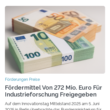
Förderungen Preise
Fördermittel Von 272 Mio. Euro Für
Industrieforschung Freigegeben
Auf dem Innovationstag Mittelstand 2025 am 5. Juni
2025 in Berlin überbrachte das Bundesministerium für