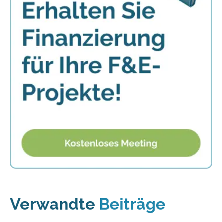
Verwandte
Beiträge