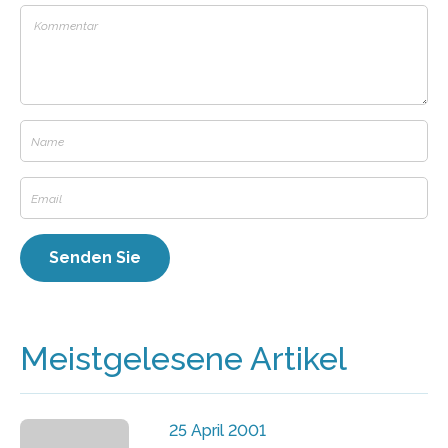
Meistgelesene Artikel
25 April 2001