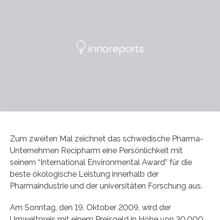
Zum zweiten Mal zeichnet das schwedische Pharma-
Unternehmen Recipharm eine Persönlichkeit mit
seinem “International Environmental Award” für die
beste ökologische Leistung innerhalb der
Pharmaindustrie und der universitäten Forschung aus.
Am Sonntag, den 19. Oktober 2009, wird der
Umweltpreis mit einem Preisgeld in Höhe von 30.000