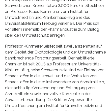
Schwedischen Kronen (etwa 3.000 Euro), in Stockholm
an Professor Klaus Kümmerer vom Institut für
Umweltmedizin und Krankenhaus-hygiene des
Universitätsklinikum Freiburg verliehen. Der Preis soll
vor allem innerhalb der Pharmaindustrie zum Dialog
über den Umweltschutz anregen.
Professor Kümmerer leistet seit zwei Jahrzehnten auf
dem Gebiet der Ökotoxikologie und der Umweltchemie
bahnbrechende Forschungsarbeit. Der habilitierte
Chemiker ist seit 2005 als Professor am Universitäts-
klinikum tätig, seine Schwerpunkte sind der Eintrag von
Schadstoffen in die Umwelt und das Verhalten von
Schadstoffen in dieser, insbesondere von Arzneimitteln,
die nachhaltige Verwendung und Entsorgung von
Arzneimitteln sowie innovative Konzepte in der
Abwasserbehandlung. Die Sektion Angewandte
Umweltforschung am Institut für Umweltmedizin und