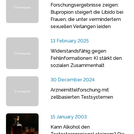
Forschungsergebnisse zeigen:
Bupropion steigert die Libido bei
Frauen, die unter vermindertem
sexuellen Verlangen leiden
13 February 2025
Widerstandsfähig gegen
Fehlinformationen: KI stärkt den
sozialen Zusammenhalt
30 December 2024
Arzneimittelforschung mit
zellbasierten Testsystemen
15 January 2003
Kann Alkohol den