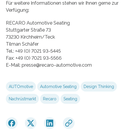
Für weitere Informationen stehen wir Ihnen gerne zur
Verfügung:
RECARO Automotive Seating
Stuttgarter Straße 73
73230 Kirchheim/Teck
Tilman Schäfer
Tel.: +49 (0) 7021 93-5445
Fax: +49 (0) 7021 93-5566
E-Mail: presse@recaro-automotive.com
AUTOmotive
Automotive Seating
Design Thinking
Nachrüstmarkt
Recaro
Seating