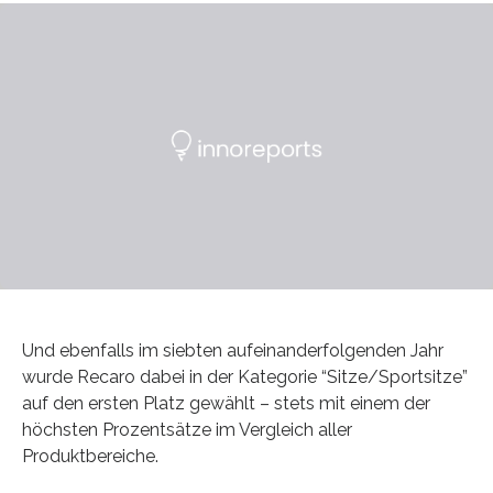
Und ebenfalls im siebten aufeinanderfolgenden Jahr
wurde Recaro dabei in der Kategorie “Sitze/Sportsitze”
auf den ersten Platz gewählt – stets mit einem der
höchsten Prozentsätze im Vergleich aller
Produktbereiche.