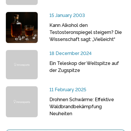
15 January 2003
Kann Alkohol den
Testosteronspiegel steigern? Die
Wissenschaft sagt: „Vielleicht“
18 December 2024
Ein Teleskop der Weltspitze auf
der Zugspitze
11 February 2025
Drohnen Schwärme: Effektive
Waldbrandbekämpfung
Neuheiten