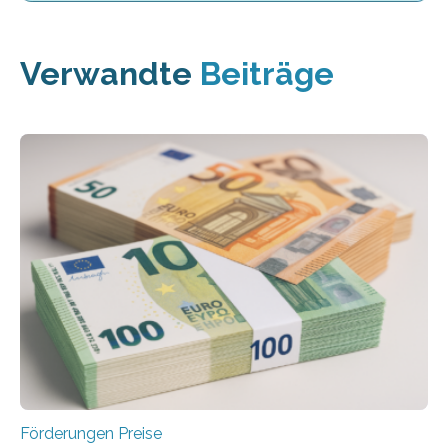
Verwandte
Beiträge
Förderungen Preise