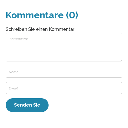
Kommentare (0)
Schreiben Sie einen Kommentar