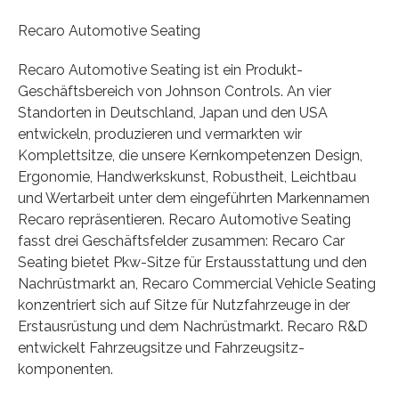
Recaro Automotive Seating
Recaro Automotive Seating ist ein Produkt-
Geschäftsbereich von Johnson Controls. An vier
Standorten in Deutschland, Japan und den USA
entwickeln, produzieren und vermarkten wir
Komplettsitze, die unsere Kernkompetenzen Design,
Ergonomie, Handwerkskunst, Robustheit, Leichtbau
und Wertarbeit unter dem eingeführten Markennamen
Recaro repräsentieren. Recaro Automotive Seating
fasst drei Geschäftsfelder zusammen: Recaro Car
Seating bietet Pkw-Sitze für Erstausstattung und den
Nachrüstmarkt an, Recaro Commercial Vehicle Seating
konzentriert sich auf Sitze für Nutzfahrzeuge in der
Erstausrüstung und dem Nachrüstmarkt. Recaro R&D
entwickelt Fahrzeugsitze und Fahrzeugsitz-
komponenten.