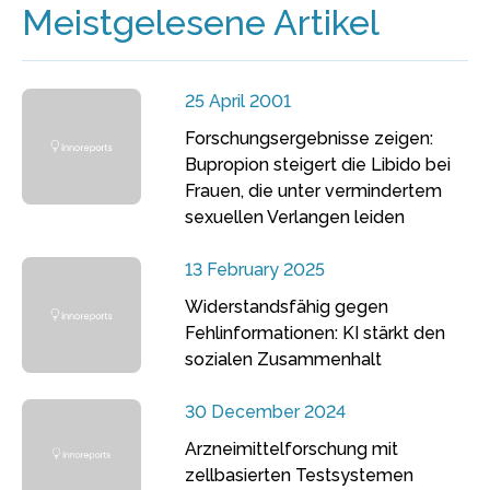
Meistgelesene Artikel
25 April 2001
Forschungsergebnisse zeigen:
Bupropion steigert die Libido bei
Frauen, die unter vermindertem
sexuellen Verlangen leiden
13 February 2025
Widerstandsfähig gegen
Fehlinformationen: KI stärkt den
sozialen Zusammenhalt
30 December 2024
Arzneimittelforschung mit
zellbasierten Testsystemen