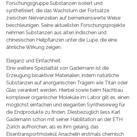
Forschungsgruppe Substanzen isoliert und
synthetisiert, die das Wachstum der Fortsätze
zwischen Nervenzellen auf bemerkenswerte Weise
beschleunigen. Seine aktuellsten Forschungsprojekte
nehmen Substanzen aus alten indischen und
chinesischen Heilpflanzen unter die Lupe, die eine
ähnliche Wirkung zeigen.
Eleganz und Einfachheit
Eine weitere Spezialität von Gademann ist die
Erzeugung bioaktiver Materialien, indem natürliche
Substanzen auf anorganischen Trägern wie Titan oder
Glas verankert werden. Hierbei sowie beim Nachbau
komplexer organischer Moleküle im Labor gilt es, einen
möglichst einfachen und eleganten Syntheseweg für
die Endprodukte zu finden. Diesbezüglich liess Karl
Gademann schon mit seiner Habilitation an der ETH
Zürich aufhorchen, als es ihm gelang, das
Eisentransportmolekül Anachelin erstmals chemisch