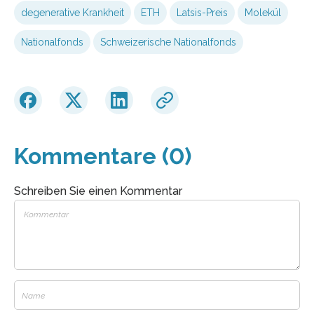
degenerative Krankheit
ETH
Latsis-Preis
Molekül
Nationalfonds
Schweizerische Nationalfonds
Kommentare (0)
Schreiben Sie einen Kommentar