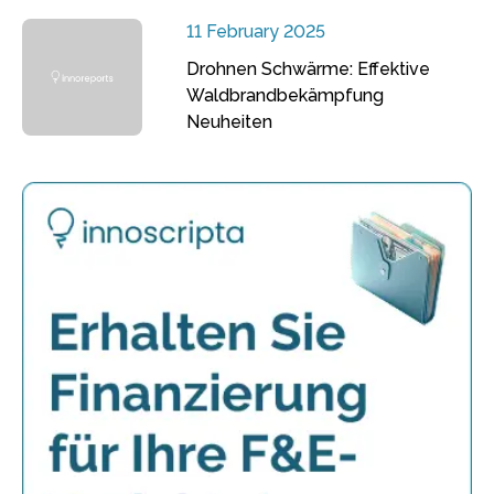
11 February 2025
Drohnen Schwärme: Effektive
Waldbrandbekämpfung
Neuheiten