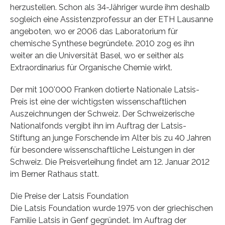
herzustellen. Schon als 34-Jähriger wurde ihm deshalb
sogleich eine Assistenzprofessur an der ETH Lausanne
angeboten, wo er 2006 das Laboratorium für
chemische Synthese begründete. 2010 zog es ihn
weiter an die Universität Basel, wo er seither als
Extraordinarius für Organische Chemie wirkt.
Der mit 100'000 Franken dotierte Nationale Latsis-
Preis ist eine der wichtigsten wissenschaftlichen
Auszeichnungen der Schweiz. Der Schweizerische
Nationalfonds vergibt ihn im Auftrag der Latsis-
Stiftung an junge Forschende im Alter bis zu 40 Jahren
für besondere wissenschaftliche Leistungen in der
Schweiz. Die Preisverleihung findet am 12. Januar 2012
im Berner Rathaus statt.
Die Preise der Latsis Foundation
Die Latsis Foundation wurde 1975 von der griechischen
Familie Latsis in Genf gegründet. Im Auftrag der