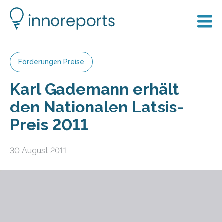
Förderungen Preise
Karl Gademann erhält
den Nationalen Latsis-
Preis 2011
30 August 2011