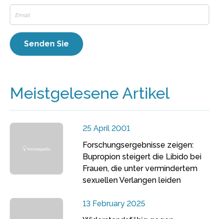
Meistgelesene Artikel
25 April 2001
Forschungsergebnisse zeigen:
Bupropion steigert die Libido bei
Frauen, die unter vermindertem
sexuellen Verlangen leiden
13 February 2025