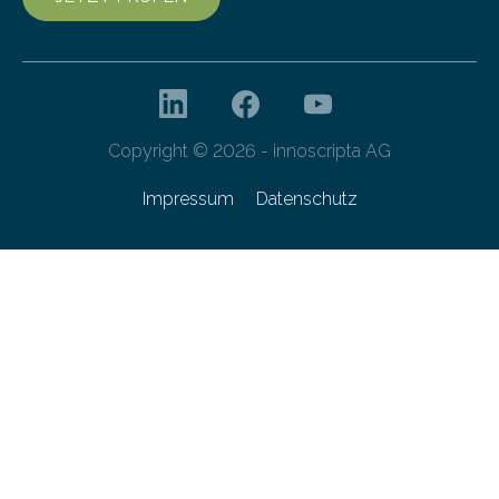
Copyright © 2026 - innoscripta AG
Impressum
Datenschutz