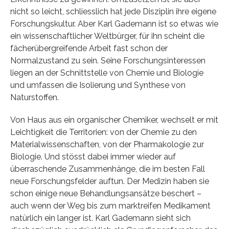
nicht so leicht, schliesslich hat jede Disziplin ihre eigene
Forschungskultur. Aber Karl Gademann ist so etwas wie
ein wissenschaftlicher Weltbürger, für ihn scheint die
fächerübergreifende Arbeit fast schon der
Normalzustand zu sein. Seine Forschungsinteressen
liegen an der Schnittstelle von Chemie und Biologie
und umfassen die Isolierung und Synthese von
Naturstoffen.
Von Haus aus ein organischer Chemiker, wechselt er mit
Leichtigkeit die Territorien: von der Chemie zu den
Materialwissenschaften, von der Pharmakologie zur
Biologie. Und stösst dabei immer wieder auf
überraschende Zusammenhänge, die im besten Fall
neue Forschungsfelder auftun. Der Medizin haben sie
schon einige neue Behandlungsansätze beschert –
auch wenn der Weg bis zum marktreifen Medikament
natürlich ein langer ist. Karl Gademann sieht sich