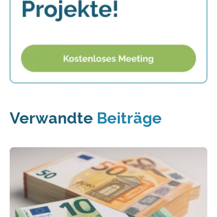
Verwandte
Beiträge