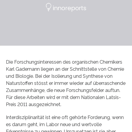
Die Forschungsinteressen des organischen Chemikers
Karl Gademann liegen an der Schnittstelle von Chemie
und Biologie. Bei der Isolierung und Synthese von
Naturstoffen stösst er immer wieder auf überraschende
Zusammenhänge, die neue Forschungsfelder auftun.
Für diese Arbeiten wird er mit dem Nationalen Latsis-
Preis 2011 ausgezeichnet.
Interdisziplinarität ist eine oft gehörte Forderung, wenn
es darum geht, im Labor neue und wertvolle
Erkenntnisse zu gewinnen. Umzusetzen ist sie aber