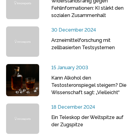
Widerstandsfähig gegen
Fehlinformationen: KI stärkt den
sozialen Zusammenhalt
30 December 2024
Arzneimittelforschung mit
zellbasierten Testsystemen
15 January 2003
Kann Alkohol den
Testosteronspiegel steigern? Die
Wissenschaft sagt: „Vielleicht“
18 December 2024
Ein Teleskop der Weltspitze auf
der Zugspitze