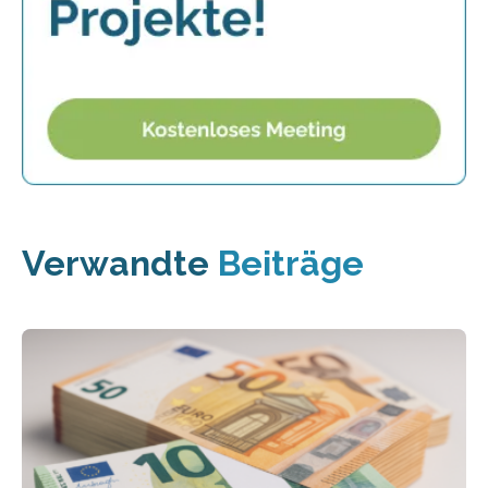
Verwandte
Beiträge