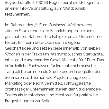
Seybothstraße 2, 93053 Regensburg) die Gelegenheit,
an einer Info-Veranstaltung zum Wettbewerb
teilzunehmen.
Im Rahmen des „5-Euro-Business“-Wettbewerbs
können Studierende aller Fachrichtungen in einem
geschützten Rahmen ihre Fähigkeiten als Unternehmer
testen. Im Team entwickeln sie ihre eigene
Geschäftsidee und setzen diese innerhalb von sieben
Wochen in der Praxis um. Als symbolisches Startkapital
erhalten die angehenden Geschäftsleute fünf Euro. Das
erforderliche Fachwissen für ihre unternehmerische
Tätigkeit bekommen die Studierenden in begleitenden
Seminaren zu Themen wie Projektmanagement,
Marketing oder Recht vermittelt. Führungskräfte
ortansässiger Unternehmen stehen den Studierenden-
Teams als Mentorinnen und Mentoren für praktische
Fragestellungen zur Seite.