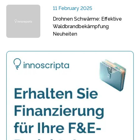
11 February 2025
Drohnen Schwärme: Effektive
Waldbrandbekämpfung
Neuheiten