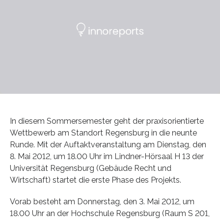
In diesem Sommersemester geht der praxisorientierte
Wettbewerb am Standort Regensburg in die neunte
Runde. Mit der Auftaktveranstaltung am Dienstag, den
8. Mai 2012, um 18.00 Uhr im Lindner-Hörsaal H 13 der
Universität Regensburg (Gebäude Recht und
Wirtschaft) startet die erste Phase des Projekts.
Vorab besteht am Donnerstag, den 3. Mai 2012, um
18.00 Uhr an der Hochschule Regensburg (Raum S 201,