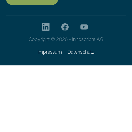
Copyright © 2026 - innoscripta AG
Impressum
Datenschutz