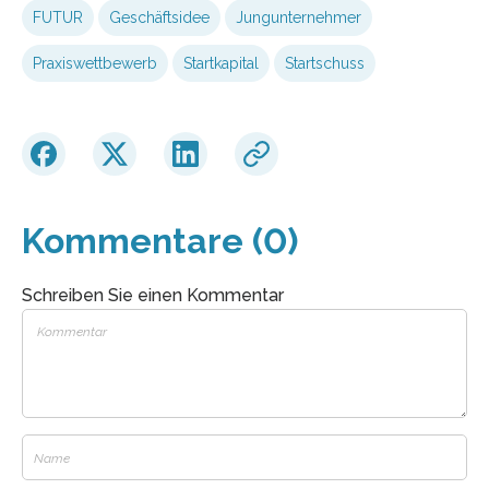
FUTUR
Geschäftsidee
Jungunternehmer
Praxiswettbewerb
Startkapital
Startschuss
Kommentare (0)
Schreiben Sie einen Kommentar