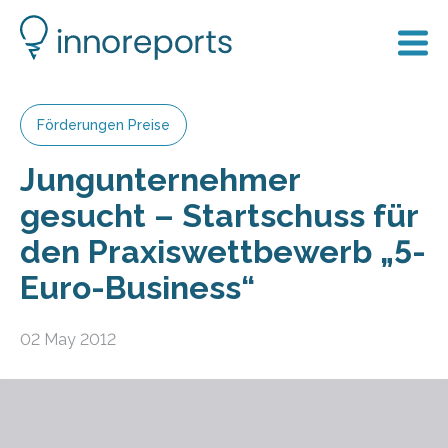
Förderungen Preise
Jungunternehmer
gesucht – Startschuss für
den Praxiswettbewerb „5-
Euro-Business“
02 May 2012