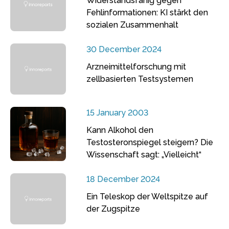
Widerstandsfähig gegen
Fehlinformationen: KI stärkt den
sozialen Zusammenhalt
30 December 2024
Arzneimittelforschung mit
zellbasierten Testsystemen
15 January 2003
Kann Alkohol den
Testosteronspiegel steigern? Die
Wissenschaft sagt: „Vielleicht“
18 December 2024
Ein Teleskop der Weltspitze auf
der Zugspitze