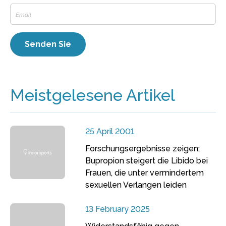
Meistgelesene Artikel
25 April 2001
Forschungsergebnisse zeigen:
Bupropion steigert die Libido bei
Frauen, die unter vermindertem
sexuellen Verlangen leiden
13 February 2025