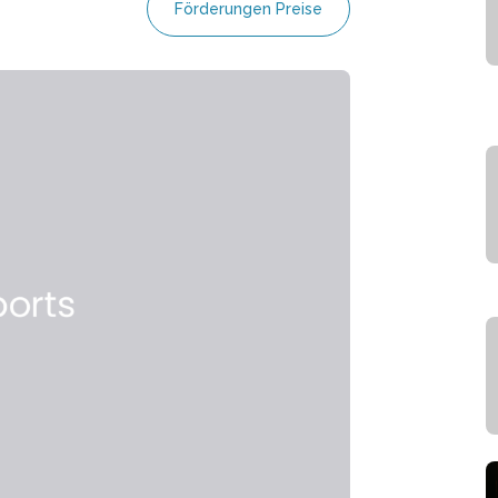
Förderungen Preise