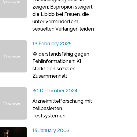
zeigen: Bupropion steigert
die Libido bei Frauen, die
unter vermindertem
sexuellen Verlangen leiden
13 February 2025
Widerstandsfähig gegen
Fehlinformationen: KI
stärkt den sozialen
Zusammenhalt
30 December 2024
Arzneimittelforschung mit
zellbasierten
Testsystemen
15 January 2003