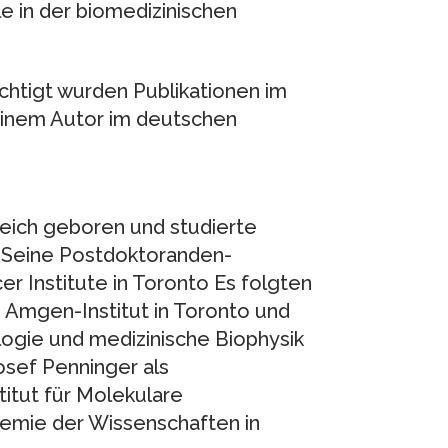
e in der biomedizinischen
chtigt wurden Publikationen im
einem Autor im deutschen
eich geboren und studierte
. Seine Postdoktoranden-
r Institute in Toronto Es folgten
 Amgen-Institut in Toronto und
ogie und medizinische Biophysik
Josef Penninger als
titut für Molekulare
emie der Wissenschaften in