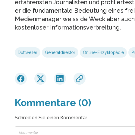
erfahrensten Journalisten und profiliertes
er die fundamentale Bedeutung eines fre
Medienmanager weiss de Weck aber auch 
kostenloser Informationsverbreitung.
Duttweiler
Generaldirektor
Online-Enzyklopädie
P
Kommentare (0)
Schreiben Sie einen Kommentar