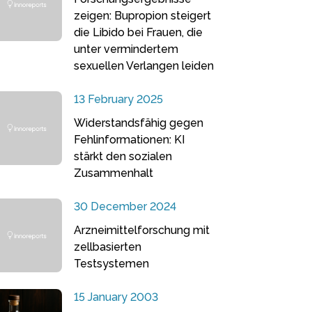
zeigen: Bupropion steigert
die Libido bei Frauen, die
unter vermindertem
sexuellen Verlangen leiden
13 February 2025
Widerstandsfähig gegen
Fehlinformationen: KI
stärkt den sozialen
Zusammenhalt
30 December 2024
Arzneimittelforschung mit
zellbasierten
Testsystemen
15 January 2003