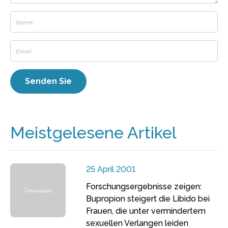
Meistgelesene Artikel
25 April 2001
Forschungsergebnisse zeigen:
Bupropion steigert die Libido bei
Frauen, die unter vermindertem
sexuellen Verlangen leiden