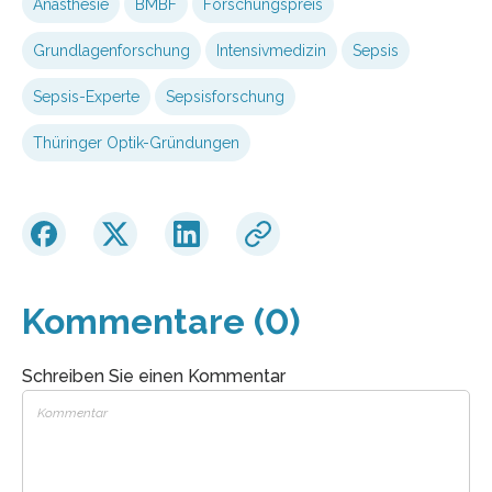
Anästhesie
BMBF
Forschungspreis
Grundlagenforschung
Intensivmedizin
Sepsis
Sepsis-Experte
Sepsisforschung
Thüringer Optik-Gründungen
Kommentare (0)
Schreiben Sie einen Kommentar