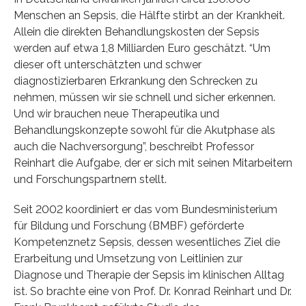
Menschen an Sepsis, die Hälfte stirbt an der Krankheit.
Allein die direkten Behandlungskosten der Sepsis
werden auf etwa 1,8 Milliarden Euro geschätzt. “Um
dieser oft unterschätzten und schwer
diagnostizierbaren Erkrankung den Schrecken zu
nehmen, müssen wir sie schnell und sicher erkennen.
Und wir brauchen neue Therapeutika und
Behandlungskonzepte sowohl für die Akutphase als
auch die Nachversorgung”, beschreibt Professor
Reinhart die Aufgabe, der er sich mit seinen Mitarbeitern
und Forschungspartnern stellt.
Seit 2002 koordiniert er das vom Bundesministerium
für Bildung und Forschung (BMBF) geförderte
Kompetenznetz Sepsis, dessen wesentliches Ziel die
Erarbeitung und Umsetzung von Leitlinien zur
Diagnose und Therapie der Sepsis im klinischen Alltag
ist. So brachte eine von Prof. Dr. Konrad Reinhart und Dr.