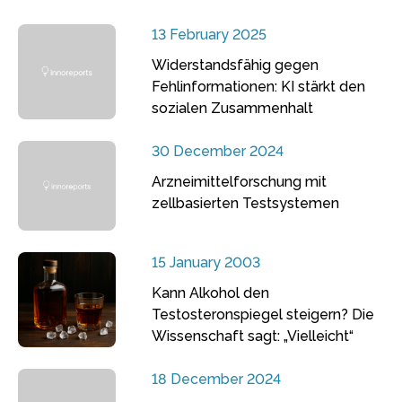
13 February 2025
Widerstandsfähig gegen
Fehlinformationen: KI stärkt den
sozialen Zusammenhalt
30 December 2024
Arzneimittelforschung mit
zellbasierten Testsystemen
15 January 2003
Kann Alkohol den
Testosteronspiegel steigern? Die
Wissenschaft sagt: „Vielleicht“
18 December 2024