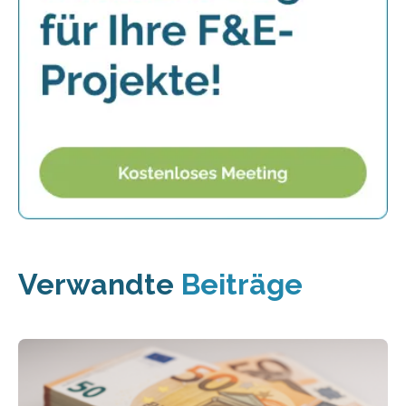
Verwandte
Beiträge