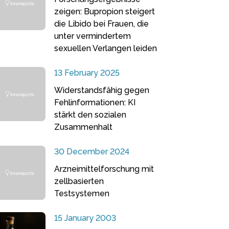
zeigen: Bupropion steigert
die Libido bei Frauen, die
unter vermindertem
sexuellen Verlangen leiden
13 February 2025
Widerstandsfähig gegen
Fehlinformationen: KI
stärkt den sozialen
Zusammenhalt
30 December 2024
Arzneimittelforschung mit
zellbasierten
Testsystemen
15 January 2003