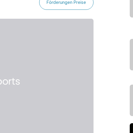
Förderungen Preise