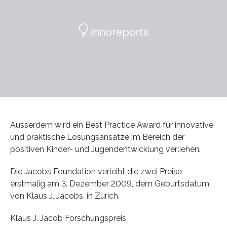
Ausserdem wird ein Best Practice Award für innovative
und praktische Lösungsansätze im Bereich der
positiven Kinder- und Jugendentwicklung verliehen.
Die Jacobs Foundation verleiht die zwei Preise
erstmalig am 3. Dezember 2009, dem Geburtsdatum
von Klaus J. Jacobs, in Zürich.
Klaus J. Jacob Forschungspreis