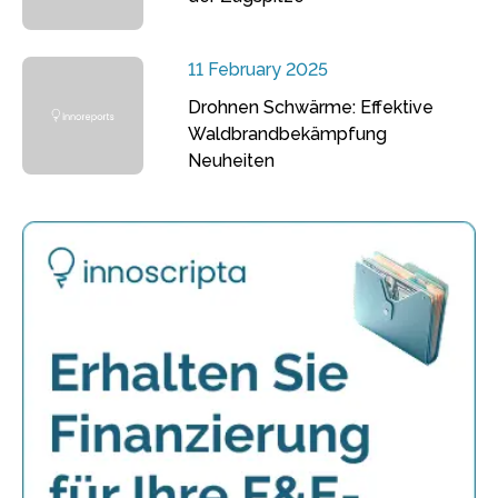
11 February 2025
Drohnen Schwärme: Effektive
Waldbrandbekämpfung
Neuheiten