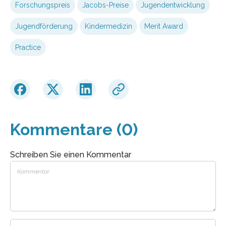
Forschungspreis
Jacobs-Preise
Jugendentwicklung
Jugendförderung
Kindermedizin
Merit Award
Practice
Kommentare (0)
Schreiben Sie einen Kommentar