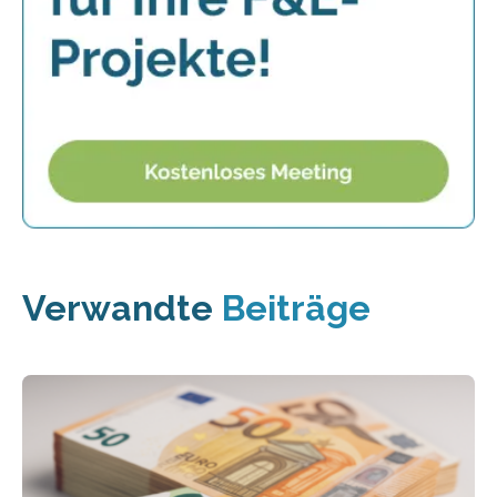
Verwandte
Beiträge