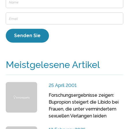
Meistgelesene Artikel
25 April 2001
Forschungsergebnisse zeigen:
Bupropion steigert die Libido bei
Frauen, die unter vermindertem
sexuellen Verlangen leiden