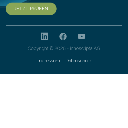
JETZT PRÜFEN
Copyright © 2026 - innoscripta AG
Impressum
Datenschutz