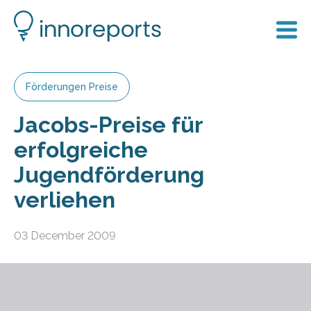
Förderungen Preise
Jacobs-Preise für
erfolgreiche
Jugendförderung
verliehen
03 December 2009