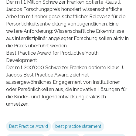
Der mit 1 Million Schweizer Franken dotierte Klaus J.
Jacobs Forschungspreis honoriert wissenschaftliche
Arbeiten mit hoher gesellschaftlicher Relevanz für die
Persönlichkeitsentwicklung von Jugendlichen. Eine
weitere Anforderung: Wissenschaftliche Erkenntnisse
aus interdisziplinär angelegter Forschung sollen aktiv in
die Praxis überführt werden.
Best Practice Award for Productive Youth
Development
Der mit 200’000 Schweizer Franken dotierte Klaus J.
Jacobs Best Practice Award zeichnet
aussergewöhnliches Engagement von Institutionen
oder Persönlichkeiten aus, die innovative Lösungen für
die Kinder- und Jugendentwicklung praktisch
umsetzen.
Best Practice Award
best practice statement