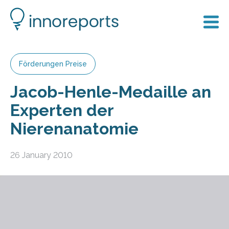
Förderungen Preise
Jacob-Henle-Medaille an
Experten der
Nierenanatomie
26 January 2010