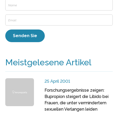
Meistgelesene Artikel
25 April 2001
Forschungsergebnisse zeigen:
Bupropion steigert die Libido bei
Frauen, die unter vermindertem
sexuellen Verlangen leiden