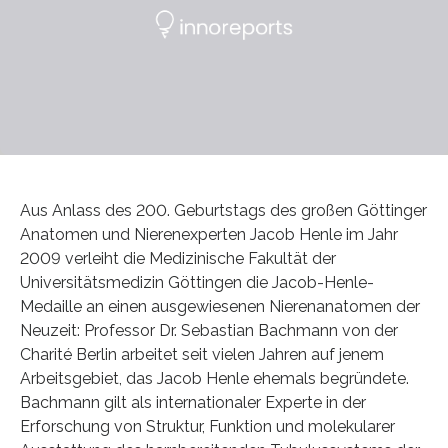
Aus Anlass des 200. Geburtstags des großen Göttinger
Anatomen und Nierenexperten Jacob Henle im Jahr
2009 verleiht die Medizinische Fakultät der
Universitätsmedizin Göttingen die Jacob-Henle-
Medaille an einen ausgewiesenen Nierenanatomen der
Neuzeit: Professor Dr. Sebastian Bachmann von der
Charité Berlin arbeitet seit vielen Jahren auf jenem
Arbeitsgebiet, das Jacob Henle ehemals begründete.
Bachmann gilt als internationaler Experte in der
Erforschung von Struktur, Funktion und molekularer