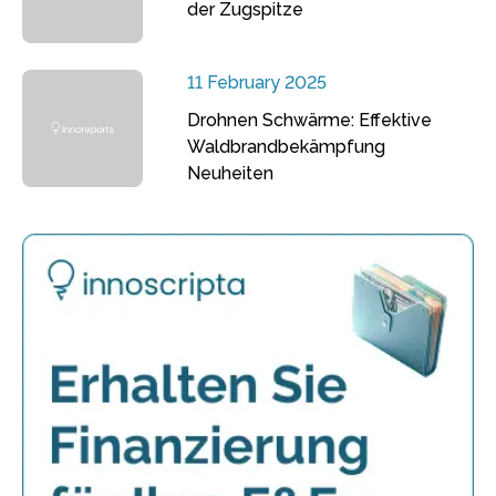
der Zugspitze
11 February 2025
Drohnen Schwärme: Effektive
Waldbrandbekämpfung
Neuheiten