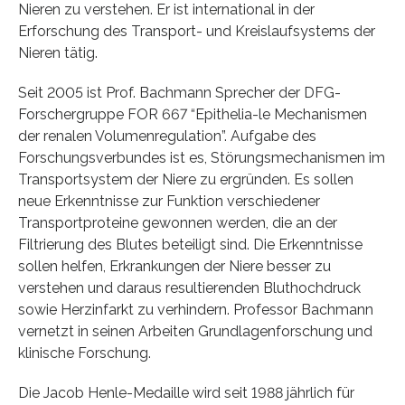
Nieren zu verstehen. Er ist international in der
Erforschung des Transport- und Kreislaufsystems der
Nieren tätig.
Seit 2005 ist Prof. Bachmann Sprecher der DFG-
Forschergruppe FOR 667 “Epithelia-le Mechanismen
der renalen Volumenregulation”. Aufgabe des
Forschungsverbundes ist es, Störungsmechanismen im
Transportsystem der Niere zu ergründen. Es sollen
neue Erkenntnisse zur Funktion verschiedener
Transportproteine gewonnen werden, die an der
Filtrierung des Blutes beteiligt sind. Die Erkenntnisse
sollen helfen, Erkrankungen der Niere besser zu
verstehen und daraus resultierenden Bluthochdruck
sowie Herzinfarkt zu verhindern. Professor Bachmann
vernetzt in seinen Arbeiten Grundlagenforschung und
klinische Forschung.
Die Jacob Henle-Medaille wird seit 1988 jährlich für