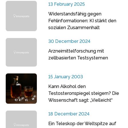
13 February 2025
Widerstandsfähig gegen
Fehlinformationen: KI stärkt den
sozialen Zusammenhalt
30 December 2024
Arzneimittelforschung mit
zellbasierten Testsystemen
15 January 2003
Kann Alkohol den
Testosteronspiegel steigern? Die
Wissenschaft sagt: „Vielleicht“
18 December 2024
Ein Teleskop der Weltspitze auf