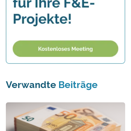
Verwandte
Beiträge