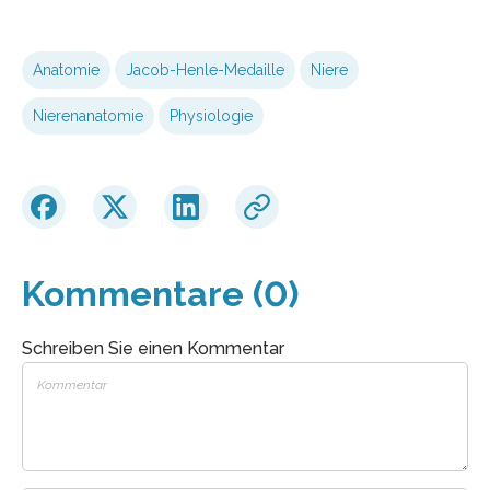
Anatomie
Jacob-Henle-Medaille
Niere
Nierenanatomie
Physiologie
Kommentare (0)
Schreiben Sie einen Kommentar