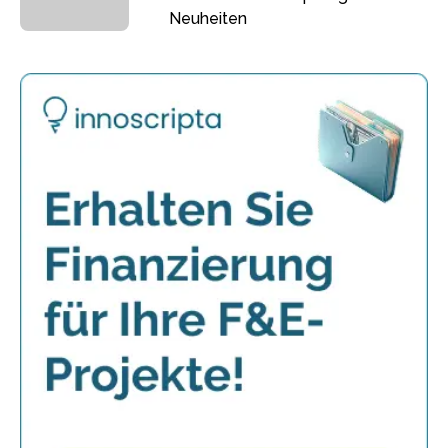
Neuheiten