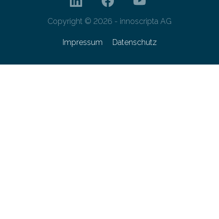
Copyright © 2026 - innoscripta AG
Impressum
Datenschutz