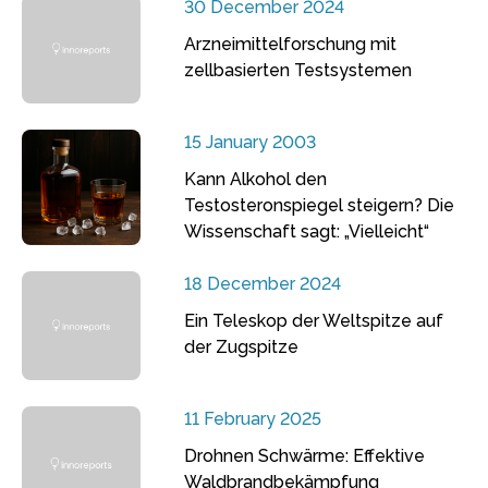
30 December 2024
Arzneimittelforschung mit
zellbasierten Testsystemen
15 January 2003
Kann Alkohol den
Testosteronspiegel steigern? Die
Wissenschaft sagt: „Vielleicht“
18 December 2024
Ein Teleskop der Weltspitze auf
der Zugspitze
11 February 2025
Drohnen Schwärme: Effektive
Waldbrandbekämpfung