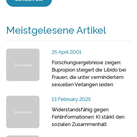
Meistgelesene Artikel
25 April 2001
Forschungsergebnisse zeigen:
Bupropion steigert die Libido bei
Frauen, die unter vermindertem
sexuellen Verlangen leiden
13 February 2025
Widerstandsfähig gegen
Fehlinformationen: KI stärkt den
sozialen Zusammenhalt