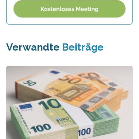
Verwandte
Beiträge