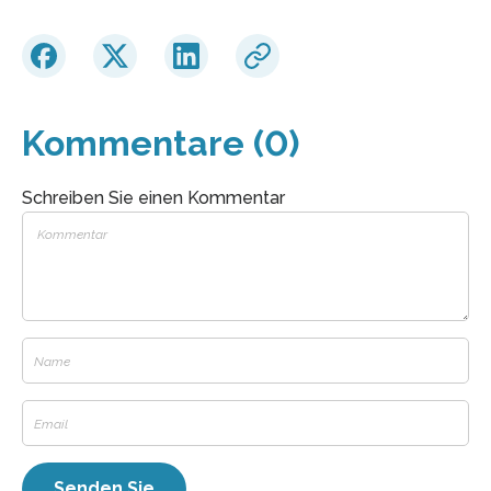
Kommentare (0)
Schreiben Sie einen Kommentar