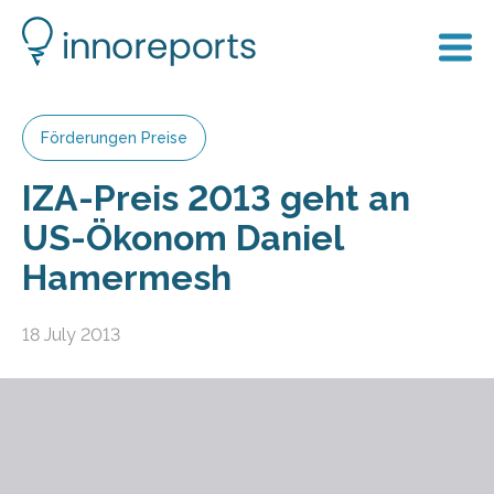
Förderungen Preise
IZA-Preis 2013 geht an
US-Ökonom Daniel
Hamermesh
18 July 2013