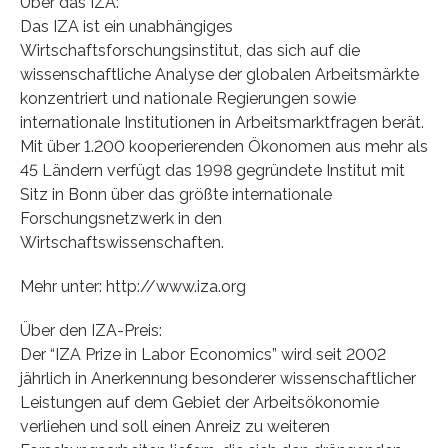
Über das IZA:
Das IZA ist ein unabhängiges
Wirtschaftsforschungsinstitut, das sich auf die
wissenschaftliche Analyse der globalen Arbeitsmärkte
konzentriert und nationale Regierungen sowie
internationale Institutionen in Arbeitsmarktfragen berät.
Mit über 1.200 kooperierenden Ökonomen aus mehr als
45 Ländern verfügt das 1998 gegründete Institut mit
Sitz in Bonn über das größte internationale
Forschungsnetzwerk in den
Wirtschaftswissenschaften.
Mehr unter: http://www.iza.org
Über den IZA-Preis:
Der “IZA Prize in Labor Economics” wird seit 2002
jährlich in Anerkennung besonderer wissenschaftlicher
Leistungen auf dem Gebiet der Arbeitsökonomie
verliehen und soll einen Anreiz zu weiteren