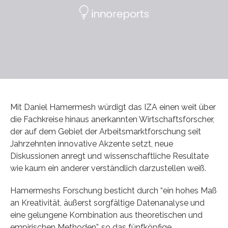
Mit Daniel Hamermesh würdigt das IZA einen weit über
die Fachkreise hinaus anerkannten Wirtschaftsforscher,
der auf dem Gebiet der Arbeitsmarktforschung seit
Jahrzehnten innovative Akzente setzt, neue
Diskussionen anregt und wissenschaftliche Resultate
wie kaum ein anderer verständlich darzustellen weiß.
Hamermeshs Forschung besticht durch “ein hohes Maß
an Kreativität, äußerst sorgfältige Datenanalyse und
eine gelungene Kombination aus theoretischen und
empirischen Methoden”, so das fünfköpfige