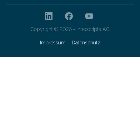
Copyright © 2026 - innoscripta AG
Impressum
Datenschutz