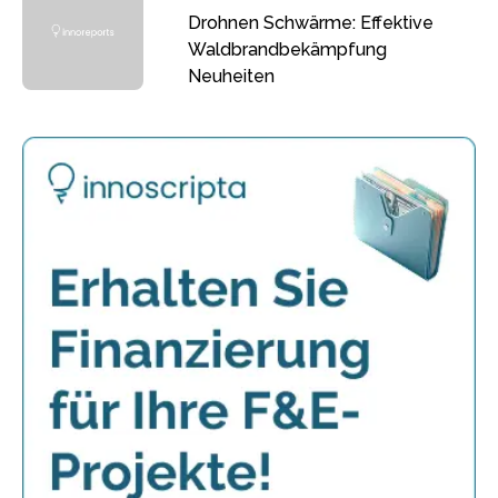
Drohnen Schwärme: Effektive
Waldbrandbekämpfung
Neuheiten