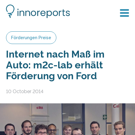
Förderungen Preise
Internet nach Maß im
Auto: m2c-lab erhält
Förderung von Ford
10 October 2014