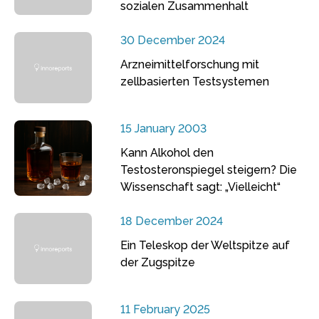
sozialen Zusammenhalt
30 December 2024
Arzneimittelforschung mit
zellbasierten Testsystemen
15 January 2003
Kann Alkohol den
Testosteronspiegel steigern? Die
Wissenschaft sagt: „Vielleicht“
18 December 2024
Ein Teleskop der Weltspitze auf
der Zugspitze
11 February 2025