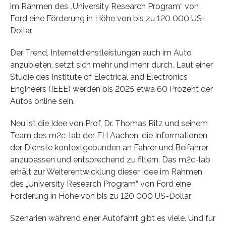
im Rahmen des „University Research Program“ von
Ford eine Förderung in Höhe von bis zu 120 000 US-
Dollar.
Der Trend, Internetdienstleistungen auch im Auto
anzubieten, setzt sich mehr und mehr durch. Laut einer
Studie des Institute of Electrical and Electronics
Engineers (IEEE) werden bis 2025 etwa 60 Prozent der
Autos online sein.
Neu ist die Idee von Prof. Dr. Thomas Ritz und seinem
Team des m2c-lab der FH Aachen, die Informationen
der Dienste kontextgebunden an Fahrer und Beifahrer
anzupassen und entsprechend zu filtern. Das m2c-lab
erhält zur Weiterentwicklung dieser Idee im Rahmen
des „University Research Program“ von Ford eine
Förderung in Höhe von bis zu 120 000 US-Dollar.
Szenarien während einer Autofahrt gibt es viele. Und für