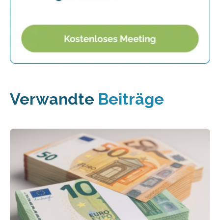
Verwandte
Beiträge