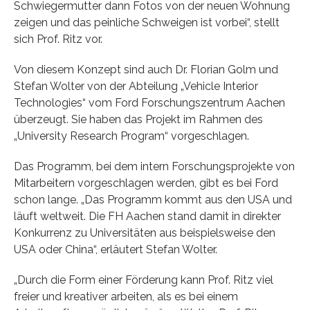
Schwiegermutter dann Fotos von der neuen Wohnung
zeigen und das peinliche Schweigen ist vorbei“, stellt
sich Prof. Ritz vor.
Von diesem Konzept sind auch Dr. Florian Golm und
Stefan Wolter von der Abteilung „Vehicle Interior
Technologies“ vom Ford Forschungszentrum Aachen
überzeugt. Sie haben das Projekt im Rahmen des
„University Research Program“ vorgeschlagen.
Das Programm, bei dem intern Forschungsprojekte von
Mitarbeitern vorgeschlagen werden, gibt es bei Ford
schon lange. „Das Programm kommt aus den USA und
läuft weltweit. Die FH Aachen stand damit in direkter
Konkurrenz zu Universitäten aus beispielsweise den
USA oder China“, erläutert Stefan Wolter.
„Durch die Form einer Förderung kann Prof. Ritz viel
freier und kreativer arbeiten, als es bei einem