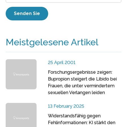
Meistgelesene Artikel
25 April 2001
Forschungsergebnisse zeigen:
Bupropion steigert die Libido bei
Frauen, die unter vermindertem
sexuellen Verlangen leiden
13 February 2025
Widerstandsfähig gegen
Fehlinformationen: KI stärkt den