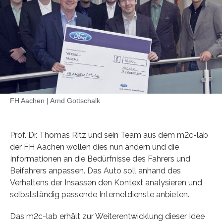
FH Aachen | Arnd Gottschalk
Prof. Dr. Thomas Ritz und sein Team aus dem m2c-lab
der FH Aachen wollen dies nun ändern und die
Informationen an die Bedürfnisse des Fahrers und
Beifahrers anpassen. Das Auto soll anhand des
Verhaltens der Insassen den Kontext analysieren und
selbstständig passende Internetdienste anbieten.
Das m2c-lab erhält zur Weiterentwicklung dieser Idee