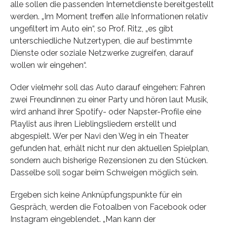
alle sollen die passenden Internetdienste bereitgestellt
werden. „Im Moment treffen alle Informationen relativ
ungefiltert im Auto ein“, so Prof. Ritz, „es gibt
unterschiedliche Nutzertypen, die auf bestimmte
Dienste oder soziale Netzwerke zugreifen, darauf
wollen wir eingehen“.
Oder vielmehr soll das Auto darauf eingehen: Fahren
zwei Freundinnen zu einer Party und hören laut Musik,
wird anhand ihrer Spotify- oder Napster-Profile eine
Playlist aus ihren Lieblingsliedern erstellt und
abgespielt. Wer per Navi den Weg in ein Theater
gefunden hat, erhält nicht nur den aktuellen Spielplan,
sondern auch bisherige Rezensionen zu den Stücken.
Dasselbe soll sogar beim Schweigen möglich sein.
Ergeben sich keine Anknüpfungspunkte für ein
Gespräch, werden die Fotoalben von Facebook oder
Instagram eingeblendet. „Man kann der