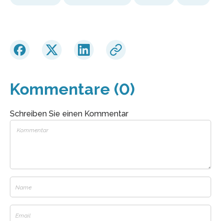
Kommentare (0)
Schreiben Sie einen Kommentar