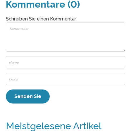
Kommentare (0)
Schreiben Sie einen Kommentar
Meistgelesene Artikel