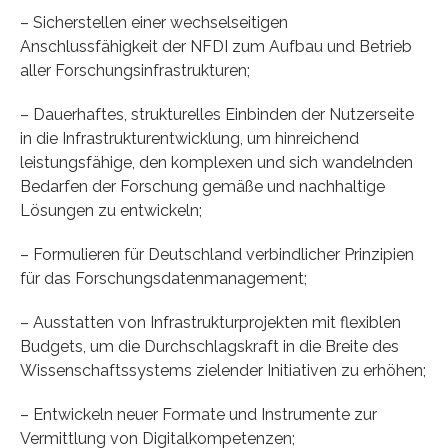
– Sicherstellen einer wechselseitigen
Anschlussfähigkeit der NFDI zum Aufbau und Betrieb
aller Forschungsinfrastrukturen;
– Dauerhaftes, strukturelles Einbinden der Nutzerseite
in die Infrastrukturentwicklung, um hinreichend
leistungsfähige, den komplexen und sich wandelnden
Bedarfen der Forschung gemäße und nachhaltige
Lösungen zu entwickeln;
– Formulieren für Deutschland verbindlicher Prinzipien
für das Forschungsdatenmanagement;
– Ausstatten von Infrastrukturprojekten mit flexiblen
Budgets, um die Durchschlagskraft in die Breite des
Wissenschaftssystems zielender Initiativen zu erhöhen;
– Entwickeln neuer Formate und Instrumente zur
Vermittlung von Digitalkompetenzen;