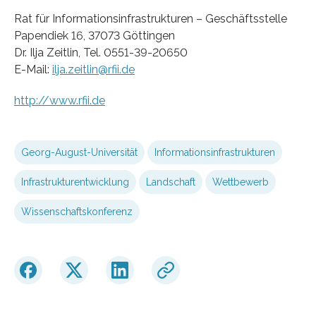
Rat für Informationsinfrastrukturen – Geschäftsstelle
Papendiek 16, 37073 Göttingen
Dr. Ilja Zeitlin, Tel. 0551-39-20650
E-Mail:
ilja.zeitlin@rfii.de
http://www.rfii.de
Georg-August-Universität
Informationsinfrastrukturen
Infrastrukturentwicklung
Landschaft
Wettbewerb
Wissenschaftskonferenz