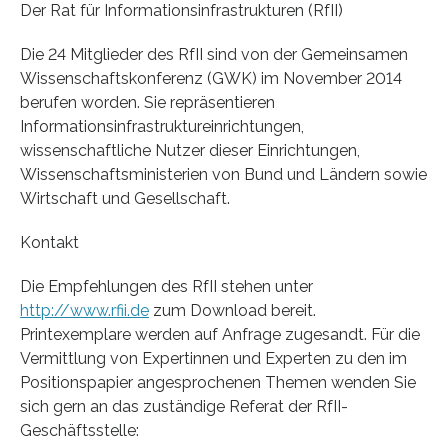
Der Rat für Informationsinfrastrukturen (RfII)
Die 24 Mitglieder des RfII sind von der Gemeinsamen
Wissenschaftskonferenz (GWK) im November 2014
berufen worden. Sie repräsentieren
Informationsinfrastruktureinrichtungen,
wissenschaftliche Nutzer dieser Einrichtungen,
Wissenschaftsministerien von Bund und Ländern sowie
Wirtschaft und Gesellschaft.
Kontakt
Die Empfehlungen des RfII stehen unter
http://www.rfii.de
zum Download bereit.
Printexemplare werden auf Anfrage zugesandt. Für die
Vermittlung von Expertinnen und Experten zu den im
Positionspapier angesprochenen Themen wenden Sie
sich gern an das zuständige Referat der RfII-
Geschäftsstelle: