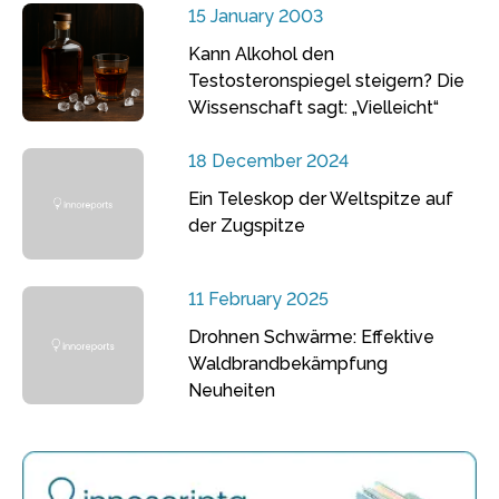
15 January 2003
Kann Alkohol den
Testosteronspiegel steigern? Die
Wissenschaft sagt: „Vielleicht“
18 December 2024
Ein Teleskop der Weltspitze auf
der Zugspitze
11 February 2025
Drohnen Schwärme: Effektive
Waldbrandbekämpfung
Neuheiten