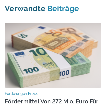
Verwandte
Beiträge
Förderungen Preise
Fördermittel Von 272 Mio. Euro Für