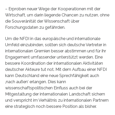
– Erproben neuer Wege der Kooperationen mit der
Wirtschaft, um darin liegende Chancen zu nutzen, ohne
die Souveränität der Wissenschaft über
Forschungsdaten zu gefährden.
Um die NFDI in das europäische und internationale
Umfeld einzubinden, sollten sich deutsche Vertreter in
internationalen Gremien besser abstimmen und für ihr
Engagement umfassender unterstützt werden. Eine
bessere Koordination der internationalen Aktivitäten
deutscher Akteure tut not. Mit dem Aufbau einer NFDI
kann Deutschland eine neue Sprechfähigkeit auch
‚nach außen‘ erlangen. Dies kann
wissenschaftspolitischen Einfluss auch bei der
Mitgestaltung der internationalen Landschaft sichern
und verspricht im Verhältnis zu internationalen Partnern
eine strategisch noch bessere Position als bisher.