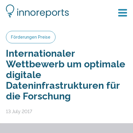
Förderungen Preise
Internationaler
Wettbewerb um optimale
digitale
Dateninfrastrukturen für
die Forschung
13 July 2017