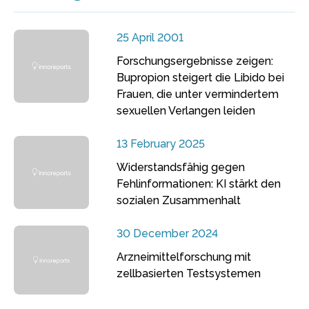
25 April 2001
Forschungsergebnisse zeigen:
Bupropion steigert die Libido bei
Frauen, die unter vermindertem
sexuellen Verlangen leiden
13 February 2025
Widerstandsfähig gegen
Fehlinformationen: KI stärkt den
sozialen Zusammenhalt
30 December 2024
Arzneimittelforschung mit
zellbasierten Testsystemen