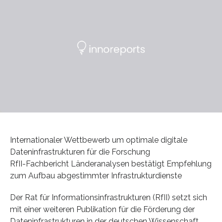
Internationaler Wettbewerb um optimale digitale
Dateninfrastrukturen für die Forschung
RfII-Fachbericht Länderanalysen bestätigt Empfehlung
zum Aufbau abgestimmter Infrastrukturdienste
Der Rat für Informationsinfrastrukturen (RfII) setzt sich
mit einer weiteren Publikation für die Förderung der
Dateninfrastrukturen in der deutschen Wissenschaft