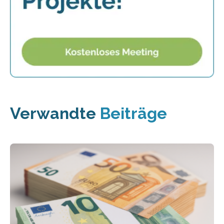
Verwandte
Beiträge