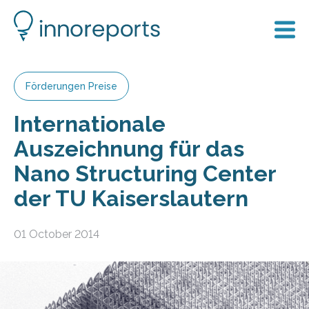
Förderungen Preise
Internationale
Auszeichnung für das
Nano Structuring Center
der TU Kaiserslautern
01 October 2014