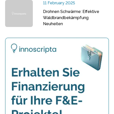
11 February 2025
Drohnen Schwärme: Effektive
Waldbrandbekämpfung
Neuheiten