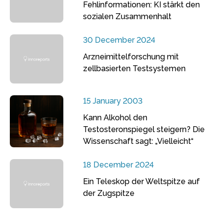
Fehlinformationen: KI stärkt den
sozialen Zusammenhalt
30 December 2024
Arzneimittelforschung mit
zellbasierten Testsystemen
15 January 2003
Kann Alkohol den
Testosteronspiegel steigern? Die
Wissenschaft sagt: „Vielleicht“
18 December 2024
Ein Teleskop der Weltspitze auf
der Zugspitze