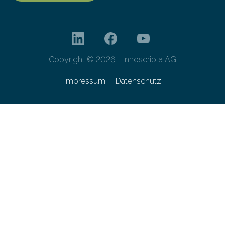
Copyright © 2026 - innoscripta AG
Impressum
Datenschutz