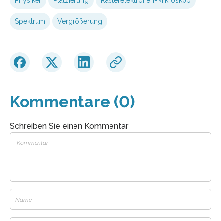
Physiker
Platzierung
Rasterelektronen-Mikroskop
Spektrum
Vergrößerung
Kommentare (0)
Schreiben Sie einen Kommentar