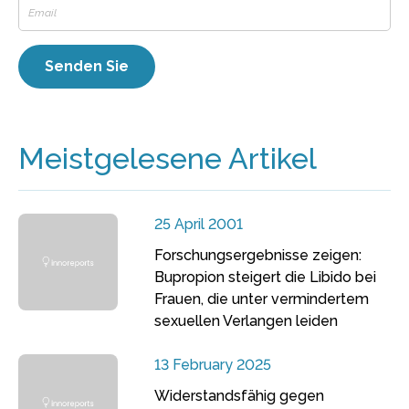
Meistgelesene Artikel
25 April 2001
Forschungsergebnisse zeigen:
Bupropion steigert die Libido bei
Frauen, die unter vermindertem
sexuellen Verlangen leiden
13 February 2025
Widerstandsfähig gegen