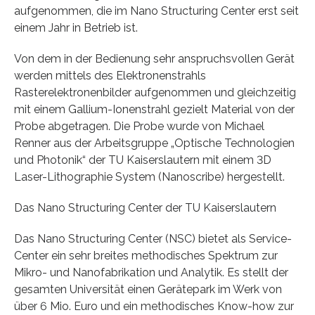
aufgenommen, die im Nano Structuring Center erst seit
einem Jahr in Betrieb ist.
Von dem in der Bedienung sehr anspruchsvollen Gerät
werden mittels des Elektronenstrahls
Rasterelektronenbilder aufgenommen und gleichzeitig
mit einem Gallium-Ionenstrahl gezielt Material von der
Probe abgetragen. Die Probe wurde von Michael
Renner aus der Arbeitsgruppe „Optische Technologien
und Photonik“ der TU Kaiserslautern mit einem 3D
Laser-Lithographie System (Nanoscribe) hergestellt.
Das Nano Structuring Center der TU Kaiserslautern
Das Nano Structuring Center (NSC) bietet als Service-
Center ein sehr breites methodisches Spektrum zur
Mikro- und Nanofabrikation und Analytik. Es stellt der
gesamten Universität einen Gerätepark im Werk von
über 6 Mio. Euro und ein methodisches Know-how zur