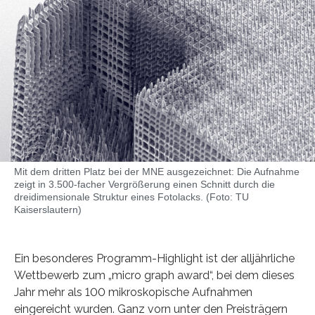
Mit dem dritten Platz bei der MNE ausgezeichnet: Die Aufnahme
zeigt in 3.500-facher Vergrößerung einen Schnitt durch die
dreidimensionale Struktur eines Fotolacks. (Foto: TU
Kaiserslautern)
Ein besonderes Programm-Highlight ist der alljährliche
Wettbewerb zum „micro graph award“, bei dem dieses
Jahr mehr als 100 mikroskopische Aufnahmen
eingereicht wurden. Ganz vorn unter den Preisträgern