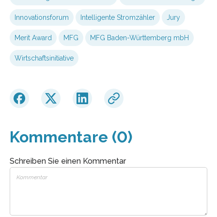
Innovationsforum
Intelligente Stromzähler
Jury
Merit Award
MFG
MFG Baden-Württemberg mbH
Wirtschaftsinitiative
Kommentare (0)
Schreiben Sie einen Kommentar