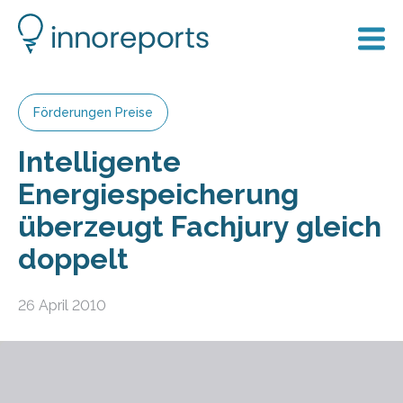
Förderungen Preise
Intelligente
Energiespeicherung
überzeugt Fachjury gleich
doppelt
26 April 2010