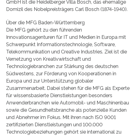
GmbH ist die Heidelberger Villa Bosch, das ehemalige
Domizil des Nobelpreisträgers Carl Bosch (1874-1940).
Über die MFG Baden-Württemberg
Die MFG gehört zu den führenden
Innovationsagenturen für IT und Medien in Europa mit
Schwerpunkt Informationstechnologie, Software,
Telekommunikation und Creative Industries. Ziel ist die
Vernetzung von Kreativwirtschaft und
Technologiebranchen zur Stärkung des deutschen
Südwestens, zur Förderung von Kooperationen in
Europa und zur Unterstützung globaler
Zusammenarbeit. Dabei stehen für die MFG als Experte
für wissensbasierte Dienstleistungen besonders
Anwenderbranchen wie Automobil- und Maschinenbau
sowie die Gesundheitsbranche als potenzielle Kunden
und Abnehmer im Fokus. Mit ihren nach ISO 9001
zertifizierten Dienstleistungen und 100.000
Technologiebeziehungen gehört sie international zu