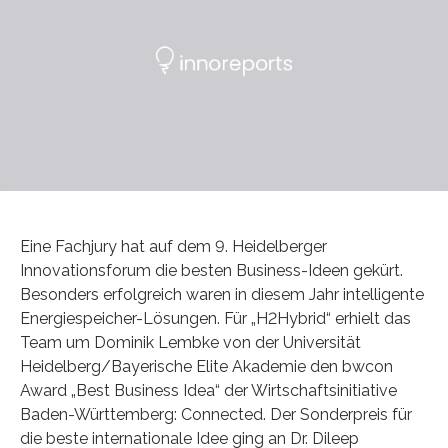
Eine Fachjury hat auf dem 9. Heidelberger
Innovationsforum die besten Business-Ideen gekürt.
Besonders erfolgreich waren in diesem Jahr intelligente
Energiespeicher-Lösungen. Für „H2Hybrid“ erhielt das
Team um Dominik Lembke von der Universität
Heidelberg/Bayerische Elite Akademie den bwcon
Award „Best Business Idea“ der Wirtschaftsinitiative
Baden-Württemberg: Connected. Der Sonderpreis für
die beste internationale Idee ging an Dr. Dileep