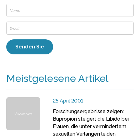
Meistgelesene Artikel
25 April 2001
Forschungsergebnisse zeigen:
Bupropion steigert die Libido bei
Frauen, die unter vermindertem
sexuellen Verlangen leiden