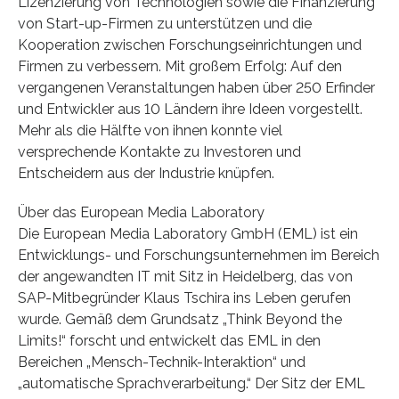
Lizenzierung von Technologien sowie die Finanzierung
von Start-up-Firmen zu unterstützen und die
Kooperation zwischen Forschungseinrichtungen und
Firmen zu verbessern. Mit großem Erfolg: Auf den
vergangenen Veranstaltungen haben über 250 Erfinder
und Entwickler aus 10 Ländern ihre Ideen vorgestellt.
Mehr als die Hälfte von ihnen konnte viel
versprechende Kontakte zu Investoren und
Entscheidern aus der Industrie knüpfen.
Über das European Media Laboratory
Die European Media Laboratory GmbH (EML) ist ein
Entwicklungs- und Forschungsunternehmen im Bereich
der angewandten IT mit Sitz in Heidelberg, das von
SAP-Mitbegründer Klaus Tschira ins Leben gerufen
wurde. Gemäß dem Grundsatz „Think Beyond the
Limits!“ forscht und entwickelt das EML in den
Bereichen „Mensch-Technik-Interaktion“ und
„automatische Sprachverarbeitung.“ Der Sitz der EML