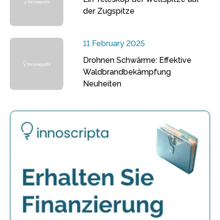
der Zugspitze
11 February 2025
Drohnen Schwärme: Effektive
Waldbrandbekämpfung
Neuheiten