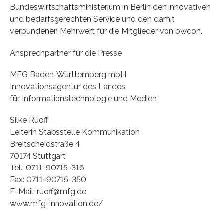
Bundeswirtschaftsministerium in Berlin den innovativen
und bedarfsgerechten Service und den damit
verbundenen Mehrwert für die Mitglieder von bwcon.
Ansprechpartner für die Presse
MFG Baden-Württemberg mbH
Innovationsagentur des Landes
für Informationstechnologie und Medien
Silke Ruoff
Leiterin Stabsstelle Kommunikation
Breitscheidstraße 4
70174 Stuttgart
Tel.: 0711-90715-316
Fax: 0711-90715-350
E-Mail: ruoff@mfg.de
www.mfg-innovation.de/