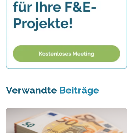
Verwandte
Beiträge