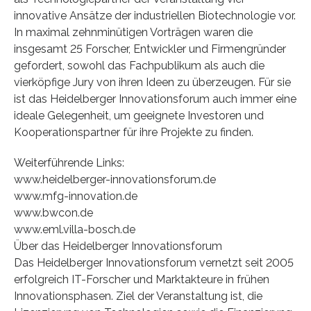
innovative Ansätze der industriellen Biotechnologie vor.
In maximal zehnminütigen Vorträgen waren die
insgesamt 25 Forscher, Entwickler und Firmengründer
gefordert, sowohl das Fachpublikum als auch die
vierköpfige Jury von ihren Ideen zu überzeugen. Für sie
ist das Heidelberger Innovationsforum auch immer eine
ideale Gelegenheit, um geeignete Investoren und
Kooperationspartner für ihre Projekte zu finden.
Weiterführende Links:
www.heidelberger-innovationsforum.de
www.mfg-innovation.de
www.bwcon.de
www.eml.villa-bosch.de
Über das Heidelberger Innovationsforum
Das Heidelberger Innovationsforum vernetzt seit 2005
erfolgreich IT-Forscher und Marktakteure in frühen
Innovationsphasen. Ziel der Veranstaltung ist, die