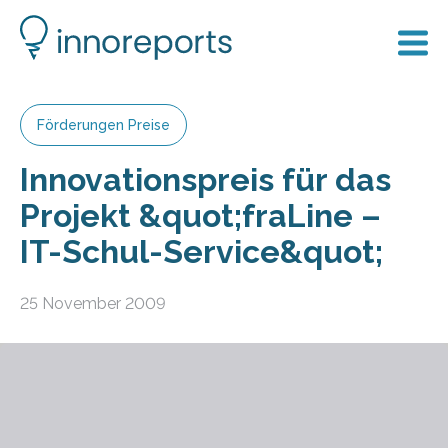
Förderungen Preise
Innovationspreis für das
Projekt &quot;fraLine –
IT-Schul-Service&quot;
25 November 2009