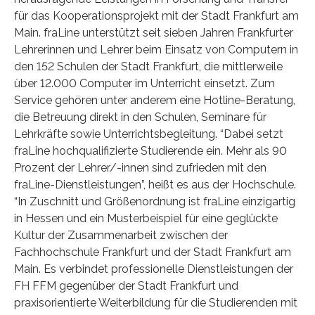
für das Kooperationsprojekt mit der Stadt Frankfurt am
Main. fraLine unterstützt seit sieben Jahren Frankfurter
Lehrerinnen und Lehrer beim Einsatz von Computern in
den 152 Schulen der Stadt Frankfurt, die mittlerweile
über 12.000 Computer im Unterricht einsetzt. Zum
Service gehören unter anderem eine Hotline-Beratung,
die Betreuung direkt in den Schulen, Seminare für
Lehrkräfte sowie Unterrichtsbegleitung. “Dabei setzt
fraLine hochqualifizierte Studierende ein. Mehr als 90
Prozent der Lehrer/-innen sind zufrieden mit den
fraLine-Dienstleistungen”, heißt es aus der Hochschule.
“In Zuschnitt und Größenordnung ist fraLine einzigartig
in Hessen und ein Musterbeispiel für eine geglückte
Kultur der Zusammenarbeit zwischen der
Fachhochschule Frankfurt und der Stadt Frankfurt am
Main. Es verbindet professionelle Dienstleistungen der
FH FFM gegenüber der Stadt Frankfurt und
praxisorientierte Weiterbildung für die Studierenden mit