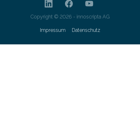
Copyright © 2026 - innoscripta AG
Impressum
Datenschutz