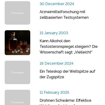
30 December 2024
Arzneimittelforschung mit
zellbasierten Testsystemen
15 January 2003
Kann Alkohol den
Testosteronspiegel steigern? Die
Wissenschaft sagt: „Vielleicht“
18 December 2024
Ein Teleskop der Weltspitze auf
der Zugspitze
11 February 2025
Drohnen Schwärme: Effektive