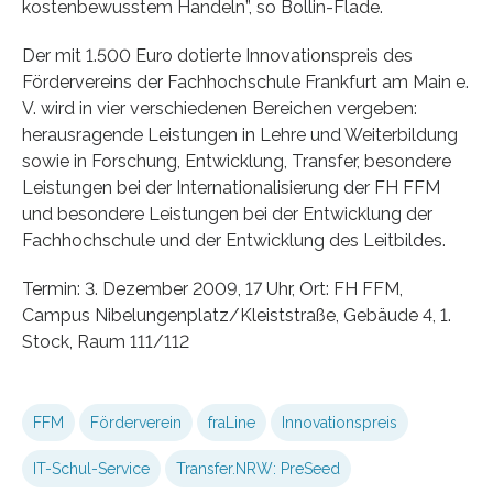
kostenbewusstem Handeln”, so Bollin-Flade.
Der mit 1.500 Euro dotierte Innovationspreis des
Fördervereins der Fachhochschule Frankfurt am Main e.
V. wird in vier verschiedenen Bereichen vergeben:
herausragende Leistungen in Lehre und Weiterbildung
sowie in Forschung, Entwicklung, Transfer, besondere
Leistungen bei der Internationalisierung der FH FFM
und besondere Leistungen bei der Entwicklung der
Fachhochschule und der Entwicklung des Leitbildes.
Termin: 3. Dezember 2009, 17 Uhr, Ort: FH FFM,
Campus Nibelungenplatz/Kleiststraße, Gebäude 4, 1.
Stock, Raum 111/112
FFM
Förderverein
fraLine
Innovationspreis
IT-Schul-Service
Transfer.NRW: PreSeed