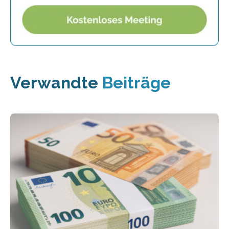
Verwandte
Beiträge