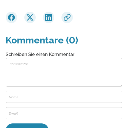
Kommentare (0)
Schreiben Sie einen Kommentar