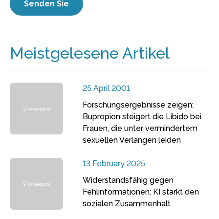
Meistgelesene Artikel
25 April 2001
Forschungsergebnisse zeigen:
Bupropion steigert die Libido bei
Frauen, die unter vermindertem
sexuellen Verlangen leiden
13 February 2025
Widerstandsfähig gegen
Fehlinformationen: KI stärkt den
sozialen Zusammenhalt