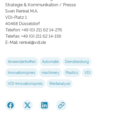
Strategie & Kommunikation / Presse
Sven Renkel M.A.
VDI-Platz 1
40468 Düsseldorf
Telefon: +49 (0) 211 62 14-276
Telefax: +49 (0) 211 62 14-156
E-Mail: renkel@vdi.de
Anwendertreffen
Automatik
Dienstleistung
Innovationspreis
machinery
Plastics
VDI
VDI-Innovationspreis
Wertanalyse