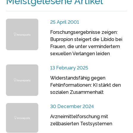
Meistgelesene Artikel
25 April 2001
Forschungsergebnisse zeigen:
Bupropion steigert die Libido bei
Frauen, die unter vermindertem
sexuellen Verlangen leiden
13 February 2025
Widerstandsfähig gegen
Fehlinformationen: KI stärkt den
sozialen Zusammenhalt
30 December 2024
Arzneimittelforschung mit
zellbasierten Testsystemen