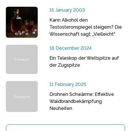
15 January 2003
Kann Alkohol den
Testosteronspiegel steigern? Die
Wissenschaft sagt: „Vielleicht“
18 December 2024
Ein Teleskop der Weltspitze auf
der Zugspitze
11 February 2025
Drohnen Schwärme: Effektive
Waldbrandbekämpfung
Neuheiten