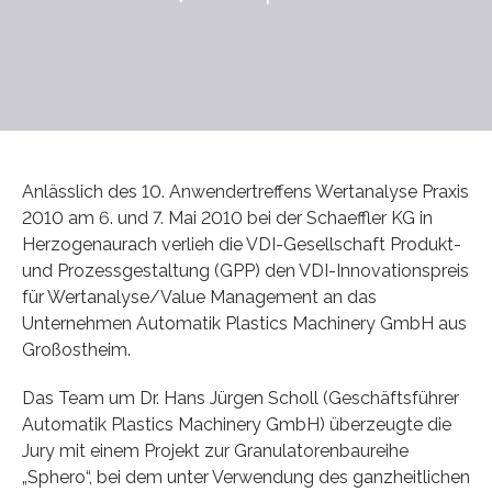
Anlässlich des 10. Anwendertreffens Wertanalyse Praxis
2010 am 6. und 7. Mai 2010 bei der Schaeffler KG in
Herzogenaurach verlieh die VDI-Gesellschaft Produkt-
und Prozessgestaltung (GPP) den VDI-Innovationspreis
für Wertanalyse/Value Management an das
Unternehmen Automatik Plastics Machinery GmbH aus
Großostheim.
Das Team um Dr. Hans Jürgen Scholl (Geschäftsführer
Automatik Plastics Machinery GmbH) überzeugte die
Jury mit einem Projekt zur Granulatorenbaureihe
„Sphero“, bei dem unter Verwendung des ganzheitlichen