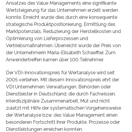
Ansatzes des Value Managements eine signifikante
Wertsteigerung für das Unternehmen erzielt werden
konnte. Erreicht wurde dies durch eine konsequente
strategische Produktpositionierung, Ermittlung des
Marktpotenzials, Reduzierung der Herstellkosten und
Optimierung von Lieferprozessen und
Vertriebsmaßnahmen. Überreicht wurde der Preis von
der Unternehmerin Maria-Elisabeth Schaeffler. Zum
Anwendertreffen kamen über 100 Teilnehmer.
Der VDI-Innovationspreis für Wertanalyse wird seit
2005 verliehen. Mit diesem Innovationspreis ehrt der
VDI Unternehmen, Verwaltungen, Behörden oder
Dienstleister in Deutschland, die durch Fachwissen,
interdisziplinäre Zusammenarbeit, Mut und nicht
zuletzt mit Hilfe der systematischen Vorgehensweise
der Wertanalyse bzw. des Value Management einen
besonderen Fortschritt ihrer Produkte, Prozesse oder
Dienstleistungen erreichen konnten.