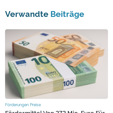
Verwandte
Beiträge
Förderungen Preise