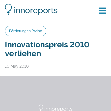
Förderungen Preise
Innovationspreis 2010
verliehen
10 May 2010