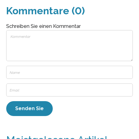
Kommentare (0)
Schreiben Sie einen Kommentar