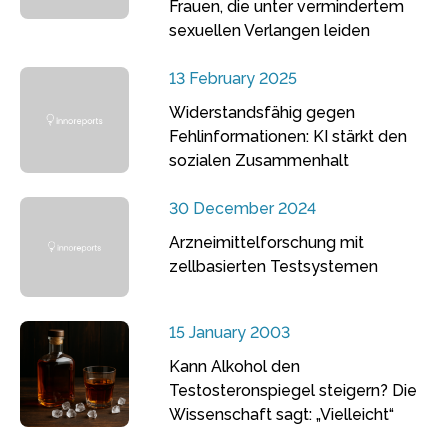
Frauen, die unter vermindertem
sexuellen Verlangen leiden
13 February 2025
Widerstandsfähig gegen
Fehlinformationen: KI stärkt den
sozialen Zusammenhalt
30 December 2024
Arzneimittelforschung mit
zellbasierten Testsystemen
15 January 2003
Kann Alkohol den
Testosteronspiegel steigern? Die
Wissenschaft sagt: „Vielleicht“