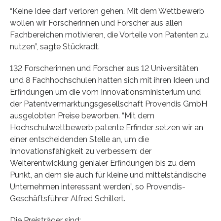
“Keine Idee darf verloren gehen. Mit dem Wettbewerb
wollen wir Forscherinnen und Forscher aus allen
Fachbereichen motivieren, die Vorteile von Patenten zu
nutzen”, sagte Stückradt.
132 Forscherinnen und Forscher aus 12 Universitäten
und 8 Fachhochschulen hatten sich mit ihren Ideen und
Erfindungen um die vom Innovationsministerium und
der Patentvermarktungsgesellschaft Provendis GmbH
ausgelobten Preise beworben. “Mit dem
Hochschulwettbewerb patente Erfinder setzen wir an
einer entscheidenden Stelle an, um die
Innovationsfähigkeit zu verbessern: der
Weiterentwicklung genialer Erfindungen bis zu dem
Punkt, an dem sie auch für kleine und mittelständische
Unternehmen interessant werden”, so Provendis-
Geschäftsführer Alfred Schillert.
Die Preisträger sind: