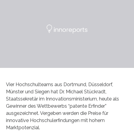
Vier Hochschulteams aus Dortmund, Düsseldorf,
Münster und Siegen hat Dr. Michael Stückradt,
Staatssekretär im Innovationsministerium, heute als
Gewinner des Wettbewerbs “patente Erfinder”
ausgezeichnet. Vergeben werden die Preise für
innovative Hochschulerfindungen mit hohem
Marktpotenzial.