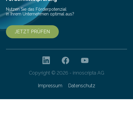
entwickelt. Mit nur…
Nutzen Sie das Förderpotenzial
in Ihrem Unternehmen optimal aus?
JETZT PRÜFEN
Copyright © 2026 - innoscripta AG
Impressum
Datenschutz