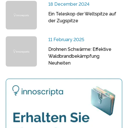
18 December 2024
Ein Teleskop der Weltspitze auf
der Zugspitze
11 February 2025
Drohnen Schwärme: Effektive
Waldbrandbekämpfung
Neuheiten