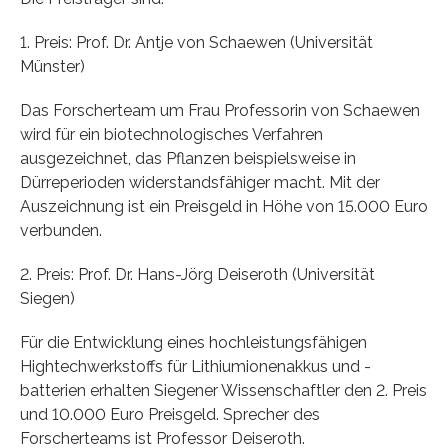
1. Preis: Prof. Dr. Antje von Schaewen (Universität
Münster)
Das Forscherteam um Frau Professorin von Schaewen
wird für ein biotechnologisches Verfahren
ausgezeichnet, das Pflanzen beispielsweise in
Dürreperioden widerstandsfähiger macht. Mit der
Auszeichnung ist ein Preisgeld in Höhe von 15.000 Euro
verbunden.
2. Preis: Prof. Dr. Hans-Jörg Deiseroth (Universität
Siegen)
Für die Entwicklung eines hochleistungsfähigen
Hightechwerkstoffs für Lithiumionenakkus und -
batterien erhalten Siegener Wissenschaftler den 2. Preis
und 10.000 Euro Preisgeld. Sprecher des
Forscherteams ist Professor Deiseroth.