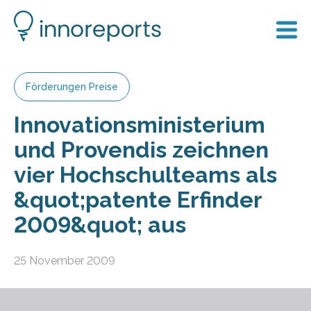
Förderungen Preise
Innovationsministerium
und Provendis zeichnen
vier Hochschulteams als
&quot;patente Erfinder
2009&quot; aus
25 November 2009