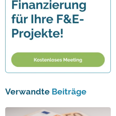
Verwandte
Beiträge