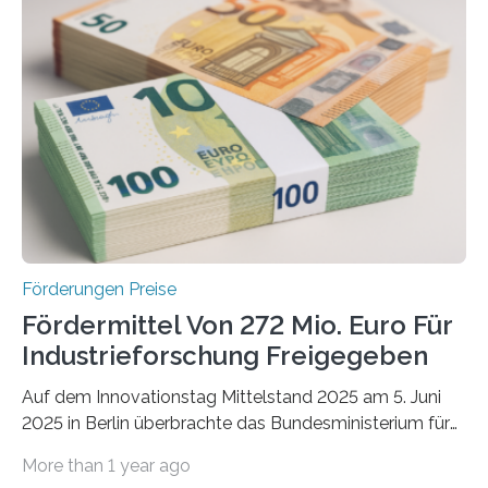
Förderungen Preise
Fördermittel Von 272 Mio. Euro Für
Industrieforschung Freigegeben
Auf dem Innovationstag Mittelstand 2025 am 5. Juni
2025 in Berlin überbrachte das Bundesministerium für
Wirtschaft und Energie eine gute Nachricht:
More than 1 year ago
Überplanmäßige Verpflichtungsermächtigungen in