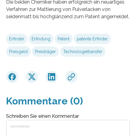
Die beiden Chemiker haben erfolgreich ein neuartiges
Verfahren zur Mattierung von Pulverlacken von
seidenmatt bis hochglänzend zum Patent angemeldet.
Erfinder
Erfindung
Patent
patente Erfinder
Preisgeld
Preisträger
Technologietransfer
Kommentare (0)
Schreiben Sie einen Kommentar