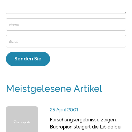
Meistgelesene Artikel
25 April 2001
Forschungsergebnisse zeigen:
Bupropion steigert die Libido bei