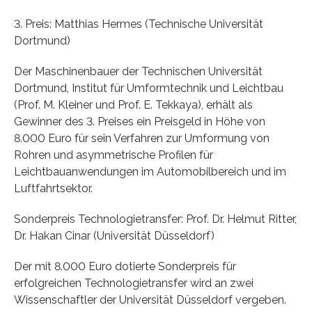
3. Preis: Matthias Hermes (Technische Universität
Dortmund)
Der Maschinenbauer der Technischen Universität
Dortmund, Institut für Umformtechnik und Leichtbau
(Prof. M. Kleiner und Prof. E. Tekkaya), erhält als
Gewinner des 3. Preises ein Preisgeld in Höhe von
8.000 Euro für sein Verfahren zur Umformung von
Rohren und asymmetrische Profilen für
Leichtbauanwendungen im Automobilbereich und im
Luftfahrtsektor.
Sonderpreis Technologietransfer: Prof. Dr. Helmut Ritter,
Dr. Hakan Cinar (Universität Düsseldorf)
Der mit 8.000 Euro dotierte Sonderpreis für
erfolgreichen Technologietransfer wird an zwei
Wissenschaftler der Universität Düsseldorf vergeben.