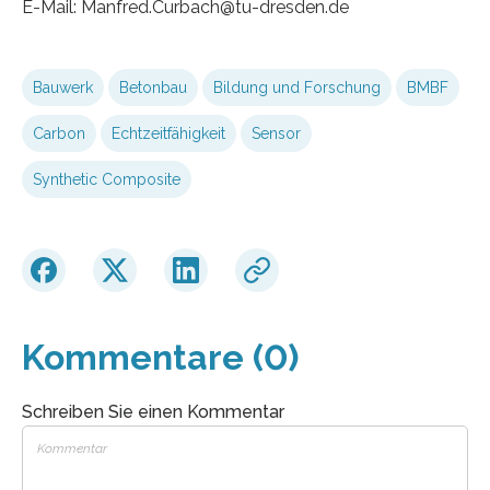
E-Mail: Manfred.Curbach@tu-dresden.de
Bauwerk
Betonbau
Bildung und Forschung
BMBF
Carbon
Echtzeitfähigkeit
Sensor
Synthetic Composite
Kommentare (0)
Schreiben Sie einen Kommentar