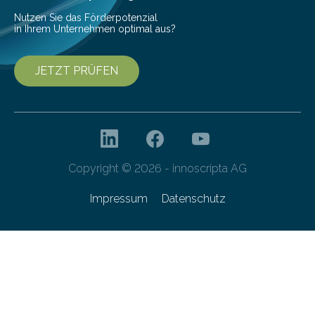
entwickelt. Mit nur…
Nutzen Sie das Förderpotenzial
in Ihrem Unternehmen optimal aus?
JETZT PRÜFEN
Copyright © 2026 - innoscripta AG
Impressum
Datenschutz