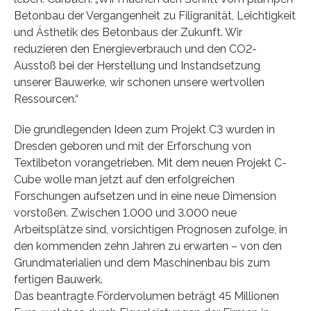
Betonbau der Vergangenheit zu Filigranität, Leichtigkeit
und Ästhetik des Betonbaus der Zukunft. Wir
reduzieren den Energieverbrauch und den CO2-
Ausstoß bei der Herstellung und Instandsetzung
unserer Bauwerke, wir schonen unsere wertvollen
Ressourcen.“
Die grundlegenden Ideen zum Projekt C3 wurden in
Dresden geboren und mit der Erforschung von
Textilbeton vorangetrieben. Mit dem neuen Projekt C-
Cube wolle man jetzt auf den erfolgreichen
Forschungen aufsetzen und in eine neue Dimension
vorstoßen. Zwischen 1.000 und 3.000 neue
Arbeitsplätze sind, vorsichtigen Prognosen zufolge, in
den kommenden zehn Jahren zu erwarten – von den
Grundmaterialien und dem Maschinenbau bis zum
fertigen Bauwerk.
Das beantragte Fördervolumen beträgt 45 Millionen