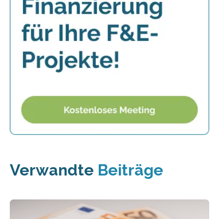
Verwandte
Beiträge