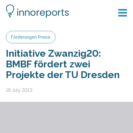
Förderungen Preise
Initiative Zwanzig20:
BMBF fördert zwei
Projekte der TU Dresden
18 July 2013