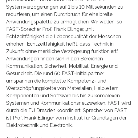
Systemverzögerungen auf 1 bis 10 Millisekunden zu
reduzieren, um einen Durchbruch für eine breite
Anwendungspalette zu ermöglichen. Wir wollen, so
FAST-Sprecher Prof. Frank Ellinger, „mit
Echtzeitfähigkeit die Lebensqualität der Menschen
erhöhen. Echtzeitfähigkeit heißt, dass Technik in
Zukunft ohne merkliche Verzögerung funktioniert.“
Anwendungen finden sich in den Bereichen
Kommunikation, Sicherheit, Mobilität, Energie und
Gesundheit. Die rund 50 FAST-Initialpartner
umspannen die komplette Kompetenz- und
Wertschöpfungskette von Materialien, Halbleitern,
Komponenten und Software bis hin zu komplexen
Systemen und Kommunikationsnetzwerken. FAST wird
durch die TU Dresden koordiniert. Sprecher von FAST
ist Prof. Frank Ellinger vom Institut für Grundlagen der
Elektrotechnik und Elektronik.