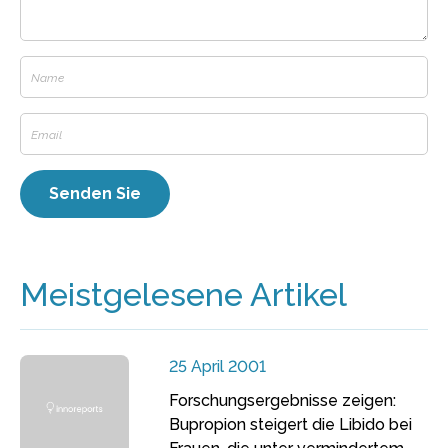
Meistgelesene Artikel
25 April 2001
Forschungsergebnisse zeigen:
Bupropion steigert die Libido bei