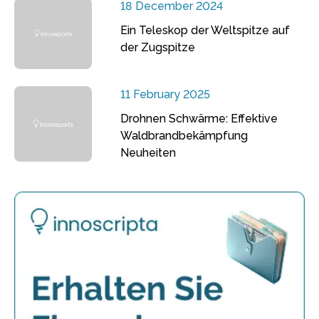
18 December 2024
Ein Teleskop der Weltspitze auf
der Zugspitze
11 February 2025
Drohnen Schwärme: Effektive
Waldbrandbekämpfung
Neuheiten