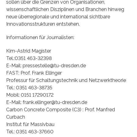
sollen über die Grenzen von Organisationen,
wissenschaftlichen Disziplinen und Branchen hinweg
neue überregionale und international sichtbare
Innovationsstrukturen entstehen.
Informationen für Journalisten:
Kim-Astrid Magister
Tel.:0351 463-32398
E-Mail: pressestelle@tu-dresden.de
FAST: Prof. Frank Ellinger
Professur für Schaltungstechnik und Netzwerktheorie
Tel.: 0351 463-38735
Mobil: 0151 17290172
E-Mail: frank.ellinger@tu-dresden.de
Carbon Concrete Composite (C3) : Prof. Manfred
Curbach
Institut für Massivbau
Tel.: 0351 463-37660