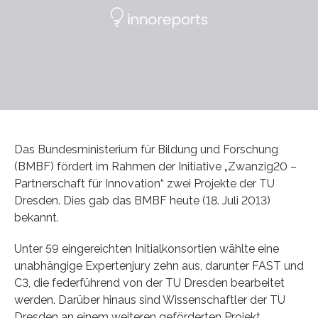
Das Bundesministerium für Bildung und Forschung
(BMBF) fördert im Rahmen der Initiative „Zwanzig20 –
Partnerschaft für Innovation“ zwei Projekte der TU
Dresden. Dies gab das BMBF heute (18. Juli 2013)
bekannt.
Unter 59 eingereichten Initialkonsortien wählte eine
unabhängige Expertenjury zehn aus, darunter FAST und
C3, die federführend von der TU Dresden bearbeitet
werden. Darüber hinaus sind Wissenschaftler der TU
Dresden an einem weiteren geförderten Projekt