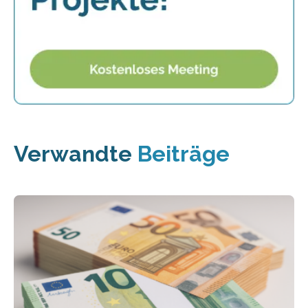
Verwandte
Beiträge