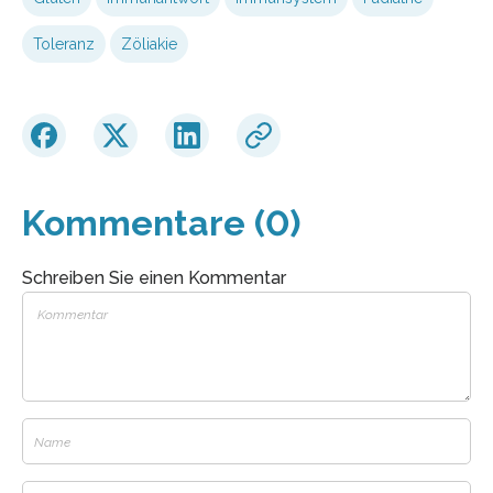
Toleranz
Zöliakie
Kommentare (0)
Schreiben Sie einen Kommentar