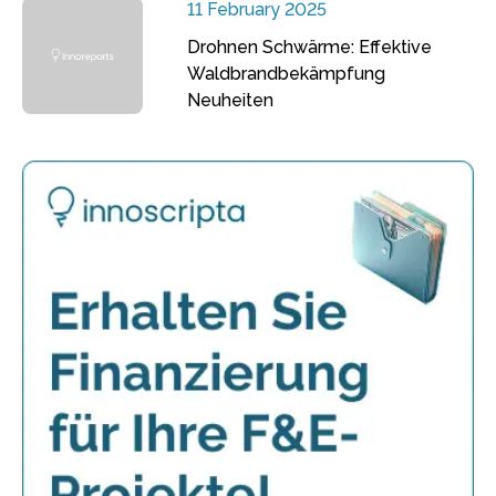
11 February 2025
Drohnen Schwärme: Effektive
Waldbrandbekämpfung
Neuheiten