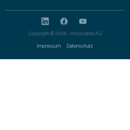
Copyright © 2026 - innoscripta AG
Impressum
Datenschutz