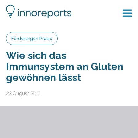
Förderungen Preise
Wie sich das
Immunsystem an Gluten
gewöhnen lässt
23 August 2011