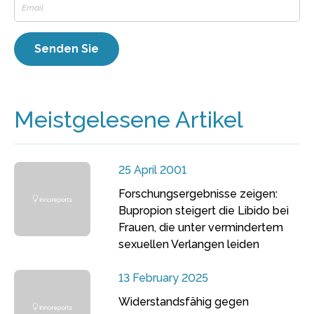
Meistgelesene Artikel
25 April 2001
Forschungsergebnisse zeigen:
Bupropion steigert die Libido bei
Frauen, die unter vermindertem
sexuellen Verlangen leiden
13 February 2025
Widerstandsfähig gegen