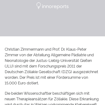
Christian Zimmermann und Prof. Dr. Klaus-Peter
Zimmer von der Abteilung Allgemeine Pädiatrie und
Neonatologie der Justus-Liebig-Universität Gießen
(JLU) sind mit dem Forschungspreis 2011 der
Deutschen Zöliakie Gesellschaft (DZG) ausgezeichnet
worden. Der Preis ist mit einer Fördersumme von
15.000 Euro dotiert.
Die beiden Wissenschaftler beschäftigen sich mit
neuen Therapieansätzen für Zöliakie. Diese Erkrankung
wird durch das in Weizen vorkommende Klebereiweiß