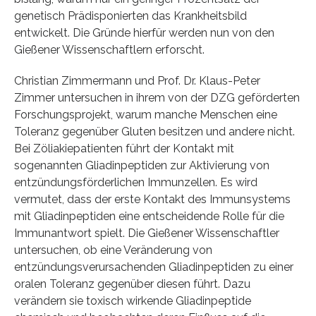
genetisch Prädisponierten das Krankheitsbild
entwickelt. Die Gründe hierfür werden nun von den
Gießener Wissenschaftlern erforscht.
Christian Zimmermann und Prof. Dr. Klaus-Peter
Zimmer untersuchen in ihrem von der DZG geförderten
Forschungsprojekt, warum manche Menschen eine
Toleranz gegenüber Gluten besitzen und andere nicht.
Bei Zöliakiepatienten führt der Kontakt mit
sogenannten Gliadinpeptiden zur Aktivierung von
entzündungsförderlichen Immunzellen. Es wird
vermutet, dass der erste Kontakt des Immunsystems
mit Gliadinpeptiden eine entscheidende Rolle für die
Immunantwort spielt. Die Gießener Wissenschaftler
untersuchen, ob eine Veränderung von
entzündungsverursachenden Gliadinpeptiden zu einer
oralen Toleranz gegenüber diesen führt. Dazu
verändern sie toxisch wirkende Gliadinpeptide