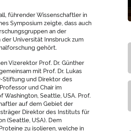
all, führender Wissenschaftler in
ches Symposium zeigte, dass auch
Forschungsgruppen an der
n der Universität Innsbruck zum
nalforschung gehört.
en Vizerektor Prof. Dr. Günther
 gemeinsam mit Prof. Dr. Lukas
-Stiftung und Direktor des
, Professor und Chair im
 Washington, Seattle, USA. Prof.
chaftler auf dem Gebiet der
sträger Direktor des Instituts für
on (Seattle, USA). Dem
roteine zu isolieren, welche in