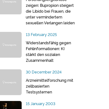
zeigen: Bupropion steigert
die Libido bei Frauen, die
unter vermindertem
sexuellen Verlangen leiden
13 February 2025
Widerstandsfähig gegen
Fehlinformationen: KI
stärkt den sozialen
Zusammenhalt
30 December 2024
Arzneimittelforschung mit
zellbasierten
Testsystemen
15 January 2003