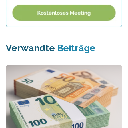
Verwandte
Beiträge