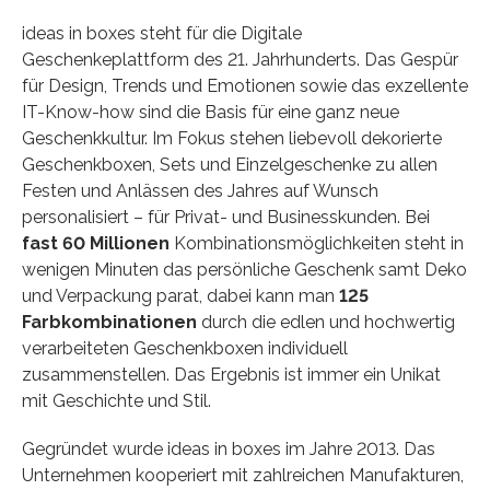
ideas in boxes steht für die Digitale
Geschenkeplattform des 21. Jahrhunderts. Das Gespür
für Design, Trends und Emotionen sowie das exzellente
IT-Know-how sind die Basis für eine ganz neue
Geschenkkultur. Im Fokus stehen liebevoll dekorierte
Geschenkboxen, Sets und Einzelgeschenke zu allen
Festen und Anlässen des Jahres auf Wunsch
personalisiert – für Privat- und Businesskunden. Bei
fast 60 Millionen
Kombinationsmöglichkeiten steht in
wenigen Minuten das persönliche Geschenk samt Deko
und Verpackung parat, dabei kann man
125
Farbkombinationen
durch die edlen und hochwertig
verarbeiteten Geschenkboxen individuell
zusammenstellen. Das Ergebnis ist immer ein Unikat
mit Geschichte und Stil.
Gegründet wurde ideas in boxes im Jahre 2013. Das
Unternehmen kooperiert mit zahlreichen Manufakturen,