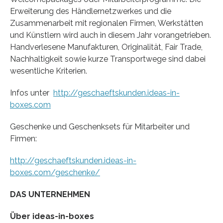
Erweiterung des Händlernetzwerkes und die
Zusammenarbeit mit regionalen Firmen, Werkstätten
und Künstlern wird auch in diesem Jahr vorangetrieben.
Handverlesene Manufakturen, Originalität, Fair Trade,
Nachhaltigkeit sowie kurze Transportwege sind dabei
wesentliche Kriterien.
Infos unter
http://geschaeftskunden.ideas-in-
boxes.com
Geschenke und Geschenksets für Mitarbeiter und
Firmen:
http://geschaeftskunden.ideas-in-
boxes.com/geschenke/
DAS UNTERNEHMEN
Über ideas-in-boxes