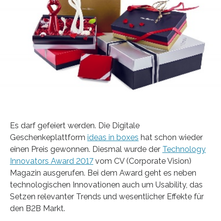
Es darf gefeiert werden. Die Digitale
Geschenkeplattform
ideas in boxes
hat schon wieder
einen Preis gewonnen. Diesmal wurde der
Technology
Innovators Award 2017
vom CV (Corporate Vision)
Magazin ausgerufen. Bei dem Award geht es neben
technologischen Innovationen auch um Usability, das
Setzen relevanter Trends und wesentlicher Effekte für
den B2B Markt.