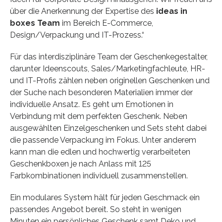
über die Anerkennung der Expertise des
ideas in
boxes Team
im Bereich E-Commerce,
Design/Verpackung und IT-Prozess.“
Für das interdisziplinäre Team der Geschenkegestalter,
darunter Ideenscouts, Sales/Marketingfachleute, HR-
und IT-Profis zählen neben originellen Geschenken und
der Suche nach besonderen Materialien immer der
individuelle Ansatz. Es geht um Emotionen in
Verbindung mit dem perfekten Geschenk. Neben
ausgewählten Einzelgeschenken und Sets steht dabei
die passende Verpackung im Fokus. Unter anderem
kann man die edlen und hochwertig verarbeiteten
Geschenkboxen je nach Anlass mit 125
Farbkombinationen individuell zusammenstellen.
Ein modulares System hält für jeden Geschmack ein
passendes Angebot bereit. So steht in wenigen
Minuten ein persönliches Geschenk samt Deko und