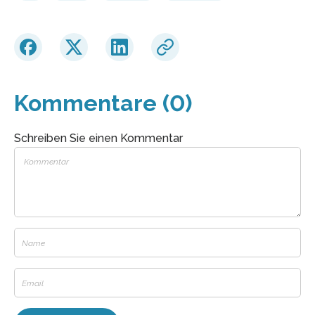
Kommentare (0)
Schreiben Sie einen Kommentar