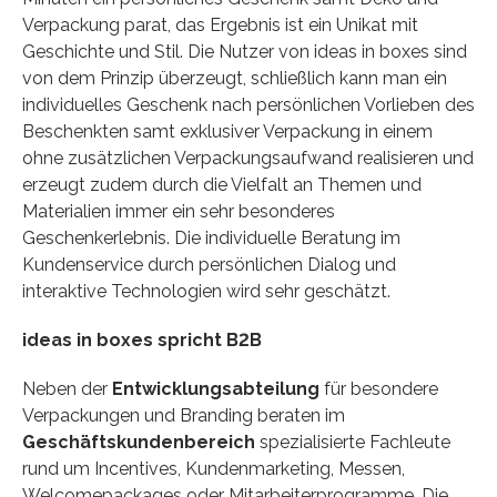
Verpackung parat, das Ergebnis ist ein Unikat mit
Geschichte und Stil. Die Nutzer von ideas in boxes sind
von dem Prinzip überzeugt, schließlich kann man ein
individuelles Geschenk nach persönlichen Vorlieben des
Beschenkten samt exklusiver Verpackung in einem
ohne zusätzlichen Verpackungsaufwand realisieren und
erzeugt zudem durch die Vielfalt an Themen und
Materialien immer ein sehr besonderes
Geschenkerlebnis. Die individuelle Beratung im
Kundenservice durch persönlichen Dialog und
interaktive Technologien wird sehr geschätzt.
ideas in boxes spricht B2B
Neben der
Entwicklungsabteilung
für besondere
Verpackungen und Branding beraten im
Geschäftskundenbereich
spezialisierte Fachleute
rund um Incentives, Kundenmarketing, Messen,
Welcomepackages oder Mitarbeiterprogramme. Die