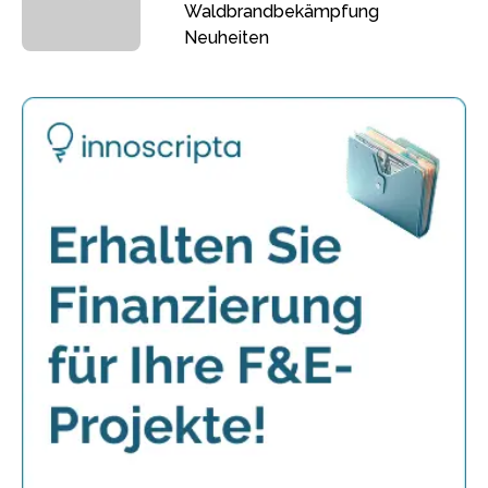
Waldbrandbekämpfung
Neuheiten