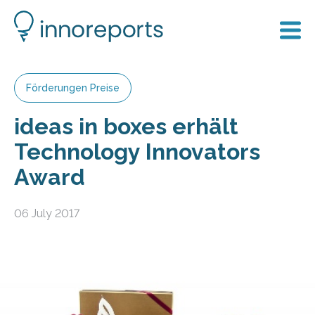
Förderungen Preise
ideas in boxes erhält
Technology Innovators
Award
06 July 2017