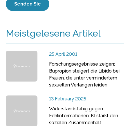
Meistgelesene Artikel
25 April 2001
Forschungsergebnisse zeigen:
Bupropion steigert die Libido bei
Frauen, die unter vermindertem
sexuellen Verlangen leiden
13 February 2025
Widerstandsfähig gegen
Fehlinformationen: KI stärkt den
sozialen Zusammenhalt