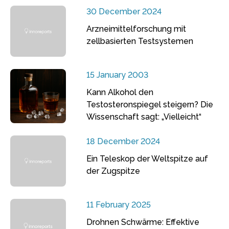
30 December 2024
Arzneimittelforschung mit
zellbasierten Testsystemen
15 January 2003
Kann Alkohol den
Testosteronspiegel steigern? Die
Wissenschaft sagt: „Vielleicht“
18 December 2024
Ein Teleskop der Weltspitze auf
der Zugspitze
11 February 2025
Drohnen Schwärme: Effektive