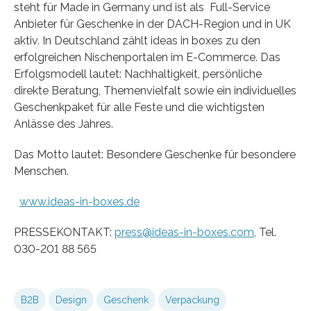
steht für Made in Germany und ist als Full-Service
Anbieter für Geschenke in der DACH-Region und in UK
aktiv. In Deutschland zählt ideas in boxes zu den
erfolgreichen Nischenportalen im E-Commerce. Das
Erfolgsmodell lautet: Nachhaltigkeit, persönliche
direkte Beratung, Themenvielfalt sowie ein individuelles
Geschenkpaket für alle Feste und die wichtigsten
Anlässe des Jahres.
Das Motto lautet: Besondere Geschenke für besondere
Menschen.
www.ideas-in-boxes.de
PRESSEKONTAKT:
press@ideas-in-boxes.com
, Tel.
030-201 88 565
B2B
Design
Geschenk
Verpackung