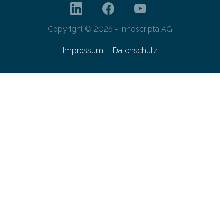
Copyright © 2026 - innoscripta AG
Impressum
Datenschutz