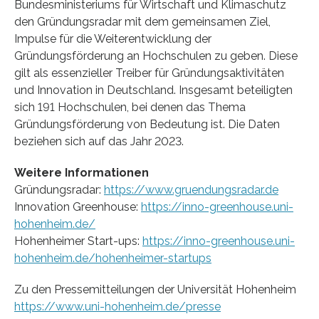
Bundesministeriums für Wirtschaft und Klimaschutz
den Gründungsradar mit dem gemeinsamen Ziel,
Impulse für die Weiterentwicklung der
Gründungsförderung an Hochschulen zu geben. Diese
gilt als essenzieller Treiber für Gründungsaktivitäten
und Innovation in Deutschland. Insgesamt beteiligten
sich 191 Hochschulen, bei denen das Thema
Gründungsförderung von Bedeutung ist. Die Daten
beziehen sich auf das Jahr 2023.
Weitere Informationen
Gründungsradar:
https://www.gruendungsradar.de
Innovation Greenhouse:
https://inno-greenhouse.uni-
hohenheim.de/
Hohenheimer Start-ups:
https://inno-greenhouse.uni-
hohenheim.de/hohenheimer-startups
Zu den Pressemitteilungen der Universität Hohenheim
https://www.uni-hohenheim.de/presse