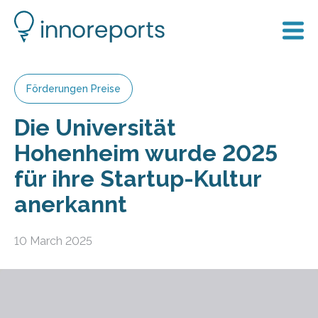
Förderungen Preise
Die Universität
Hohenheim wurde 2025
für ihre Startup-Kultur
anerkannt
10 March 2025