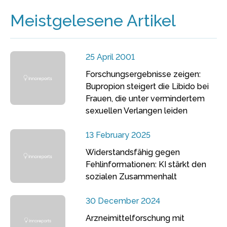
Meistgelesene Artikel
25 April 2001
Forschungsergebnisse zeigen:
Bupropion steigert die Libido bei
Frauen, die unter vermindertem
sexuellen Verlangen leiden
13 February 2025
Widerstandsfähig gegen
Fehlinformationen: KI stärkt den
sozialen Zusammenhalt
30 December 2024
Arzneimittelforschung mit