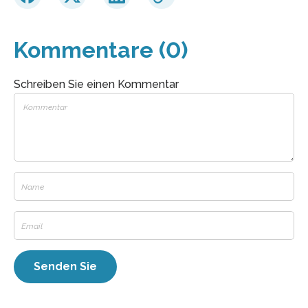
Kommentare (0)
Schreiben Sie einen Kommentar