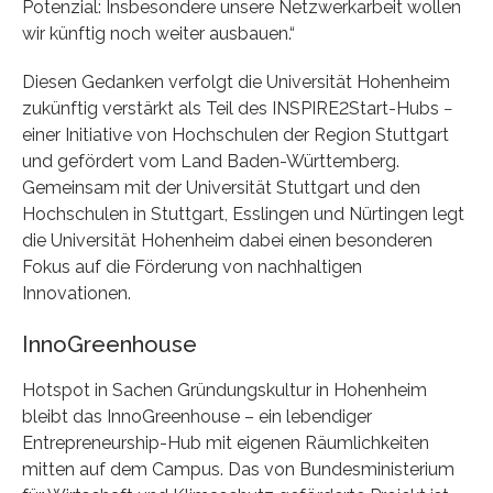
Potenzial: Insbesondere unsere Netzwerkarbeit wollen
wir künftig noch weiter ausbauen.“
Diesen Gedanken verfolgt die Universität Hohenheim
zukünftig verstärkt als Teil des INSPIRE2Start-Hubs −
einer Initiative von Hochschulen der Region Stuttgart
und gefördert vom Land Baden-Württemberg.
Gemeinsam mit der Universität Stuttgart und den
Hochschulen in Stuttgart, Esslingen und Nürtingen legt
die Universität Hohenheim dabei einen besonderen
Fokus auf die Förderung von nachhaltigen
Innovationen.
InnoGreenhouse
Hotspot in Sachen Gründungskultur in Hohenheim
bleibt das InnoGreenhouse – ein lebendiger
Entrepreneurship-Hub mit eigenen Räumlichkeiten
mitten auf dem Campus. Das von Bundesministerium