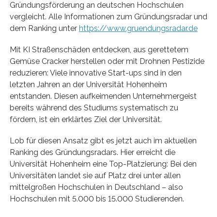
Gründungsförderung an deutschen Hochschulen
vergleicht. Alle Informationen zum Gründungsradar und
dem Ranking unter
https://www.gruendungsradar.de
Mit KI Straßenschäden entdecken, aus gerettetem
Gemüse Cracker herstellen oder mit Drohnen Pestizide
reduzieren: Viele innovative Start-ups sind in den
letzten Jahren an der Universität Hohenheim
entstanden. Diesen aufkeimenden Unternehmergeist
bereits während des Studiums systematisch zu
fördern, ist ein erklärtes Ziel der Universität.
Lob für diesen Ansatz gibt es jetzt auch im aktuellen
Ranking des Gründungsradars. Hier erreicht die
Universität Hohenheim eine Top-Platzierung: Bei den
Universitäten landet sie auf Platz drei unter allen
mittelgroßen Hochschulen in Deutschland – also
Hochschulen mit 5.000 bis 15.000 Studierenden.