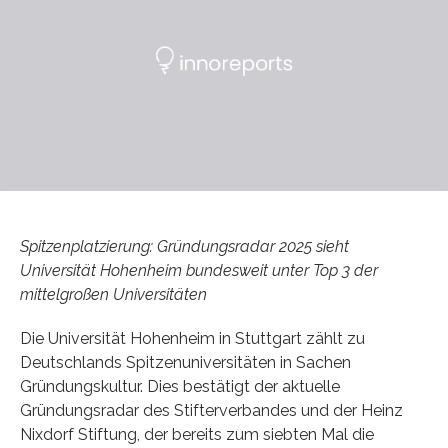
Spitzenplatzierung: Gründungsradar 2025 sieht
Universität Hohenheim bundesweit unter Top 3 der
mittelgroßen Universitäten
Die Universität Hohenheim in Stuttgart zählt zu
Deutschlands Spitzenuniversitäten in Sachen
Gründungskultur. Dies bestätigt der aktuelle
Gründungsradar des Stifterverbandes und der Heinz
Nixdorf Stiftung, der bereits zum siebten Mal die