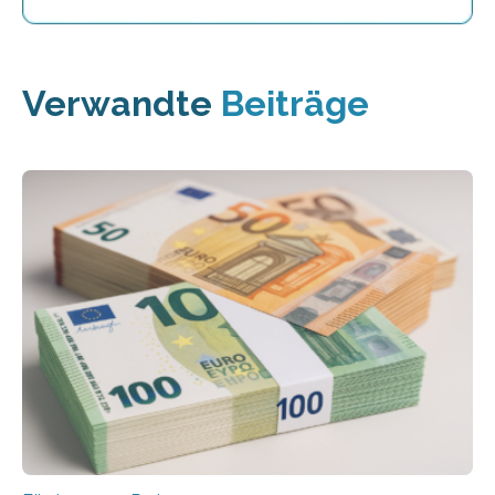
Verwandte
Beiträge