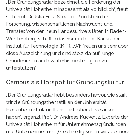
„Der Gründungsradar bezeichnet die Förderung der
Universität Hohenheim insgesamt als vorbildlich“, freut
sich Prof. Dr. Julia Fritz-Steuber, Prorektorin für
Forschung, wissenschaftlichen Nachwuchs und
Transfer. Von den neun Landesuniversitäten in Baden-
Württemberg schaffte das nur noch das Karlsruher
Institut für Technologie (KIT). „Wir freuen uns sehr über
diese Auszeichnung und sind stolz darauf, junge
Gründer:innen auch weiterhin bestmöglich zu
unterstützen.“
Campus als Hotspot für Gründungskultur
„Der Gründungsradar hebt besonders hervor, wie stark
wir die Gründungsthematik an der Universität
Hohenheim strukturell und institutionell verankert
haben“, ergänzt Prof. Dr. Andreas Kuckertz, Experte der
Universität Hohenheim für Unternehmensgründungen
und Unternehmertum. „Gleichzeitig sehen wir aber noch