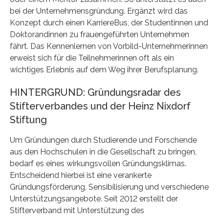
bei der Unternehmensgründung. Ergänzt wird das
Konzept durch einen KarriereBus, der Studentinnen und
Doktorandinnen zu frauengeführten Unternehmen
fährt. Das Kennenlernen von Vorbild-Unternehmerinnen
erweist sich für die Teilnehmerinnen oft als ein
wichtiges Erlebnis auf dem Weg ihrer Berufsplanung.
HINTERGRUND: Gründungsradar des
Stifterverbandes und der Heinz Nixdorf
Stiftung
Um Gründungen durch Studierende und Forschende
aus den Hochschulen in die Gesellschaft zu bringen,
bedarf es eines wirkungsvollen Gründungsklimas.
Entscheidend hierbei ist eine verankerte
Gründungsförderung, Sensibilisierung und verschiedene
Unterstützungsangebote. Seit 2012 erstellt der
Stifterverband mit Unterstützung des